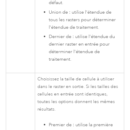
défaut.
Union de : utilise l’étendue de
tous les rasters pour déterminer
l’étendue de traitement.
Dernier de : utilise l’étendue du
dernier raster en entrée pour
déterminer l’étendue de
traitement.
Choisissez la taille de cellule à utiliser
dans le raster en sortie. Si les tailles des
cellules en entrée sont identiques,
toutes les options donnent les mêmes
résultats.
Premier de : utilise la première