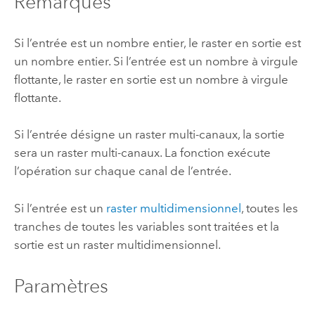
Remarques
Si l’entrée est un nombre entier, le raster en sortie est
un nombre entier. Si l’entrée est un nombre à virgule
flottante, le raster en sortie est un nombre à virgule
flottante.
Si l’entrée désigne un raster multi-canaux, la sortie
sera un raster multi-canaux. La fonction exécute
l’opération sur chaque canal de l’entrée.
Si l’entrée est un
raster multidimensionnel
, toutes les
tranches de toutes les variables sont traitées et la
sortie est un raster multidimensionnel.
Paramètres