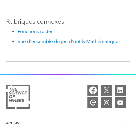
Rubriques connexes
Fonctions raster
Vue d'ensemble du jeu d'outils Mathématiques
ARCGIS