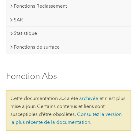
Fonctions Reclassement
SAR
Statistique
Fonctions de surface
Fonction Abs
Cette documentation 3.3 a été
archivée
et n’est plus
mise à jour. Certains contenus et liens sont
susceptibles d’être obsolètes.
Consultez la version
la plus récente de la documentation
.