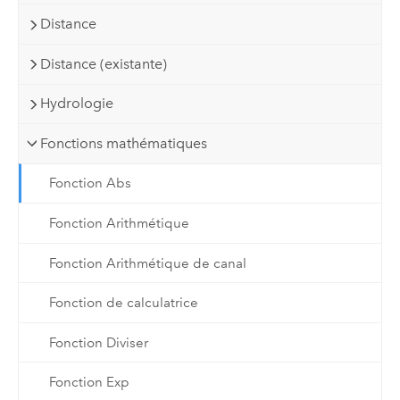
Distance
Distance (existante)
Hydrologie
Fonctions mathématiques
Fonction Abs
Fonction Arithmétique
Fonction Arithmétique de canal
Fonction de calculatrice
Fonction Diviser
Fonction Exp