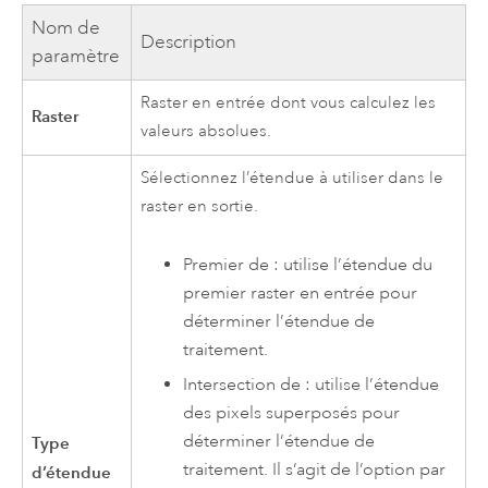
Nom de
Description
paramètre
Raster en entrée dont vous calculez les
Raster
valeurs absolues.
Sélectionnez l’étendue à utiliser dans le
raster en sortie.
Premier de : utilise l’étendue du
premier raster en entrée pour
déterminer l’étendue de
traitement.
Intersection de : utilise l’étendue
des pixels superposés pour
déterminer l’étendue de
Type
traitement. Il s’agit de l’option par
d’étendue