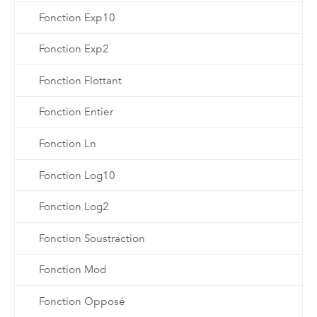
Fonction Exp10
Fonction Exp2
Fonction Flottant
Fonction Entier
Fonction Ln
Fonction Log10
Fonction Log2
Fonction Soustraction
Fonction Mod
Fonction Opposé