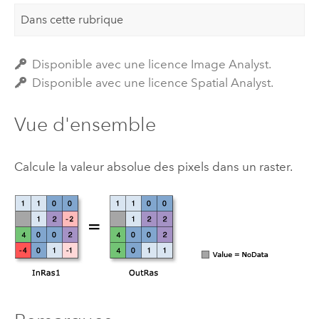
Dans cette rubrique
Disponible avec une licence Image Analyst.
Disponible avec une licence Spatial Analyst.
Vue d'ensemble
Calcule la valeur absolue des pixels dans un raster.