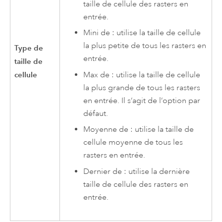
taille de cellule des rasters en
entrée.
Mini de : utilise la taille de cellule
la plus petite de tous les rasters en
Type de
entrée.
taille de
Max de : utilise la taille de cellule
cellule
la plus grande de tous les rasters
en entrée. Il s’agit de l’option par
défaut.
Moyenne de : utilise la taille de
cellule moyenne de tous les
rasters en entrée.
Dernier de : utilise la dernière
taille de cellule des rasters en
entrée.