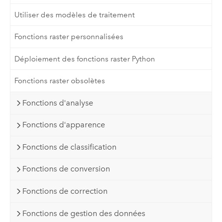
Utiliser des modèles de traitement
Fonctions raster personnalisées
Déploiement des fonctions raster Python
Fonctions raster obsolètes
Fonctions d'analyse
Fonctions d'apparence
Fonctions de classification
Fonctions de conversion
Fonctions de correction
Fonctions de gestion des données