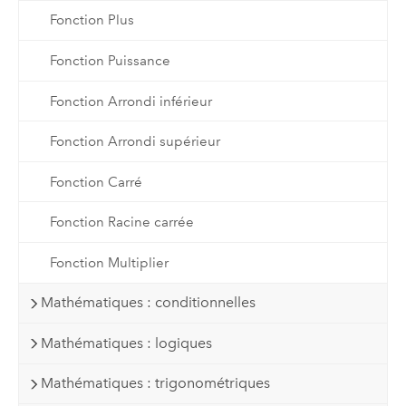
Fonction Plus
Fonction Puissance
Fonction Arrondi inférieur
Fonction Arrondi supérieur
Fonction Carré
Fonction Racine carrée
Fonction Multiplier
Mathématiques : conditionnelles
Mathématiques : logiques
Mathématiques : trigonométriques