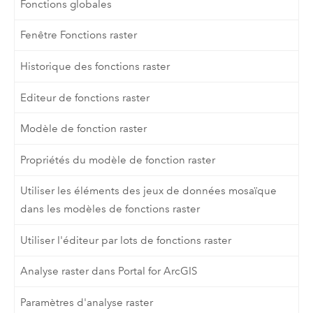
Fonctions globales
Fenêtre Fonctions raster
Historique des fonctions raster
Editeur de fonctions raster
Modèle de fonction raster
Propriétés du modèle de fonction raster
Utiliser les éléments des jeux de données mosaïque
dans les modèles de fonctions raster
Utiliser l'éditeur par lots de fonctions raster
Analyse raster dans Portal for ArcGIS
Paramètres d'analyse raster