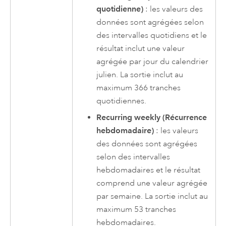
quotidienne)
: les valeurs des
données sont agrégées selon
des intervalles quotidiens et le
résultat inclut une valeur
agrégée par jour du calendrier
julien. La sortie inclut au
maximum 366 tranches
quotidiennes.
Recurring weekly (Récurrence
hebdomadaire)
: les valeurs
des données sont agrégées
selon des intervalles
hebdomadaires et le résultat
comprend une valeur agrégée
par semaine. La sortie inclut au
maximum 53 tranches
hebdomadaires.