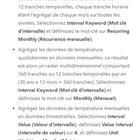
12 tranches temporelles, chaque tranche horaire
étant l’agrégat de chaque mois sur toutes les
années. Sélectionnez
Interval Keyword (Mot clé
d’intervalle)
et définissez le mot-clé sur
Recurring
Monthly (Récurrence mensuelle)
.
Agrégez les données de température
quotidiennes en données mensuelles. Le résultat
est alors un raster multidimensionnel comportant
360 tranches ou 12 tranches temporelles par an
(30 ans x 12 mois = 360 tranches). Sélectionnez
Interval Keyword (Mot clé d’intervalle)
et
définissez le mot-clé sur
Monthly (Mensuel)
.
Agrégez les données de température mensuelles
en données trimestrielles. Sélectionnez
Interval
Value (Valeur d’intervalle)
, définissez
Value Interval
(Intervalle de valeur)
sur
4
, et définissez
Unit