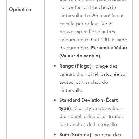
sur toutes les tranches de
Opération
l’intervalle. Le 90è centile est
calculé par défaut. Vous
pouvez spécifier d’autres
valeurs (entre 0 et 100) à l’aide
du paramètre
Percentile Value
(Valeur de centile)
.
Range (Plage)
: plage des
valeurs d’un pixel, calculée sur
toutes les tranches de
l’intervalle.
Standard Deviation (Écart
type)
: écart type des valeurs
d’un pixel, calculé sur toutes
les tranches de l’intervalle.
Sum (Somme)
: somme des