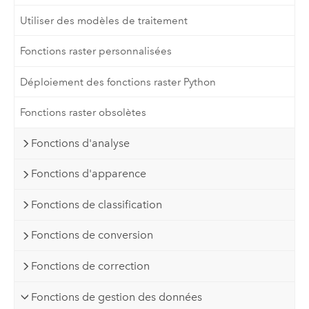
Utiliser des modèles de traitement
Fonctions raster personnalisées
Déploiement des fonctions raster Python
Fonctions raster obsolètes
Fonctions d'analyse
Fonctions d'apparence
Fonctions de classification
Fonctions de conversion
Fonctions de correction
Fonctions de gestion des données