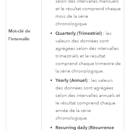
selon des intervalles mensuels
et le résultat comprend chaque
mois de la série
chronologique.
Mot-clé de
Quarterly (Trimestriel)
: les
l’intervalle
valeurs des données sont
agrégées selon des intervalles
trimestriels et le résultat
comprend chaque trimestre de
la série chronologique.
Yearly (Annuel)
: les valeurs
des données sont agrégées
selon des intervalles annuels et
le résultat comprend chaque
année de la série
chronologique.
Recurring daily (Récurrence