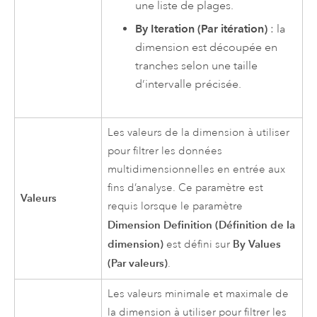
une liste de plages.
By Iteration (Par itération)
: la
dimension est découpée en
tranches selon une taille
d’intervalle précisée.
Les valeurs de la dimension à utiliser
pour filtrer les données
multidimensionnelles en entrée aux
fins d’analyse. Ce paramètre est
Valeurs
requis lorsque le paramètre
Dimension Definition (Définition de la
dimension)
By Values
est défini sur
(Par valeurs)
.
Les valeurs minimale et maximale de
la dimension à utiliser pour filtrer les