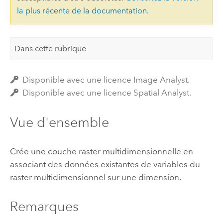
la plus récente de la documentation
.
Dans cette rubrique
Disponible avec une licence Image Analyst.
Disponible avec une licence Spatial Analyst.
Vue d'ensemble
Crée une couche raster multidimensionnelle en
associant des données existantes de variables du
raster multidimensionnel sur une dimension.
Remarques