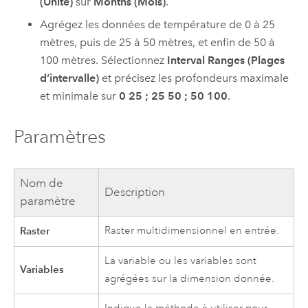
(Unité)
sur
Months (Mois)
.
Agrégez les données de température de 0 à 25
mètres, puis de 25 à 50 mètres, et enfin de 50 à
100 mètres. Sélectionnez
Interval Ranges (Plages
d’intervalle)
et précisez les profondeurs maximale
et minimale sur
0 25 ; 25 50 ; 50 100
.
Paramètres
Nom de
Description
paramètre
Raster
Raster multidimensionnel en entrée.
La variable ou les variables sont
Variables
agrégées sur la dimension donnée.