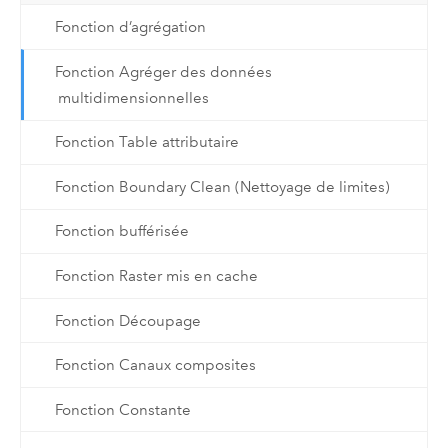
Fonction d’agrégation
Fonction Agréger des données
multidimensionnelles
Fonction Table attributaire
Fonction Boundary Clean (Nettoyage de limites)
Fonction bufférisée
Fonction Raster mis en cache
Fonction Découpage
Fonction Canaux composites
Fonction Constante