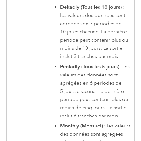
Dekadly (Tous les 10 jours)
:
les valeurs des données sont
agrégées en 3 périodes de
10 jours chacune. La dernière
période peut contenir plus ou
moins de 10 jours. La sortie
inclut 3 tranches par mois.
Pentadly (Tous les 5 jours)
: les
valeurs des données sont
agrégées en 6 périodes de
5 jours chacune. La dernière
période peut contenir plus ou
moins de cinq jours. La sortie
inclut 6 tranches par mois.
Monthly (Mensuel)
: les valeurs
des données sont agrégées