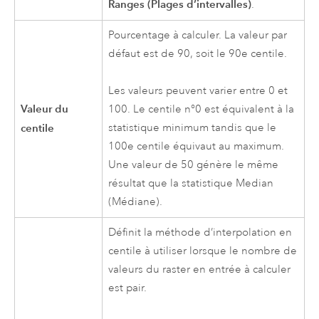
Ranges (Plages d’intervalles)
.
Pourcentage à calculer. La valeur par
défaut est de 90, soit le 90e centile.
Les valeurs peuvent varier entre 0 et
Valeur du
100. Le centile n°0 est équivalent à la
centile
statistique minimum tandis que le
100e centile équivaut au maximum.
Une valeur de 50 génère le même
résultat que la statistique Median
(Médiane).
Définit la méthode d’interpolation en
centile à utiliser lorsque le nombre de
valeurs du raster en entrée à calculer
est pair.