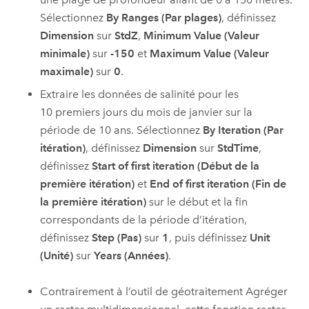
Sélectionnez
By Ranges (Par plages)
, définissez
Dimension
sur
StdZ
,
Minimum Value (Valeur
minimale)
sur
-150
et
Maximum Value (Valeur
maximale)
sur
0
.
Extraire les données de salinité pour les
10 premiers jours du mois de janvier sur la
période de 10 ans. Sélectionnez
By Iteration (Par
itération)
, définissez
Dimension
sur
StdTime
,
définissez
Start of first iteration (Début de la
première itération)
et
End of first iteration (Fin de
la première itération)
sur le début et la fin
correspondants de la période d’itération,
définissez
Step (Pas)
sur
1
, puis définissez
Unit
(Unité)
sur
Years (Années)
.
Contrairement à l’outil de géotraitement
Agréger