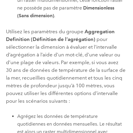
un raster multidimensionnel
, cette fonction raster
ne possède pas de paramètre
Dimensionless
(Sans dimension)
.
Utilisez les paramètres du groupe
Aggregation
Definition (Définition de l’agrégation)
pour
sélectionner la dimension à évaluer et l’intervalle
d’agrégation à l’aide d’un mot-clé, d’une valeur ou
d’une plage de valeurs. Par exemple, si vous avez
30 ans de données de température de la surface de
la mer, recueillies quotidiennement et tous les cinq
mètres de profondeur jusqu’à 100 mètres, vous
pouvez utiliser les différentes options d’intervalle
pour les scénarios suivants :
Agrégez les données de température
quotidiennes en données mensuelles. Le résultat
est alors un raster multidimensionnel avec