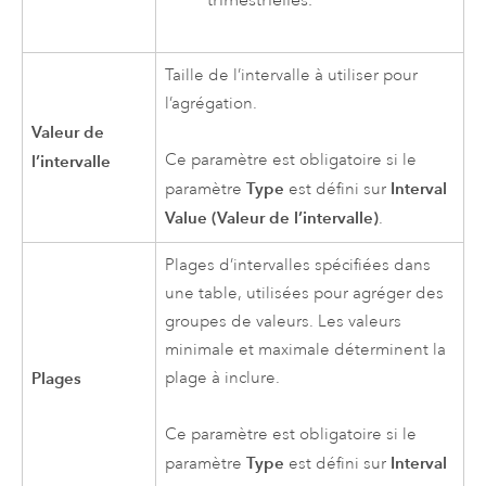
Taille de l’intervalle à utiliser pour
l’agrégation.
Valeur de
Ce paramètre est obligatoire si le
l’intervalle
Type
Interval
paramètre
est défini sur
Value (Valeur de l’intervalle)
.
Plages d’intervalles spécifiées dans
une table, utilisées pour agréger des
groupes de valeurs. Les valeurs
minimale et maximale déterminent la
Plages
plage à inclure.
Ce paramètre est obligatoire si le
Type
Interval
paramètre
est défini sur