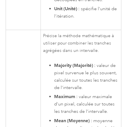
Unit (Unité)
: spécifie l’unité de
l’itération.
Précise la méthode mathématique à
utiliser pour combiner les tranches
agrégées dans un intervalle.
Majority (Majorité)
: valeur de
pixel survenue le plus souvent,
calculée sur toutes les tranches
de l’intervalle.
Maximum
: valeur maximale
d’un pixel, calculée sur toutes
les tranches de l’intervalle.
Mean (Moyenne)
: moyenne