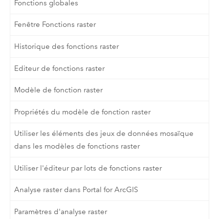
Fonctions globales
Fenêtre Fonctions raster
Historique des fonctions raster
Editeur de fonctions raster
Modèle de fonction raster
Propriétés du modèle de fonction raster
Utiliser les éléments des jeux de données mosaïque
dans les modèles de fonctions raster
Utiliser l'éditeur par lots de fonctions raster
Analyse raster dans Portal for ArcGIS
Paramètres d'analyse raster