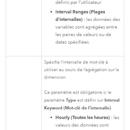
définis par l’utilisateur.
Interval Ranges (Plages
d’intervalles)
: les données des
variables sont agrégées entre
les paires de valeurs ou de
dates spécifiées.
Spécifie l’intervalle de mot-clé à
utiliser au cours de l’agrégation sur la
dimension.
Ce paramètre est obligatoire si le
Type
Interval
paramètre
est défini sur
Keyword (Mot-clé de l’intervalle)
.
Hourly (Toutes les heures)
: les
valeurs des données sont