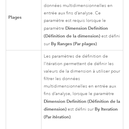
données multidimensionnelles en
entrée aux fins d’analyse. Ce
Plages
paramètre est requis lorsque le
Dimension Definition
paramètre
(Définition de la dimension)
est défini
By Ranges (Par plages)
sur
.
Les paramètres de définition de
l’itération permettent de définir les
valeurs de la dimension à utiliser pour
filtrer les données
multidimensionnelles en entrée aux
fins d’analyse, lorsque le paramètre
Dimension Definition (Définition de la
dimension)
By Iteration
est défini sur
(Par itération)
.