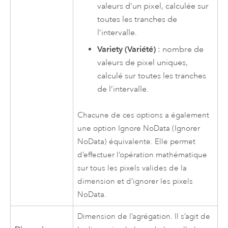
valeurs d’un pixel, calculée sur
toutes les tranches de
l’intervalle.
Variety (Variété)
: nombre de
valeurs de pixel uniques,
calculé sur toutes les tranches
de l’intervalle.
Chacune de ces options a également
une option Ignore NoData (Ignorer
NoData) équivalente. Elle permet
d’effectuer l’opération mathématique
sur tous les pixels valides de la
dimension et d’ignorer les pixels
NoData.
Dimension de l’agrégation. Il s’agit de