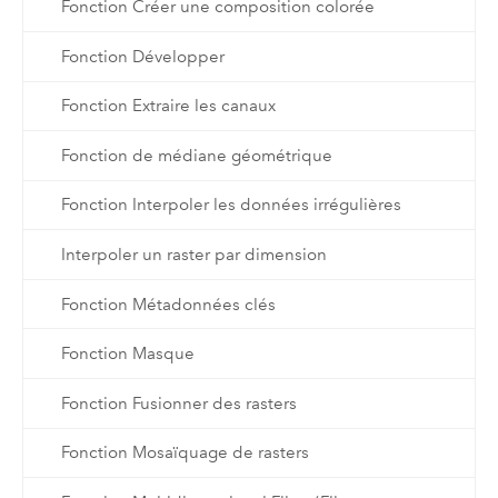
Fonction Créer une composition colorée
Fonction Développer
Fonction Extraire les canaux
Fonction de médiane géométrique
Fonction Interpoler les données irrégulières
Interpoler un raster par dimension
Fonction Métadonnées clés
Fonction Masque
Fonction Fusionner des rasters
Fonction Mosaïquage de rasters