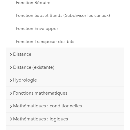
Fonction Réduire
Fonction Subset Bands (Subdiviser les canaux)
Fonction Envelopper
Fonction Transposer des bits
Distance
Distance (existante)
Hydrologie
Fonctions mathématiques
Mathématiques : conditionnelles
Mathématiques : logiques