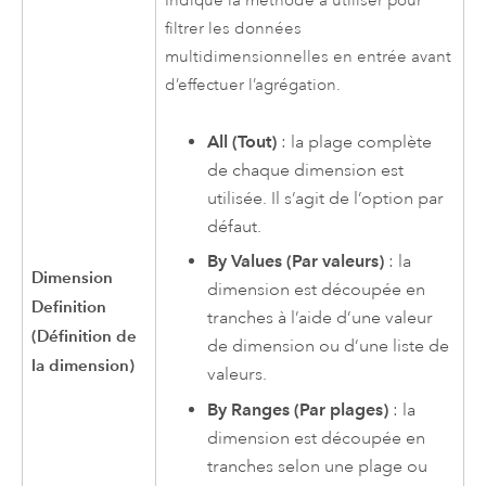
Indique la méthode à utiliser pour
filtrer les données
multidimensionnelles en entrée avant
d’effectuer l’agrégation.
All (Tout)
: la plage complète
de chaque dimension est
utilisée. Il s’agit de l’option par
défaut.
By Values (Par valeurs)
: la
Dimension
dimension est découpée en
Definition
tranches à l’aide d’une valeur
(Définition de
de dimension ou d’une liste de
la dimension)
valeurs.
By Ranges (Par plages)
: la
dimension est découpée en
tranches selon une plage ou