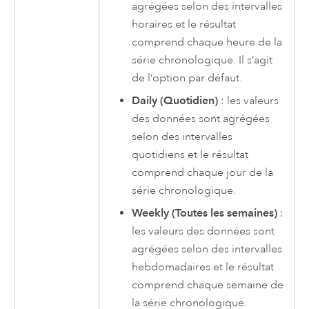
agrégées selon des intervalles
horaires et le résultat
comprend chaque heure de la
série chronologique. Il s’agit
de l’option par défaut.
Daily (Quotidien)
: les valeurs
des données sont agrégées
selon des intervalles
quotidiens et le résultat
comprend chaque jour de la
série chronologique.
Weekly (Toutes les semaines)
:
les valeurs des données sont
agrégées selon des intervalles
hebdomadaires et le résultat
comprend chaque semaine de
la série chronologique.