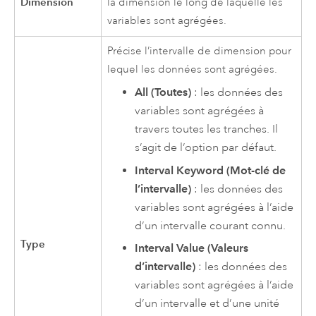
Dimension
la dimension le long de laquelle les
variables sont agrégées.
Précise l’intervalle de dimension pour
lequel les données sont agrégées.
All (Toutes)
: les données des
variables sont agrégées à
travers toutes les tranches. Il
s’agit de l’option par défaut.
Interval Keyword (Mot-clé de
l’intervalle)
: les données des
variables sont agrégées à l’aide
d’un intervalle courant connu.
Type
Interval Value (Valeurs
d’intervalle)
: les données des
variables sont agrégées à l’aide
d’un intervalle et d’une unité