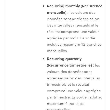
Recurring monthly (Récurrence
mensuelle)
: les valeurs des
données sont agrégées selon
des intervalles mensuels et le
résultat comprend une valeur
agrégée par mois. La sortie
inclut au maximum 12 tranches
mensuelles.
Recurring quarterly
(Récurrence trimestrielle)
: les
valeurs des données sont
agrégées selon des intervalles
trimestriels et le résultat
comprend une valeur agrégée
par trimestre. La sortie inclut au
maximum 4 tranches
trimestrielles.