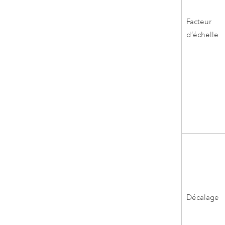
Facteur
d’échelle
Décalage