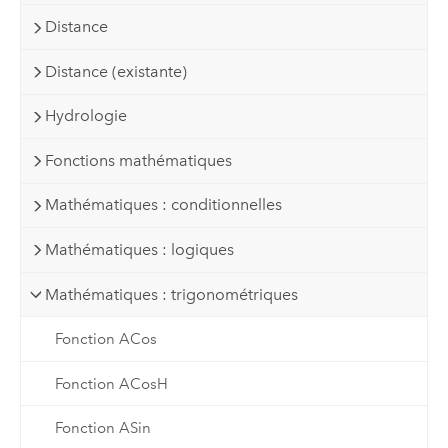
Distance
Distance (existante)
Hydrologie
Fonctions mathématiques
Mathématiques : conditionnelles
Mathématiques : logiques
Mathématiques : trigonométriques
Fonction ACos
Fonction ACosH
Fonction ASin