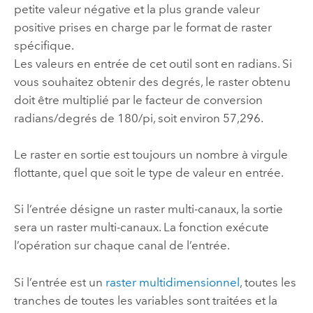
petite valeur négative et la plus grande valeur
positive prises en charge par le format de raster
spécifique.
Les valeurs en entrée de cet outil sont en radians. Si
vous souhaitez obtenir des degrés, le raster obtenu
doit être multiplié par le facteur de conversion
radians/degrés de 180/pi, soit environ 57,296.
Le raster en sortie est toujours un nombre à virgule
flottante, quel que soit le type de valeur en entrée.
Si l’entrée désigne un raster multi-canaux, la sortie
sera un raster multi-canaux. La fonction exécute
l’opération sur chaque canal de l’entrée.
Si l’entrée est un
raster multidimensionnel
, toutes les
tranches de toutes les variables sont traitées et la