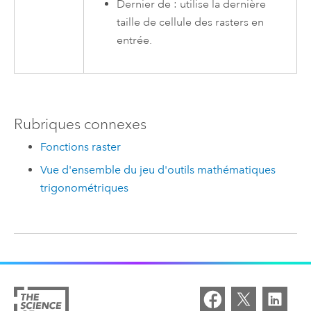
Dernier de : utilise la dernière
taille de cellule des rasters en
entrée.
Rubriques connexes
Fonctions raster
Vue d'ensemble du jeu d'outils mathématiques
trigonométriques