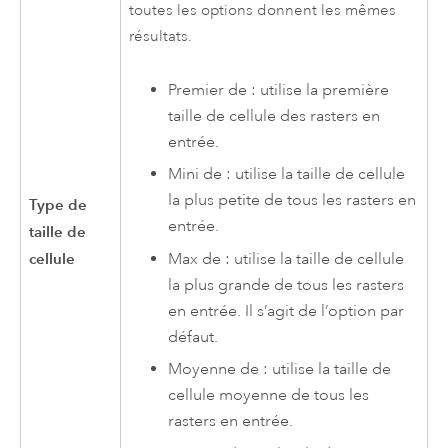
toutes les options donnent les mêmes
résultats.
Premier de : utilise la première
taille de cellule des rasters en
entrée.
Mini de : utilise la taille de cellule
la plus petite de tous les rasters en
Type de
entrée.
taille de
Max de : utilise la taille de cellule
cellule
la plus grande de tous les rasters
en entrée. Il s’agit de l’option par
défaut.
Moyenne de : utilise la taille de
cellule moyenne de tous les
rasters en entrée.