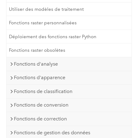
Utiliser des modèles de traitement
Fonctions raster personnalisées
Déploiement des fonctions raster Python
Fonctions raster obsolètes
Fonctions d'analyse
Fonctions d'apparence
Fonctions de classification
Fonctions de conversion
Fonctions de correction
Fonctions de gestion des données