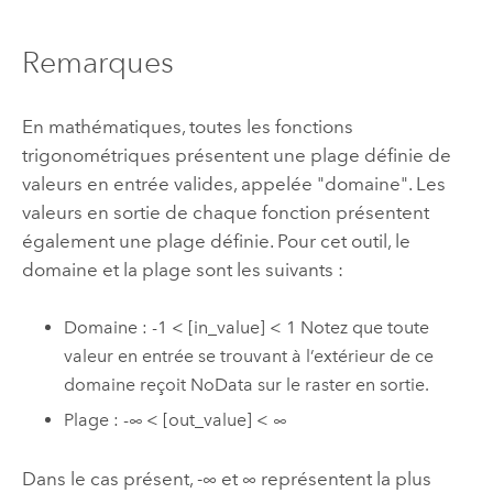
Remarques
En mathématiques, toutes les fonctions
trigonométriques présentent une plage définie de
valeurs en entrée valides, appelée "domaine". Les
valeurs en sortie de chaque fonction présentent
également une plage définie. Pour cet outil, le
domaine et la plage sont les suivants :
Domaine : -1 < [in_value] < 1 Notez que toute
valeur en entrée se trouvant à l’extérieur de ce
domaine reçoit NoData sur le raster en sortie.
Plage : -∞ < [out_value] < ∞
Dans le cas présent, -∞ et ∞ représentent la plus