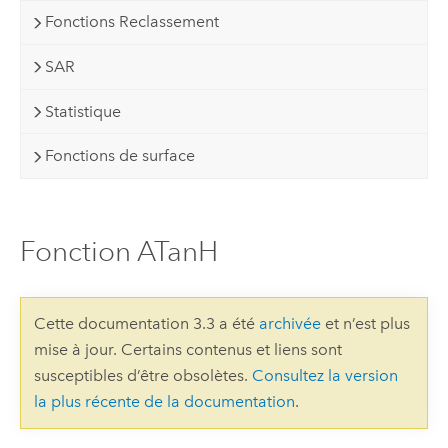
Fonctions Reclassement
SAR
Statistique
Fonctions de surface
Fonction ATanH
Cette documentation 3.3 a été
archivée
et n’est plus
mise à jour. Certains contenus et liens sont
susceptibles d’être obsolètes.
Consultez la version
la plus récente de la documentation
.