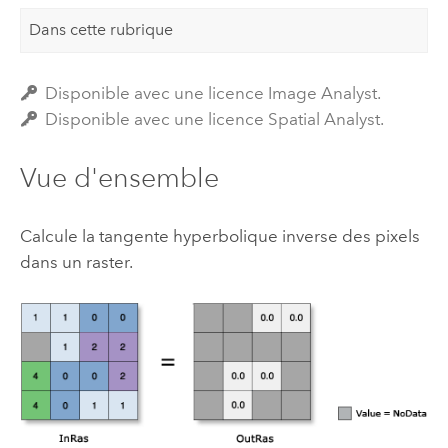
Dans cette rubrique
Disponible avec une licence Image Analyst.
Disponible avec une licence Spatial Analyst.
Vue d'ensemble
Calcule la tangente hyperbolique inverse des pixels
dans un raster.