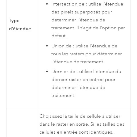
Intersection de : utilise l’étendue
des pixels superposés pour
déterminer l’étendue de
Type
traitement. Il s’agit de l’option par
d’étendue
défaut.
Union de : utilise l’étendue de
tous les rasters pour déterminer
l’étendue de traitement.
Dernier de : utilise l’étendue du
dernier raster en entrée pour
déterminer l’étendue de
traitement.
Choisissez la taille de cellule à utiliser
dans le raster en sortie. Si les tailles des
cellules en entrée sont identiques,