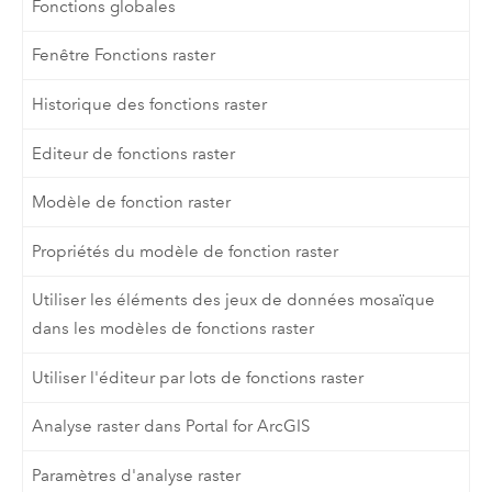
Fonctions globales
Fenêtre Fonctions raster
Historique des fonctions raster
Editeur de fonctions raster
Modèle de fonction raster
Propriétés du modèle de fonction raster
Utiliser les éléments des jeux de données mosaïque
dans les modèles de fonctions raster
Utiliser l'éditeur par lots de fonctions raster
Analyse raster dans Portal for ArcGIS
Paramètres d'analyse raster