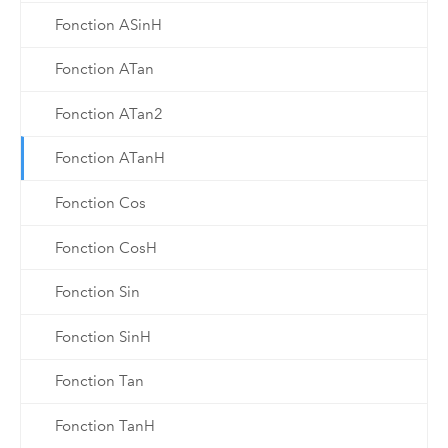
Fonction ASinH
Fonction ATan
Fonction ATan2
Fonction ATanH
Fonction Cos
Fonction CosH
Fonction Sin
Fonction SinH
Fonction Tan
Fonction TanH