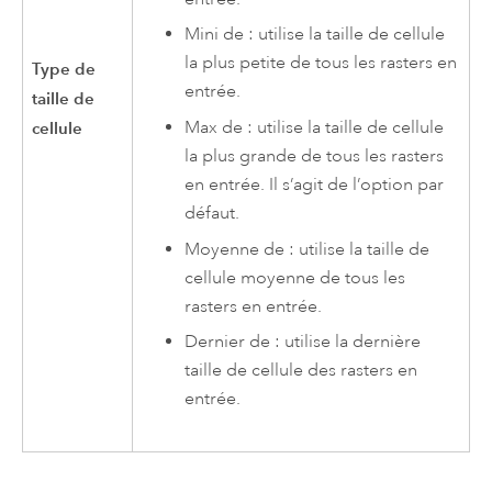
Mini de : utilise la taille de cellule
la plus petite de tous les rasters en
Type de
entrée.
taille de
Max de : utilise la taille de cellule
cellule
la plus grande de tous les rasters
en entrée. Il s’agit de l’option par
défaut.
Moyenne de : utilise la taille de
cellule moyenne de tous les
rasters en entrée.
Dernier de : utilise la dernière
taille de cellule des rasters en
entrée.