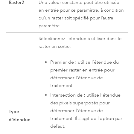
Raster2
Une valeur constante peut être utilisée
en entrée pour ce paramètre, à condition
qu’un raster soit spécifié pour l’autre
paramètre.
Sélectionnez l’étendue à utiliser dans le
raster en sortie.
Premier de : utilise l’étendue du
premier raster en entrée pour
déterminer l’étendue de
traitement.
Intersection de : utilise l’étendue
des pixels superposés pour
déterminer l’étendue de
Type
traitement. Il s’agit de l’option par
d’étendue
défaut.