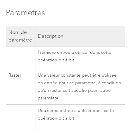
Paramètres
Nom de
Description
paramètre
Première entrée à utiliser dans cette
opération bit à bit.
Raster
Une valeur constante peut être utilisée
en entrée pour ce paramètre, à condition
qu’un raster soit spécifié pour l’autre
paramètre.
Deuxième entrée à utiliser dans cette
opération bit à bit.