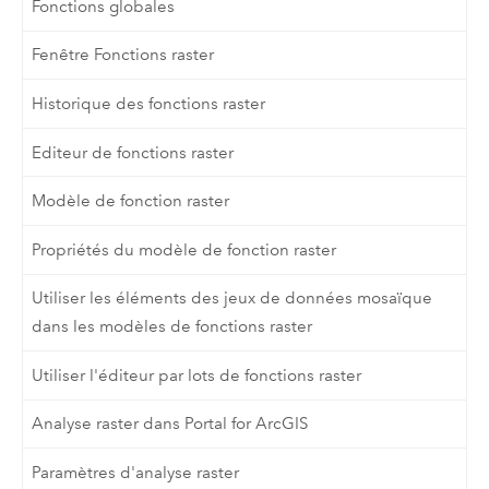
Fonctions globales
Fenêtre Fonctions raster
Historique des fonctions raster
Editeur de fonctions raster
Modèle de fonction raster
Propriétés du modèle de fonction raster
Utiliser les éléments des jeux de données mosaïque
dans les modèles de fonctions raster
Utiliser l'éditeur par lots de fonctions raster
Analyse raster dans Portal for ArcGIS
Paramètres d'analyse raster