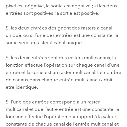
pixel est négative, la sortie est négative ; si les deux
entrées sont positives, la sortie est positive.
Si les deux entrées désignent des rasters à canal
unique, ou si l’une des entrées est une constante, la
sortie sera un raster à canal unique.
Si les deux entrées sont des rasters multicanaux, la
fonction effectue l’opération sur chaque canal d’une
entrée et la sortie est un raster multicanal. Le nombre
de canaux dans chaque entrée multi-canaux doit
être identique.
Si l’une des entrées correspond à un raster
multicanal et que l’autre entrée est une constante, la
fonction effectue l’opération par rapport à la valeur
constante de chaque canal de l’entrée multicanal et