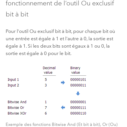
fonctionnement de l’outil Ou exclusif
bit à bit
Pour l'outil Ou exclusif bit à bit, pour chaque bit où
une entrée est égale à 1 et l'autre à 0, la sortie est
égale à 1. Si les deux bits sont égaux à 1 ou 0, la
sortie est égale à 0 pour le bit.
Exemple des fonctions Bitwise And (Et bit à bit), Or (Ou)