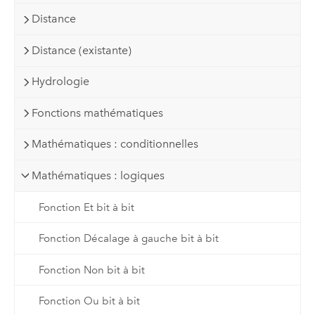
Distance
Distance (existante)
Hydrologie
Fonctions mathématiques
Mathématiques : conditionnelles
Mathématiques : logiques
Fonction Et bit à bit
Fonction Décalage à gauche bit à bit
Fonction Non bit à bit
Fonction Ou bit à bit