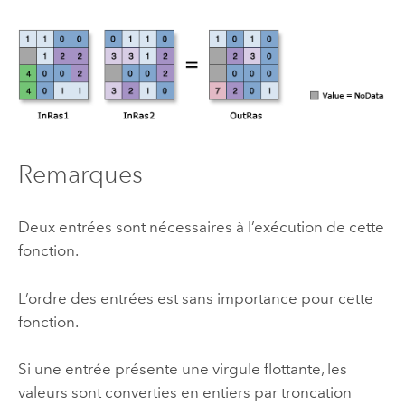
Remarques
Deux entrées sont nécessaires à l’exécution de cette
fonction.
L’ordre des entrées est sans importance pour cette
fonction.
Si une entrée présente une virgule flottante, les
valeurs sont converties en entiers par troncation