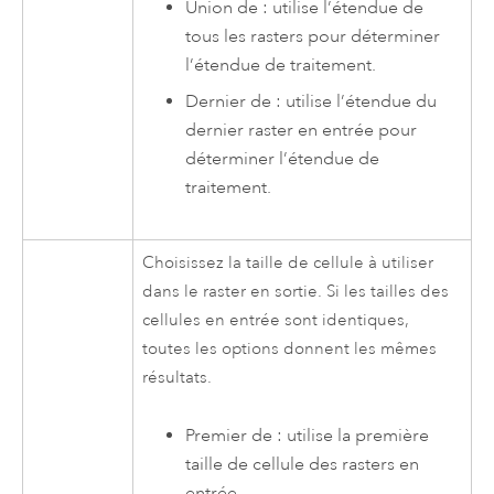
Union de : utilise l’étendue de
tous les rasters pour déterminer
l’étendue de traitement.
Dernier de : utilise l’étendue du
dernier raster en entrée pour
déterminer l’étendue de
traitement.
Choisissez la taille de cellule à utiliser
dans le raster en sortie. Si les tailles des
cellules en entrée sont identiques,
toutes les options donnent les mêmes
résultats.
Premier de : utilise la première
taille de cellule des rasters en
entrée.