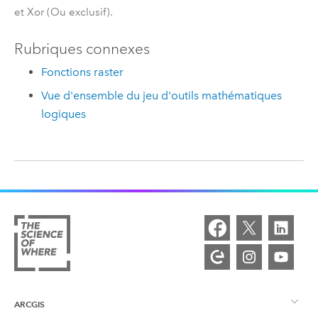
et Xor (Ou exclusif).
Rubriques connexes
Fonctions raster
Vue d'ensemble du jeu d'outils mathématiques
logiques
ARCGIS