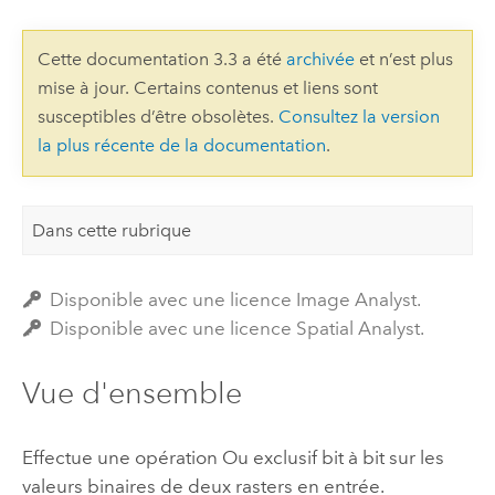
Cette documentation 3.3 a été
archivée
et n’est plus
mise à jour. Certains contenus et liens sont
susceptibles d’être obsolètes.
Consultez la version
la plus récente de la documentation
.
Dans cette rubrique
Disponible avec une licence Image Analyst.
Disponible avec une licence Spatial Analyst.
Vue d'ensemble
Effectue une opération Ou exclusif bit à bit sur les
valeurs binaires de deux rasters en entrée.