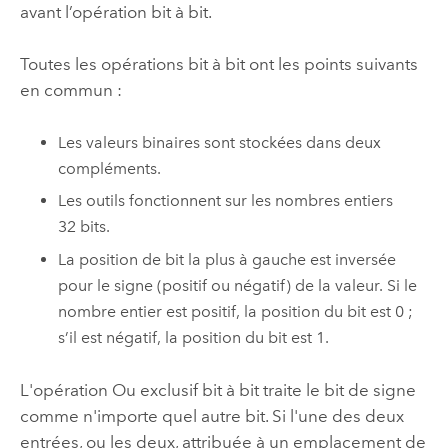
avant l’opération bit à bit.
Toutes les opérations bit à bit ont les points suivants
en commun :
Les valeurs binaires sont stockées dans deux
compléments.
Les outils fonctionnent sur les nombres entiers
32 bits.
La position de bit la plus à gauche est inversée
pour le signe (positif ou négatif) de la valeur. Si le
nombre entier est positif, la position du bit est 0 ;
s’il est négatif, la position du bit est 1.
L'opération Ou exclusif bit à bit traite le bit de signe
comme n'importe quel autre bit. Si l'une des deux
entrées, ou les deux, attribuée à un emplacement de