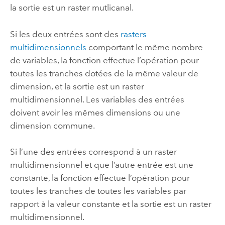
la sortie est un raster mutlicanal.
Si les deux entrées sont des
rasters
multidimensionnels
comportant le même nombre
de variables, la fonction effectue l’opération pour
toutes les tranches dotées de la même valeur de
dimension, et la sortie est un raster
multidimensionnel. Les variables des entrées
doivent avoir les mêmes dimensions ou une
dimension commune.
Si l’une des entrées correspond à un raster
multidimensionnel et que l’autre entrée est une
constante, la fonction effectue l’opération pour
toutes les tranches de toutes les variables par
rapport à la valeur constante et la sortie est un raster
multidimensionnel.