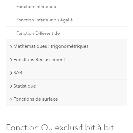
Fonction Inférieur à
Fonction Inférieur ou égal à
Fonction Différent de
Mathématiques : trigonométriques
Fonctions Reclassement
SAR
Statistique
Fonctions de surface
Fonction Ou exclusif bit à bit