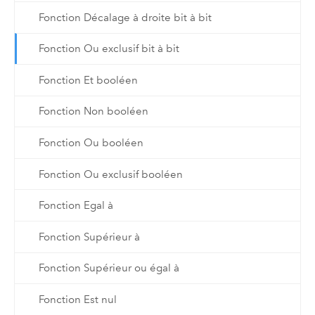
Fonction Décalage à droite bit à bit
Fonction Ou exclusif bit à bit
Fonction Et booléen
Fonction Non booléen
Fonction Ou booléen
Fonction Ou exclusif booléen
Fonction Egal à
Fonction Supérieur à
Fonction Supérieur ou égal à
Fonction Est nul