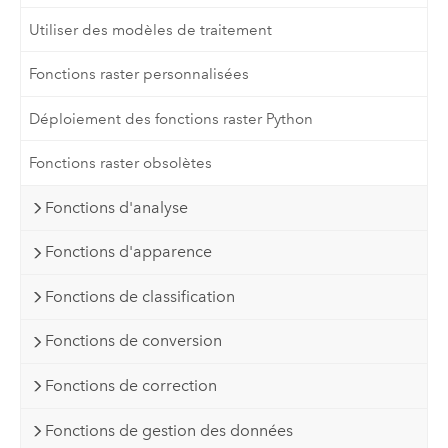
Utiliser des modèles de traitement
Fonctions raster personnalisées
Déploiement des fonctions raster Python
Fonctions raster obsolètes
Fonctions d'analyse
Fonctions d'apparence
Fonctions de classification
Fonctions de conversion
Fonctions de correction
Fonctions de gestion des données