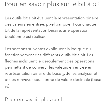
Pour en savoir plus sur le bit à bit
Les outils bit à bit évaluent la représentation binaire
des valeurs en entrée, pixel par pixel. Pour chaque
bit de la représentation binaire, une opération
booléenne est réalisée.
Les sections suivantes expliquent la logique du
fonctionnement des différents outils bit à bit. Les
flèches indiquent le déroulement des opérations
permettant de convertir les valeurs en entrée en
représentation binaire de base
, de les analyser et
2
de les renvoyer sous forme de valeur décimale (base
).
10
Pour en savoir plus sur le