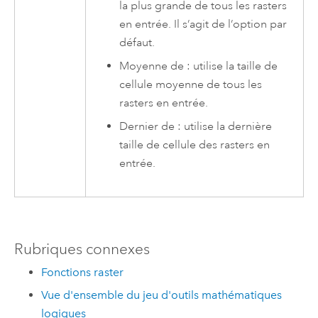
la plus grande de tous les rasters
en entrée. Il s’agit de l’option par
défaut.
Moyenne de : utilise la taille de
cellule moyenne de tous les
rasters en entrée.
Dernier de : utilise la dernière
taille de cellule des rasters en
entrée.
Rubriques connexes
Fonctions raster
Vue d'ensemble du jeu d'outils mathématiques
logiques