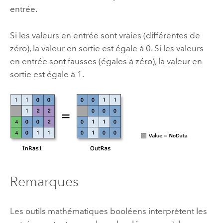
entrée.
Si les valeurs en entrée sont vraies (différentes de
zéro), la valeur en sortie est égale à 0. Si les valeurs
en entrée sont fausses (égales à zéro), la valeur en
sortie est égale à 1.
Remarques
Les outils mathématiques booléens interprètent les