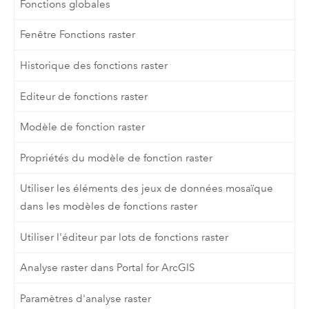
Fonctions globales
Fenêtre Fonctions raster
Historique des fonctions raster
Editeur de fonctions raster
Modèle de fonction raster
Propriétés du modèle de fonction raster
Utiliser les éléments des jeux de données mosaïque
dans les modèles de fonctions raster
Utiliser l'éditeur par lots de fonctions raster
Analyse raster dans Portal for ArcGIS
Paramètres d'analyse raster