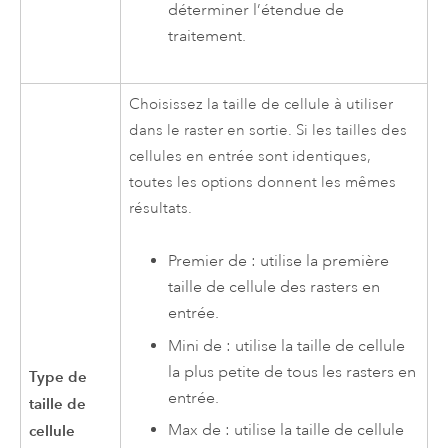
déterminer l’étendue de
traitement.
Choisissez la taille de cellule à utiliser
dans le raster en sortie. Si les tailles des
cellules en entrée sont identiques,
toutes les options donnent les mêmes
résultats.
Premier de : utilise la première
taille de cellule des rasters en
entrée.
Mini de : utilise la taille de cellule
la plus petite de tous les rasters en
Type de
entrée.
taille de
Max de : utilise la taille de cellule
cellule