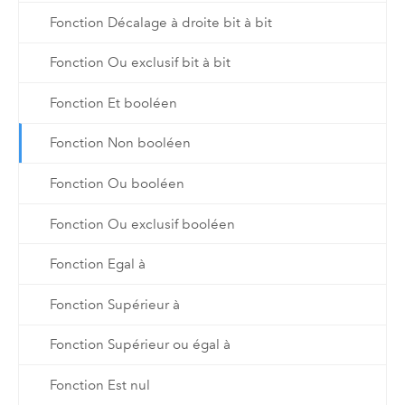
Fonction Décalage à droite bit à bit
Fonction Ou exclusif bit à bit
Fonction Et booléen
Fonction Non booléen
Fonction Ou booléen
Fonction Ou exclusif booléen
Fonction Egal à
Fonction Supérieur à
Fonction Supérieur ou égal à
Fonction Est nul