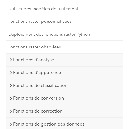
Utiliser des modèles de traitement
Fonctions raster personnalisées
Déploiement des fonctions raster Python
Fonctions raster obsolètes
Fonctions d'analyse
Fonctions d'apparence
Fonctions de classification
Fonctions de conversion
Fonctions de correction
Fonctions de gestion des données