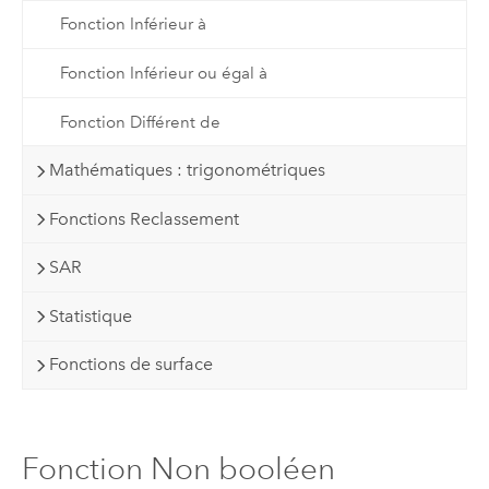
Fonction Inférieur à
Fonction Inférieur ou égal à
Fonction Différent de
Mathématiques : trigonométriques
Fonctions Reclassement
SAR
Statistique
Fonctions de surface
Fonction Non booléen