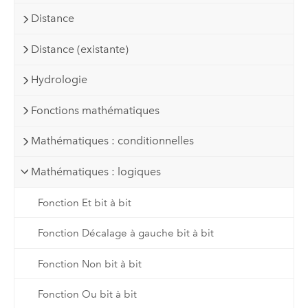
Distance
Distance (existante)
Hydrologie
Fonctions mathématiques
Mathématiques : conditionnelles
Mathématiques : logiques
Fonction Et bit à bit
Fonction Décalage à gauche bit à bit
Fonction Non bit à bit
Fonction Ou bit à bit