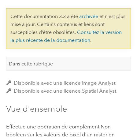
Cette documentation 3.3 a été
archivée
et n’est plus
mise à jour. Certains contenus et liens sont
susceptibles d’être obsolètes.
Consultez la version
la plus récente de la documentation
.
Dans cette rubrique
Disponible avec une licence Image Analyst.
Disponible avec une licence Spatial Analyst.
Vue d'ensemble
Effectue une opération de complément Non
booléen sur les valeurs de pixel d’un raster en