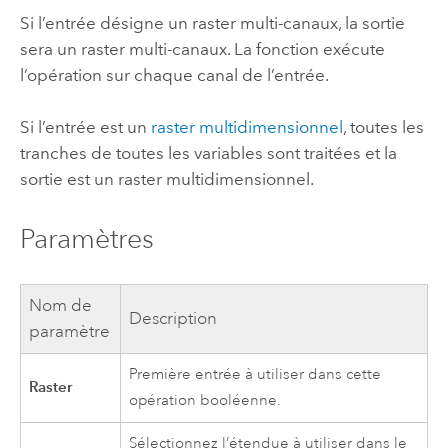
Si l’entrée désigne un raster multi-canaux, la sortie
sera un raster multi-canaux. La fonction exécute
l’opération sur chaque canal de l’entrée.
Si l’entrée est un
raster multidimensionnel
, toutes les
tranches de toutes les variables sont traitées et la
sortie est un raster multidimensionnel.
Paramètres
Nom de
Description
paramètre
Première entrée à utiliser dans cette
Raster
opération booléenne.
Sélectionnez l’étendue à utiliser dans le