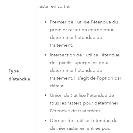
raster en sortie.
Premier de : utilise l’étendue du
premier raster en entrée pour
déterminer l’étendue de
traitement.
Intersection de : utilise l’étendue
des pixels superposés pour
déterminer l’étendue de
Type
traitement. Il s’agit de l’option par
d’étendue
défaut.
Union de : utilise l’étendue de
tous les rasters pour déterminer
l’étendue de traitement.
Dernier de : utilise l’étendue du
dernier raster en entrée pour