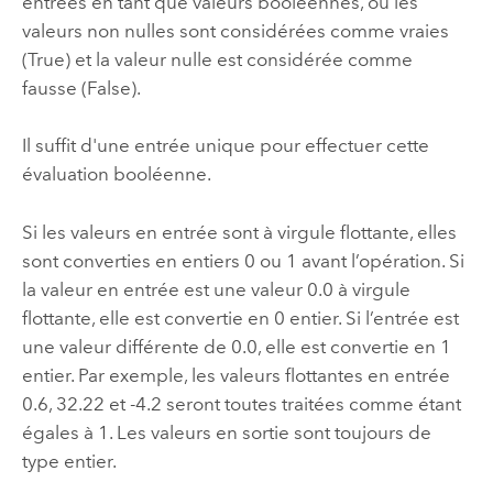
entrées en tant que valeurs booléennes, où les
valeurs non nulles sont considérées comme vraies
(True) et la valeur nulle est considérée comme
fausse (False).
Il suffit d'une entrée unique pour effectuer cette
évaluation booléenne.
Si les valeurs en entrée sont à virgule flottante, elles
sont converties en entiers 0 ou 1 avant l’opération. Si
la valeur en entrée est une valeur 0.0 à virgule
flottante, elle est convertie en 0 entier. Si l’entrée est
une valeur différente de 0.0, elle est convertie en 1
entier. Par exemple, les valeurs flottantes en entrée
0.6, 32.22 et -4.2 seront toutes traitées comme étant
égales à 1. Les valeurs en sortie sont toujours de
type entier.