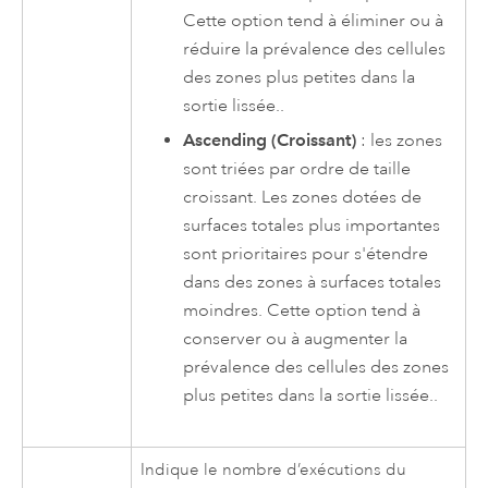
Cette option tend à éliminer ou à
réduire la prévalence des cellules
des zones plus petites dans la
sortie lissée..
Ascending (Croissant)
: les zones
sont triées par ordre de taille
croissant. Les zones dotées de
surfaces totales plus importantes
sont prioritaires pour s'étendre
dans des zones à surfaces totales
moindres. Cette option tend à
conserver ou à augmenter la
prévalence des cellules des zones
plus petites dans la sortie lissée..
Indique le nombre d’exécutions du