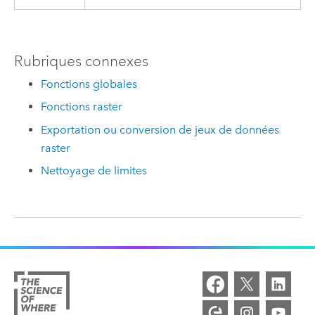
Rubriques connexes
Fonctions globales
Fonctions raster
Exportation ou conversion de jeux de données
raster
Nettoyage de limites