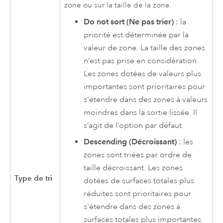
zone ou sur la taille de la zone.
Do not sort (Ne pas trier)
: la
priorité est déterminée par la
valeur de zone. La taille des zones
n’est pas prise en considération.
Les zones dotées de valeurs plus
importantes sont prioritaires pour
s’étendre dans des zones à valeurs
moindres dans la sortie lissée. Il
s’agit de l’option par défaut.
Descending (Décroissant)
: les
zones sont triées par ordre de
taille décroissant. Les zones
Type de tri
dotées de surfaces totales plus
réduites sont prioritaires pour
s'étendre dans des zones à
surfaces totales plus importantes.