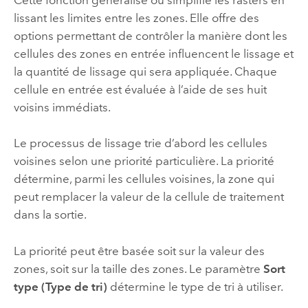
lissant les limites entre les zones. Elle offre des
options permettant de contrôler la manière dont les
cellules des zones en entrée influencent le lissage et
la quantité de lissage qui sera appliquée. Chaque
cellule en entrée est évaluée à l’aide de ses huit
voisins immédiats.
Le processus de lissage trie d’abord les cellules
voisines selon une priorité particulière. La priorité
détermine, parmi les cellules voisines, la zone qui
peut remplacer la valeur de la cellule de traitement
dans la sortie.
La priorité peut être basée soit sur la valeur des
zones, soit sur la taille des zones. Le paramètre
Sort
type (Type de tri)
détermine le type de tri à utiliser.