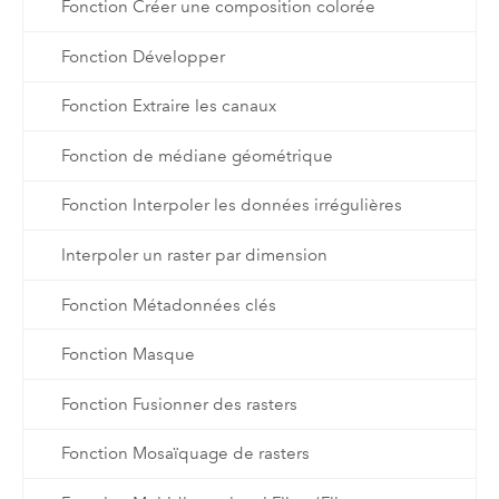
Fonction Créer une composition colorée
Fonction Développer
Fonction Extraire les canaux
Fonction de médiane géométrique
Fonction Interpoler les données irrégulières
Interpoler un raster par dimension
Fonction Métadonnées clés
Fonction Masque
Fonction Fusionner des rasters
Fonction Mosaïquage de rasters