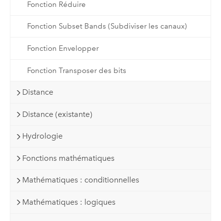
Fonction Réduire
Fonction Subset Bands (Subdiviser les canaux)
Fonction Envelopper
Fonction Transposer des bits
Distance
Distance (existante)
Hydrologie
Fonctions mathématiques
Mathématiques : conditionnelles
Mathématiques : logiques