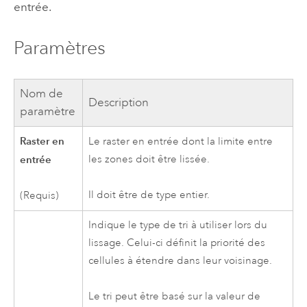
entrée.
Paramètres
Nom de
Description
paramètre
Raster en
Le raster en entrée dont la limite entre
entrée
les zones doit être lissée.
Il doit être de type entier.
(Requis)
Indique le type de tri à utiliser lors du
lissage. Celui-ci définit la priorité des
cellules à étendre dans leur voisinage.
Le tri peut être basé sur la valeur de