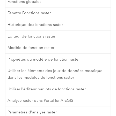
Fonctions globales
Fenêtre Fonctions raster
Historique des fonctions raster
Editeur de fonctions raster
Modèle de fonction raster
Propriétés du modèle de fonction raster
Utiliser les éléments des jeux de données mosaïque
dans les modèles de fonctions raster
Utiliser l'éditeur par lots de fonctions raster
Analyse raster dans Portal for ArcGIS
Paramètres d'analyse raster