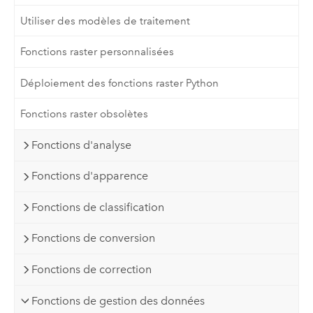
Utiliser des modèles de traitement
Fonctions raster personnalisées
Déploiement des fonctions raster Python
Fonctions raster obsolètes
Fonctions d'analyse
Fonctions d'apparence
Fonctions de classification
Fonctions de conversion
Fonctions de correction
Fonctions de gestion des données