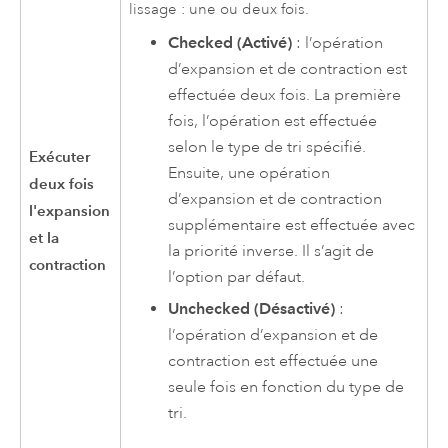
lissage : une ou deux fois.
Checked (Activé)
: l’opération
d’expansion et de contraction est
effectuée deux fois. La première
fois, l’opération est effectuée
selon le type de tri spécifié.
Exécuter
Ensuite, une opération
deux fois
d’expansion et de contraction
l'expansion
supplémentaire est effectuée avec
et la
la priorité inverse. Il s’agit de
contraction
l’option par défaut.
Unchecked (Désactivé)
:
l’opération d’expansion et de
contraction est effectuée une
seule fois en fonction du type de
tri.