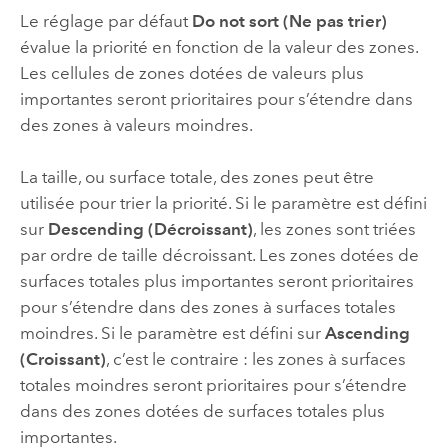
Le réglage par défaut
Do not sort (Ne pas trier)
évalue la priorité en fonction de la valeur des zones.
Les cellules de zones dotées de valeurs plus
importantes seront prioritaires pour s’étendre dans
des zones à valeurs moindres.
La taille, ou surface totale, des zones peut être
utilisée pour trier la priorité. Si le paramètre est défini
sur
Descending (Décroissant)
, les zones sont triées
par ordre de taille décroissant. Les zones dotées de
surfaces totales plus importantes seront prioritaires
pour s’étendre dans des zones à surfaces totales
moindres. Si le paramètre est défini sur
Ascending
(Croissant)
, c’est le contraire : les zones à surfaces
totales moindres seront prioritaires pour s’étendre
dans des zones dotées de surfaces totales plus
importantes.