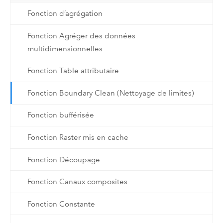
Fonction d’agrégation
Fonction Agréger des données
multidimensionnelles
Fonction Table attributaire
Fonction Boundary Clean (Nettoyage de limites)
Fonction bufférisée
Fonction Raster mis en cache
Fonction Découpage
Fonction Canaux composites
Fonction Constante