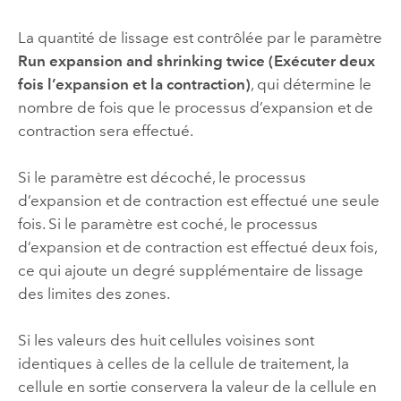
La quantité de lissage est contrôlée par le paramètre
Run expansion and shrinking twice (Exécuter deux
fois l’expansion et la contraction)
, qui détermine le
nombre de fois que le processus d’expansion et de
contraction sera effectué.
Si le paramètre est décoché, le processus
d’expansion et de contraction est effectué une seule
fois. Si le paramètre est coché, le processus
d’expansion et de contraction est effectué deux fois,
ce qui ajoute un degré supplémentaire de lissage
des limites des zones.
Si les valeurs des huit cellules voisines sont
identiques à celles de la cellule de traitement, la
cellule en sortie conservera la valeur de la cellule en