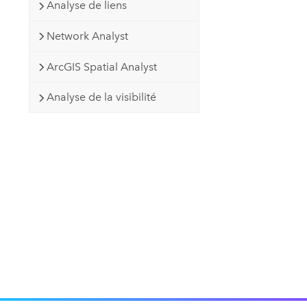
Analyse de liens
Network Analyst
ArcGIS Spatial Analyst
Analyse de la visibilité