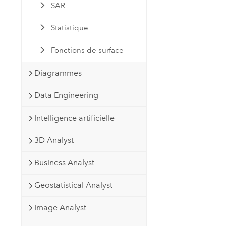
SAR
Statistique
Fonctions de surface
Diagrammes
Data Engineering
Intelligence artificielle
3D Analyst
Business Analyst
Geostatistical Analyst
Image Analyst