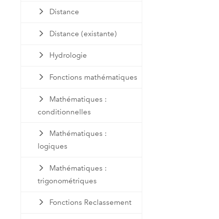
Distance
Distance (existante)
Hydrologie
Fonctions mathématiques
Mathématiques :
conditionnelles
Mathématiques :
logiques
Mathématiques :
trigonométriques
Fonctions Reclassement