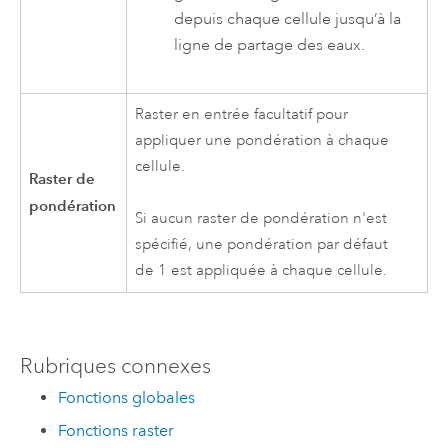
depuis chaque cellule jusqu’à la
ligne de partage des eaux.
Raster en entrée facultatif pour
appliquer une pondération à chaque
cellule.
Raster de
pondération
Si aucun raster de pondération n'est
spécifié, une pondération par défaut
de 1 est appliquée à chaque cellule.
Rubriques connexes
Fonctions globales
Fonctions raster