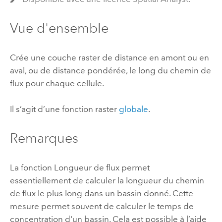
Vue d'ensemble
Crée une couche raster de distance en amont ou en
aval, ou de distance pondérée, le long du chemin de
flux pour chaque cellule.
Il s’agit d’une fonction raster
globale
.
Remarques
La fonction Longueur de flux permet
essentiellement de calculer la longueur du chemin
de flux le plus long dans un bassin donné. Cette
mesure permet souvent de calculer le temps de
concentration d'un bassin. Cela est possible à l’aide