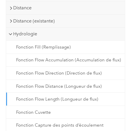
Distance
Distance (existante)
Hydrologie
Fonction Fill (Remplissage)
Fonction Flow Accumulation (Accumulation de flux)
Fonction Flow Direction (Direction de flux)
Fonction Flow Distance (Longueur de flux)
Fonction Flow Length (Longueur de flux)
Fonction Cuvette
Fonction Capture des points d’écoulement