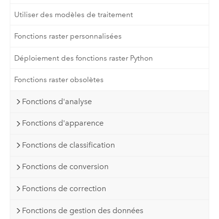
Utiliser des modèles de traitement
Fonctions raster personnalisées
Déploiement des fonctions raster Python
Fonctions raster obsolètes
Fonctions d'analyse
Fonctions d'apparence
Fonctions de classification
Fonctions de conversion
Fonctions de correction
Fonctions de gestion des données