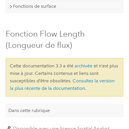
Fonctions de surface
Fonction Flow Length
(Longueur de flux)
Cette documentation 3.3 a été
archivée
et n’est plus
mise à jour. Certains contenus et liens sont
susceptibles d’être obsolètes.
Consultez la version
la plus récente de la documentation
.
Dans cette rubrique
Disponible avec une licence Spatial Analyst.