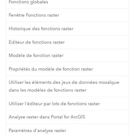
Fonctions globales
Fenêtre Fonctions raster
Historique des fonctions raster
Editeur de fonctions raster
Modèle de fonction raster
Propriétés du modèle de fonction raster
Utiliser les éléments des jeux de données mosaïque
dans les modèles de fonctions raster
Utiliser l'éditeur par lots de fonctions raster
Analyse raster dans Portal for ArcGIS
Paramètres d'analyse raster