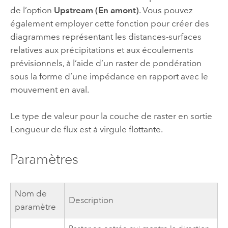
de l’option
Upstream (En amont)
. Vous pouvez
également employer cette fonction pour créer des
diagrammes représentant les distances-surfaces
relatives aux précipitations et aux écoulements
prévisionnels, à l’aide d’un raster de pondération
sous la forme d’une impédance en rapport avec le
mouvement en aval.
Le type de valeur pour la couche de raster en sortie
Longueur de flux est à virgule flottante.
Paramètres
Nom de
Description
paramètre