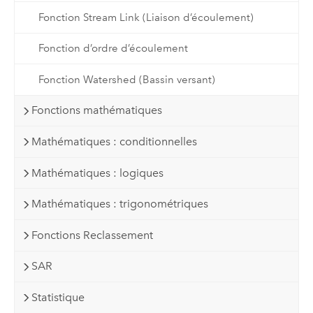
Fonction Stream Link (Liaison d’écoulement)
Fonction d’ordre d’écoulement
Fonction Watershed (Bassin versant)
Fonctions mathématiques
Mathématiques : conditionnelles
Mathématiques : logiques
Mathématiques : trigonométriques
Fonctions Reclassement
SAR
Statistique