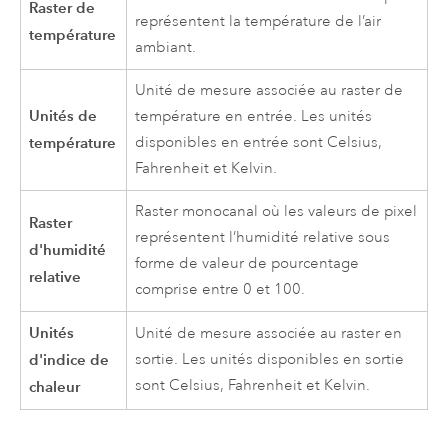
Raster de
représentent la température de l’air
température
ambiant.
Unité de mesure associée au raster de
Unités de
température en entrée. Les unités
température
disponibles en entrée sont Celsius,
Fahrenheit et Kelvin.
Raster monocanal où les valeurs de pixel
Raster
représentent l’humidité relative sous
d'humidité
forme de valeur de pourcentage
relative
comprise entre 0 et 100.
Unités
Unité de mesure associée au raster en
d'indice de
sortie. Les unités disponibles en sortie
sont Celsius, Fahrenheit et Kelvin.
chaleur