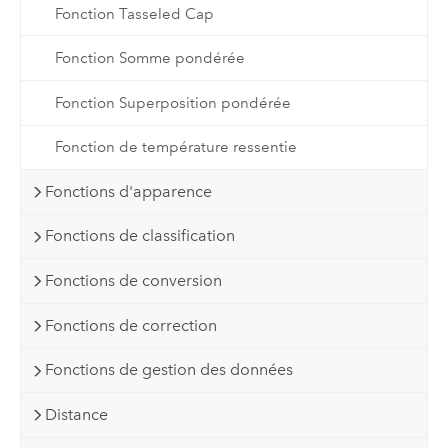
Fonction Tasseled Cap
Fonction Somme pondérée
Fonction Superposition pondérée
Fonction de température ressentie
Fonctions d'apparence
Fonctions de classification
Fonctions de conversion
Fonctions de correction
Fonctions de gestion des données
Distance