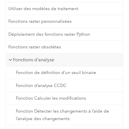
Utiliser des modèles de traitement
Fonctions raster personnalisées
Déploiement des fonctions raster Python
Fonctions raster obsolètes
Fonctions d'analyse
Fonction de définition d’un seuil binaire
Fonction d’analyse CCDC
Fonction Calculer les modifications
Fonction Détecter les changements à l’aide de
l’analyse des changements