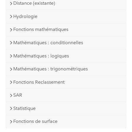
Distance (existante)
Hydrologie
Fonctions mathématiques
Mathématiques : conditionnelles
Mathématiques : logiques
Mathématiques : trigonométriques
Fonctions Reclassement
SAR
Statistique
Fonctions de surface