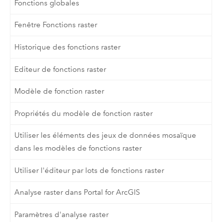
Fonctions globales
Fenêtre Fonctions raster
Historique des fonctions raster
Editeur de fonctions raster
Modèle de fonction raster
Propriétés du modèle de fonction raster
Utiliser les éléments des jeux de données mosaïque
dans les modèles de fonctions raster
Utiliser l'éditeur par lots de fonctions raster
Analyse raster dans Portal for ArcGIS
Paramètres d'analyse raster