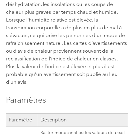
déshydratation, les insolations ou les coups de
chaleur plus graves par temps chaud et humide.
Lorsque l'humidité relative est élevée, la
transpiration corporelle a de plus en plus de mal à
s'évacuer, ce qui prive les personnes d'un mode de
rafraîchissement naturel. Les cartes d’avertissements
ou d’avis de chaleur proviennent souvent de la
reclassification de l’indice de chaleur en classes.
Plus la valeur de l’indice est élevée et plus il est
probable qu’un avertissement soit publié au lieu
d’un avis.
Paramètres
Paramètre
Description
Raster monocanal où les valeurs de pixel