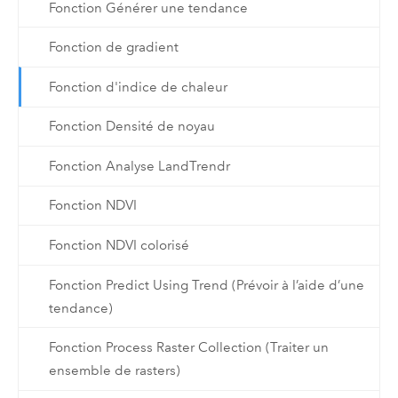
Fonction Générer une tendance
Fonction de gradient
Fonction d'indice de chaleur
Fonction Densité de noyau
Fonction Analyse LandTrendr
Fonction NDVI
Fonction NDVI colorisé
Fonction Predict Using Trend (Prévoir à l’aide d’une
tendance)
Fonction Process Raster Collection (Traiter un
ensemble de rasters)