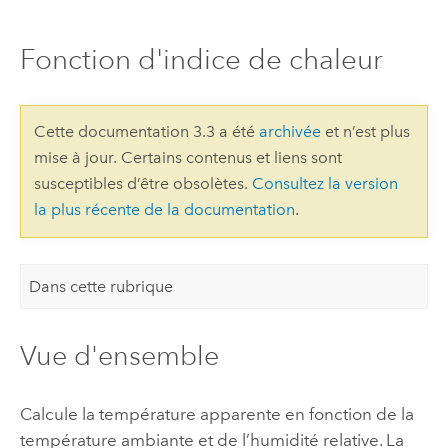
Fonction d'indice de chaleur
Cette documentation 3.3 a été
archivée
et n’est plus
mise à jour. Certains contenus et liens sont
susceptibles d’être obsolètes.
Consultez la version
la plus récente de la documentation
.
Dans cette rubrique
Vue d'ensemble
Calcule la température apparente en fonction de la
température ambiante et de l’humidité relative. La