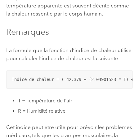
température apparente est souvent décrite comme
la chaleur ressentie par le corps humain.
Remarques
La formule que la fonction d’indice de chaleur utilise
pour calculer l’indice de chaleur est la suivante
Indice de chaleur = (-42.379 + (2.04901523 * T) + (
T = Température de l'air
R = Humidité relative
Cet indice peut être utile pour prévoir les problèmes
médicaux, tels que les crampes musculaires, la