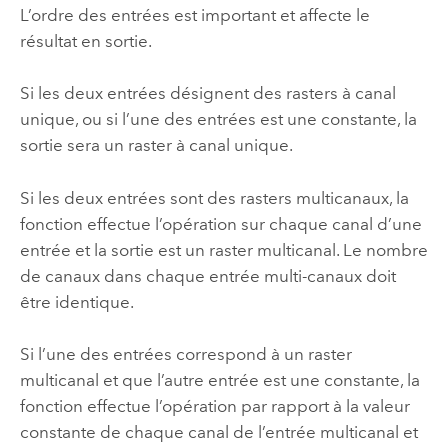
L’ordre des entrées est important et affecte le
résultat en sortie.
Si les deux entrées désignent des rasters à canal
unique, ou si l’une des entrées est une constante, la
sortie sera un raster à canal unique.
Si les deux entrées sont des rasters multicanaux, la
fonction effectue l’opération sur chaque canal d’une
entrée et la sortie est un raster multicanal. Le nombre
de canaux dans chaque entrée multi-canaux doit
être identique.
Si l’une des entrées correspond à un raster
multicanal et que l’autre entrée est une constante, la
fonction effectue l’opération par rapport à la valeur
constante de chaque canal de l’entrée multicanal et