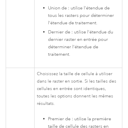
Union de : utilise l’étendue de
tous les rasters pour déterminer
l’étendue de traitement.
Dernier de : utilise l’étendue du
dernier raster en entrée pour
déterminer l’étendue de
traitement.
Choisissez la taille de cellule à utiliser
dans le raster en sortie. Si les tailles des
cellules en entrée sont identiques,
toutes les options donnent les mêmes
résultats.
Premier de : utilise la première
taille de cellule des rasters en