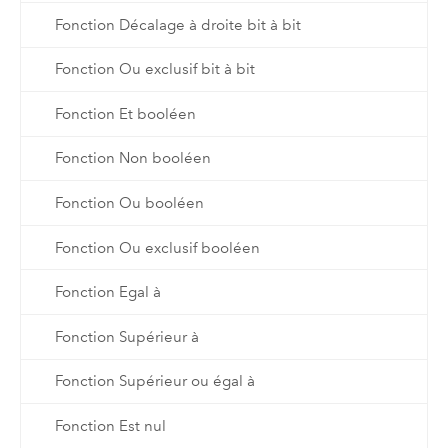
Fonction Décalage à droite bit à bit
Fonction Ou exclusif bit à bit
Fonction Et booléen
Fonction Non booléen
Fonction Ou booléen
Fonction Ou exclusif booléen
Fonction Egal à
Fonction Supérieur à
Fonction Supérieur ou égal à
Fonction Est nul