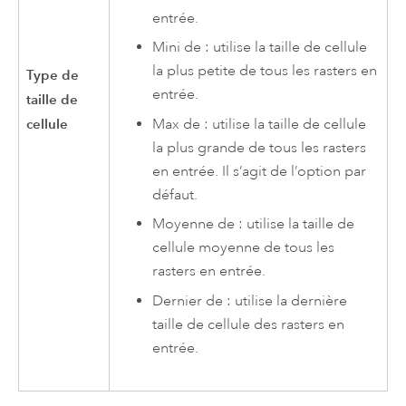
entrée.
Mini de : utilise la taille de cellule
la plus petite de tous les rasters en
Type de
entrée.
taille de
Max de : utilise la taille de cellule
cellule
la plus grande de tous les rasters
en entrée. Il s’agit de l’option par
défaut.
Moyenne de : utilise la taille de
cellule moyenne de tous les
rasters en entrée.
Dernier de : utilise la dernière
taille de cellule des rasters en
entrée.