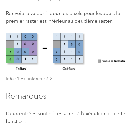
Renvoie la valeur 1 pour les pixels pour lesquels le
premier raster est inférieur au deuxième raster.
InRas1 est inférieur à 2
Remarques
Deux entrées sont nécessaires à l’exécution de cette
fonction.