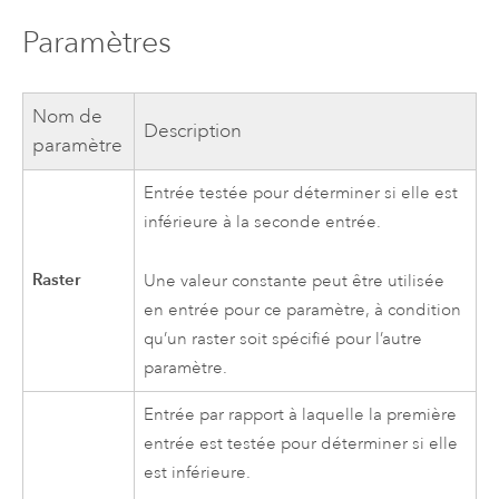
Paramètres
Nom de
Description
paramètre
Entrée testée pour déterminer si elle est
inférieure à la seconde entrée.
Raster
Une valeur constante peut être utilisée
en entrée pour ce paramètre, à condition
qu’un raster soit spécifié pour l’autre
paramètre.
Entrée par rapport à laquelle la première
entrée est testée pour déterminer si elle
est inférieure.