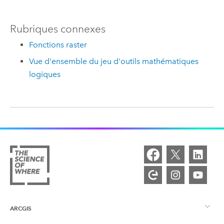
Rubriques connexes
Fonctions raster
Vue d'ensemble du jeu d'outils mathématiques
logiques
ARCGIS