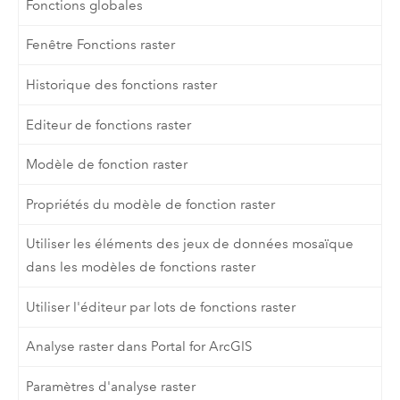
Fonctions globales
Fenêtre Fonctions raster
Historique des fonctions raster
Editeur de fonctions raster
Modèle de fonction raster
Propriétés du modèle de fonction raster
Utiliser les éléments des jeux de données mosaïque
dans les modèles de fonctions raster
Utiliser l'éditeur par lots de fonctions raster
Analyse raster dans Portal for ArcGIS
Paramètres d'analyse raster