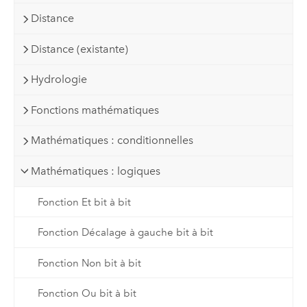
Distance
Distance (existante)
Hydrologie
Fonctions mathématiques
Mathématiques : conditionnelles
Mathématiques : logiques
Fonction Et bit à bit
Fonction Décalage à gauche bit à bit
Fonction Non bit à bit
Fonction Ou bit à bit