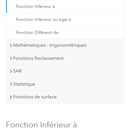
Fonction Inférieur à
Fonction Inférieur ou égal à
Fonction Différent de
Mathématiques : trigonométriques
Fonctions Reclassement
SAR
Statistique
Fonctions de surface
Fonction Inférieur à