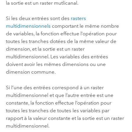
la sortie est un raster mutlicanal.
Si les deux entrées sont des
rasters
multidimensionnels
comportant le même nombre
de variables, la fonction effectue l’opération pour
toutes les tranches dotées de la même valeur de
dimension, et la sortie est un raster
multidimensionnel. Les variables des entrées
doivent avoir les mêmes dimensions ou une
dimension commune.
Si l’une des entrées correspond à un raster
multidimensionnel et que l’autre entrée est une
constante, la fonction effectue l’opération pour
toutes les tranches de toutes les variables par
rapport à la valeur constante et la sortie est un raster
multidimensionnel.