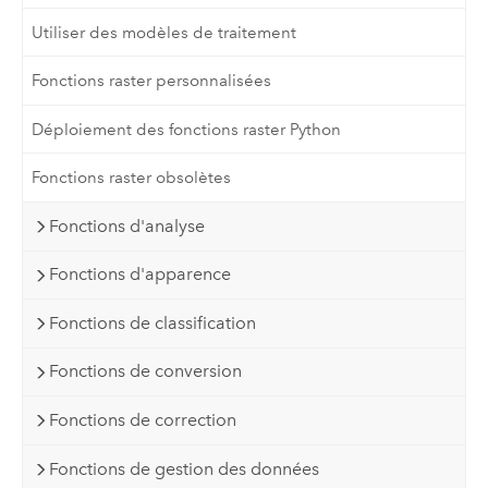
Utiliser des modèles de traitement
Fonctions raster personnalisées
Déploiement des fonctions raster Python
Fonctions raster obsolètes
Fonctions d'analyse
Fonctions d'apparence
Fonctions de classification
Fonctions de conversion
Fonctions de correction
Fonctions de gestion des données