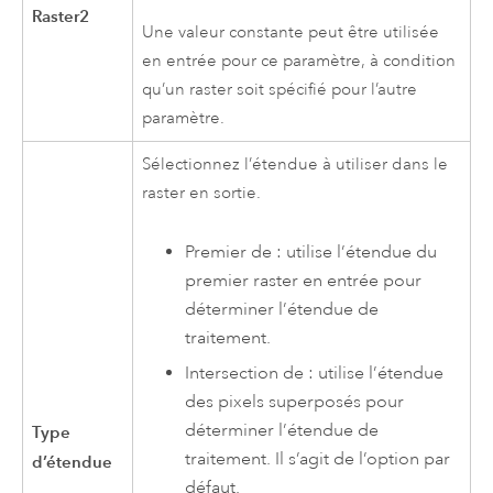
Raster2
Une valeur constante peut être utilisée
en entrée pour ce paramètre, à condition
qu’un raster soit spécifié pour l’autre
paramètre.
Sélectionnez l’étendue à utiliser dans le
raster en sortie.
Premier de : utilise l’étendue du
premier raster en entrée pour
déterminer l’étendue de
traitement.
Intersection de : utilise l’étendue
des pixels superposés pour
déterminer l’étendue de
Type
traitement. Il s’agit de l’option par
d’étendue
défaut.