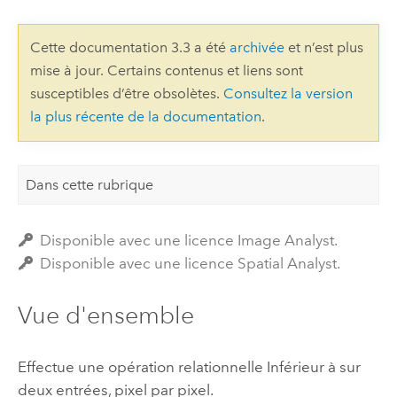
Cette documentation 3.3 a été
archivée
et n’est plus
mise à jour. Certains contenus et liens sont
susceptibles d’être obsolètes.
Consultez la version
la plus récente de la documentation
.
Dans cette rubrique
Disponible avec une licence Image Analyst.
Disponible avec une licence Spatial Analyst.
Vue d'ensemble
Effectue une opération relationnelle Inférieur à sur
deux entrées, pixel par pixel.