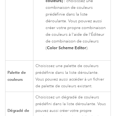
couleurs)
: choisissez une
combinaison de couleurs
prédéfinie dans la liste
déroulante. Vous pouvez aussi
créer votre propre combinaison
de couleurs à l'aide de l’Éditeur
de combinaison de couleurs
(
Color Scheme Editor
).
Choisissez une palette de couleurs
Palette de
prédéfinie dans la liste déroulante.
couleurs
Vous pouvez aussi accéder à un fichier
de palette de couleurs existant.
Choisissez un dégradé de couleurs
prédéfini dans la liste déroulante. Vous
Dégradé de
pouvez aussi créer votre propre