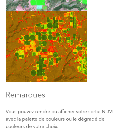
Remarques
Vous pouvez rendre ou afficher votre sortie NDVI
avec la palette de couleurs ou le dégradé de
couleurs de votre choix.