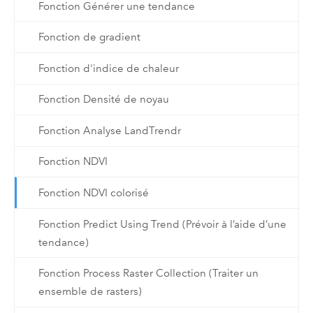
Fonction Générer une tendance
Fonction de gradient
Fonction d'indice de chaleur
Fonction Densité de noyau
Fonction Analyse LandTrendr
Fonction NDVI
Fonction NDVI colorisé
Fonction Predict Using Trend (Prévoir à l’aide d’une
tendance)
Fonction Process Raster Collection (Traiter un
ensemble de rasters)