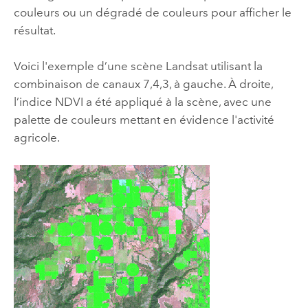
couleurs ou un dégradé de couleurs pour afficher le
résultat.
Voici l'exemple d’une scène Landsat utilisant la
combinaison de canaux 7,4,3, à gauche. À droite,
l’indice NDVI a été appliqué à la scène, avec une
palette de couleurs mettant en évidence l'activité
agricole.