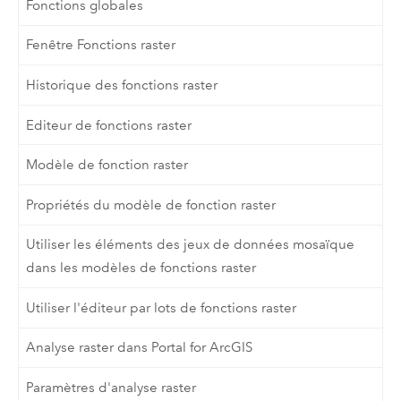
Fonctions globales
Fenêtre Fonctions raster
Historique des fonctions raster
Editeur de fonctions raster
Modèle de fonction raster
Propriétés du modèle de fonction raster
Utiliser les éléments des jeux de données mosaïque
dans les modèles de fonctions raster
Utiliser l'éditeur par lots de fonctions raster
Analyse raster dans Portal for ArcGIS
Paramètres d'analyse raster