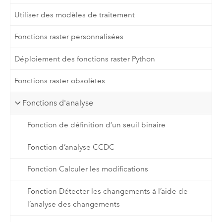
Utiliser des modèles de traitement
Fonctions raster personnalisées
Déploiement des fonctions raster Python
Fonctions raster obsolètes
Fonctions d'analyse
Fonction de définition d’un seuil binaire
Fonction d’analyse CCDC
Fonction Calculer les modifications
Fonction Détecter les changements à l’aide de
l’analyse des changements