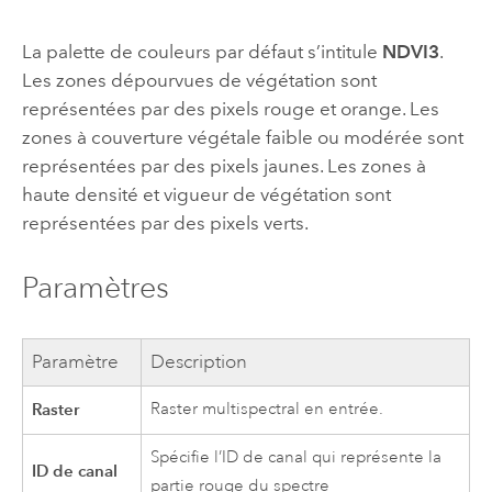
La palette de couleurs par défaut s’intitule
NDVI3
.
Les zones dépourvues de végétation sont
représentées par des pixels rouge et orange. Les
zones à couverture végétale faible ou modérée sont
représentées par des pixels jaunes. Les zones à
haute densité et vigueur de végétation sont
représentées par des pixels verts.
Paramètres
Paramètre
Description
Raster
Raster multispectral en entrée.
Spécifie l’ID de canal qui représente la
ID de canal
partie rouge du spectre