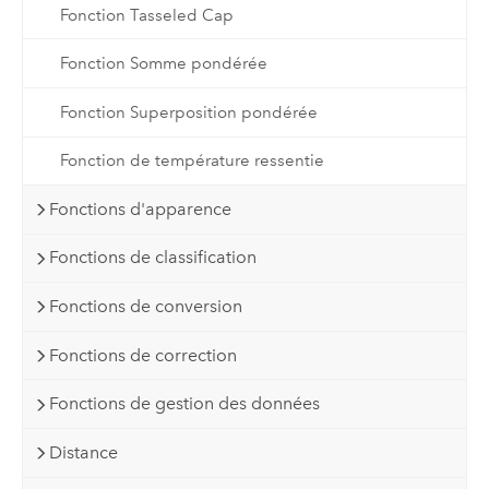
Fonction Tasseled Cap
Fonction Somme pondérée
Fonction Superposition pondérée
Fonction de température ressentie
Fonctions d'apparence
Fonctions de classification
Fonctions de conversion
Fonctions de correction
Fonctions de gestion des données
Distance