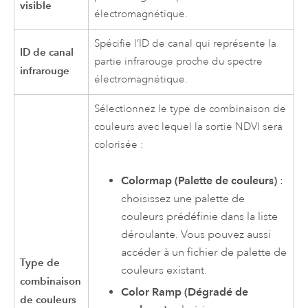
visible
électromagnétique.
Spécifie l’ID de canal qui représente la
ID de canal
partie infrarouge proche du spectre
infrarouge
électromagnétique.
Sélectionnez le type de combinaison de
couleurs avec lequel la sortie NDVI sera
colorisée :
Colormap (Palette de couleurs)
:
choisissez une palette de
couleurs prédéfinie dans la liste
déroulante. Vous pouvez aussi
accéder à un fichier de palette de
Type de
couleurs existant.
combinaison
Color Ramp (Dégradé de
de couleurs