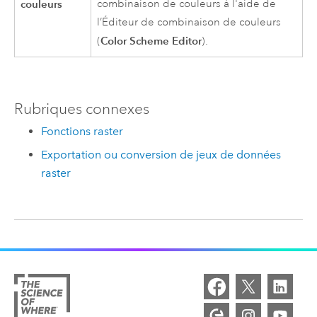
couleurs
combinaison de couleurs à l'aide de
l’Éditeur de combinaison de couleurs
Color Scheme Editor
(
).
Rubriques connexes
Fonctions raster
Exportation ou conversion de jeux de données
raster