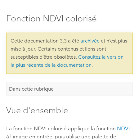
Fonction NDVI colorisé
Cette documentation 3.3 a été
archivée
et n’est plus
mise à jour. Certains contenus et liens sont
susceptibles d’être obsolètes.
Consultez la version
la plus récente de la documentation
.
Dans cette rubrique
Vue d'ensemble
La fonction NDVI colorisé applique la fonction
NDVI
à l’image en entrée, puis utilise une palette de