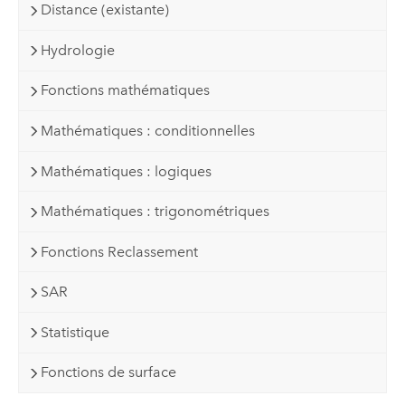
Distance (existante)
Hydrologie
Fonctions mathématiques
Mathématiques : conditionnelles
Mathématiques : logiques
Mathématiques : trigonométriques
Fonctions Reclassement
SAR
Statistique
Fonctions de surface