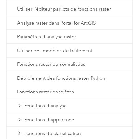
Utiliser l'éditeur par lots de fonctions raster
Analyse raster dans Portal for ArcGIS
Paramètres d'analyse raster
Utiliser des modèles de traitement
Fonctions raster personnalisées
Déploiement des fonctions raster Python
Fonctions raster obsolètes
Fonctions d'analyse
Fonctions d'apparence
Fonctions de classification