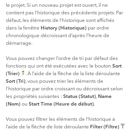
le projet. Si un nouveau projet est ouvert, il ne
contient pas l’historique des précédents projets. Par
défaut, les éléments de l’historique sont affichés
dans la fenêtre
History (Historique)
par ordre
chronologique décroissant d’après l’heure de
démarrage.
Vous pouvez changer l’ordre de tri par défaut des
fonctions qui ont été exécutées avec le bouton
Sort
(Trier)
. À l’aide de la flèche de la liste déroulante
Sort (Tri)
, vous pouvez trier les éléments de
l’historique par ordre croissant ou décroissant selon
les propriétés suivantes :
Status (Statut)
,
Name
(Nom)
ou
Start Time (Heure de début)
.
Vous pouvez filtrer les éléments de l’historique à
l’aide de la flèche de liste déroulante
Filter (Filtre)