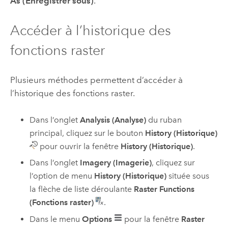
As (Enregistrer sous)
.
Accéder à l’historique des
fonctions raster
Plusieurs méthodes permettent d’accéder à
l’historique des fonctions raster.
Dans l’onglet
Analysis (Analyse)
du ruban
principal, cliquez sur le bouton
History (Historique)
pour ouvrir la fenêtre
History (Historique)
.
Dans l’onglet
Imagery (Imagerie)
, cliquez sur
l’option de menu
History (Historique)
située sous
la flèche de liste déroulante
Raster Functions
(Fonctions raster)
.
Dans le menu
Options
pour la fenêtre
Raster