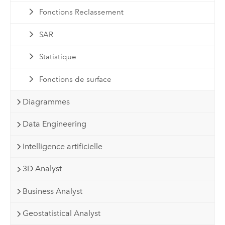
Fonctions Reclassement
SAR
Statistique
Fonctions de surface
Diagrammes
Data Engineering
Intelligence artificielle
3D Analyst
Business Analyst
Geostatistical Analyst