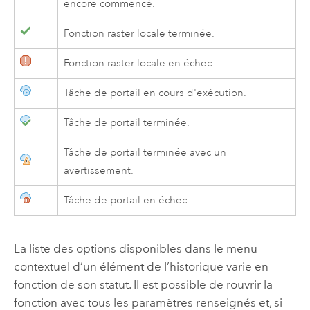
encore commencé.
Fonction raster locale terminée.
Fonction raster locale en échec.
Tâche de portail en cours d'exécution.
Tâche de portail terminée.
Tâche de portail terminée avec un
avertissement.
Tâche de portail en échec.
La liste des options disponibles dans le menu
contextuel d’un élément de l’historique varie en
fonction de son statut. Il est possible de rouvrir la
fonction avec tous les paramètres renseignés et, si