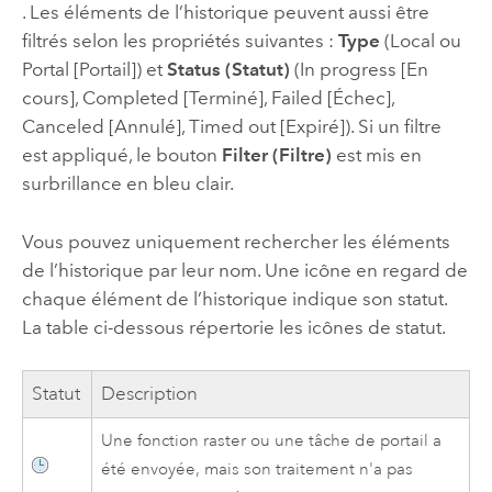
. Les éléments de l’historique peuvent aussi être
filtrés selon les propriétés suivantes :
Type
(Local ou
Portal [Portail]) et
Status (Statut)
(In progress [En
cours], Completed [Terminé], Failed [Échec],
Canceled [Annulé], Timed out [Expiré]). Si un filtre
est appliqué, le bouton
Filter (Filtre)
est mis en
surbrillance en bleu clair.
Vous pouvez uniquement rechercher les éléments
de l’historique par leur nom. Une icône en regard de
chaque élément de l’historique indique son statut.
La table ci-dessous répertorie les icônes de statut.
Statut
Description
Une fonction raster ou une tâche de portail a
été envoyée, mais son traitement n'a pas