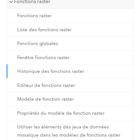
Fonctions raster
Fonctions raster
Liste des fonctions raster
Fonctions globales
Fenêtre Fonctions raster
Historique des fonctions raster
Editeur de fonctions raster
Modèle de fonction raster
Propriétés du modèle de fonction raster
Utiliser les éléments des jeux de données
mosaïque dans les modèles de fonctions raster