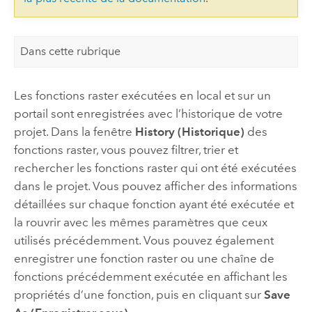
Dans cette rubrique
Les fonctions raster exécutées en local et sur un
portail sont enregistrées avec l’historique de votre
projet. Dans la fenêtre
History (Historique)
des
fonctions raster, vous pouvez filtrer, trier et
rechercher les fonctions raster qui ont été exécutées
dans le projet. Vous pouvez afficher des informations
détaillées sur chaque fonction ayant été exécutée et
la rouvrir avec les mêmes paramètres que ceux
utilisés précédemment. Vous pouvez également
enregistrer une fonction raster ou une chaîne de
fonctions précédemment exécutée en affichant les
propriétés d’une fonction, puis en cliquant sur
Save