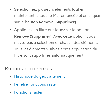
Sélectionnez plusieurs éléments tout en
maintenant la touche
Maj
enfoncée et en cliquant
sur le bouton
Remove (Supprimer)
.
Appliquez un filtre et cliquez sur le bouton
Remove (Supprimer)
. Avec cette option, vous
n'avez pas à sélectionner chacun des éléments.
Tous les éléments visibles après application du
filtre sont supprimés automatiquement.
Rubriques connexes
Historique du géotraitement
Fenêtre Fonctions raster
Fonctions raster