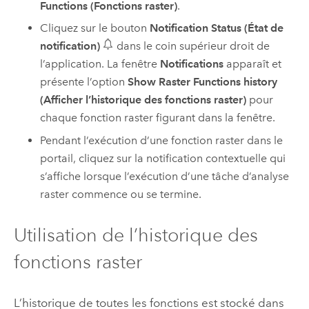
Functions (Fonctions raster)
.
Cliquez sur le bouton
Notification Status (État de
notification)
dans le coin supérieur droit de
l’application. La fenêtre
Notifications
apparaît et
présente l’option
Show Raster Functions history
(Afficher l’historique des fonctions raster)
pour
chaque fonction raster figurant dans la fenêtre.
Pendant l’exécution d’une fonction raster dans le
portail, cliquez sur la notification contextuelle qui
s’affiche lorsque l’exécution d’une tâche d’analyse
raster commence ou se termine.
Utilisation de l’historique des
fonctions raster
L’historique de toutes les fonctions est stocké dans