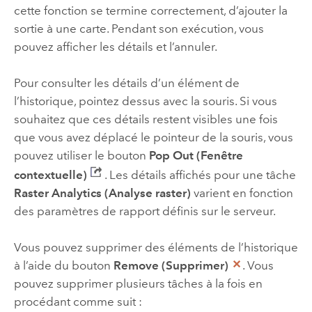
cette fonction se termine correctement, d’ajouter la
sortie à une carte. Pendant son exécution, vous
pouvez afficher les détails et l’annuler.
Pour consulter les détails d’un élément de
l’historique, pointez dessus avec la souris. Si vous
souhaitez que ces détails restent visibles une fois
que vous avez déplacé le pointeur de la souris, vous
pouvez utiliser le bouton
Pop Out (Fenêtre
contextuelle)
. Les détails affichés pour une tâche
Raster Analytics (Analyse raster)
varient en fonction
des paramètres de rapport définis sur le serveur.
Vous pouvez supprimer des éléments de l’historique
à l’aide du bouton
Remove (Supprimer)
. Vous
pouvez supprimer plusieurs tâches à la fois en
procédant comme suit :