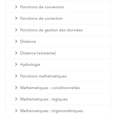
Fonctions de conversion
Fonctions de correction
Fonctions de gestion des données
Distance
Distance (existante)
Hydrologie
Fonctions mathématiques
Mathématiques : conditionnelles
Mathématiques : logiques
Mathématiques : trigonométriques