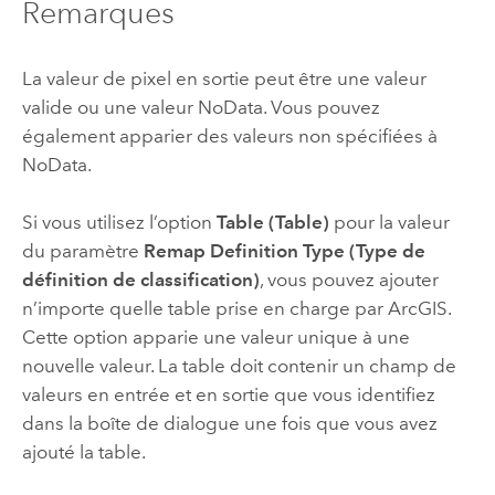
Remarques
La valeur de pixel en sortie peut être une valeur
valide ou une valeur NoData. Vous pouvez
également apparier des valeurs non spécifiées à
NoData.
Si vous utilisez l’option
Table (Table)
pour la valeur
du paramètre
Remap Definition Type (Type de
définition de classification)
, vous pouvez ajouter
n’importe quelle table prise en charge par ArcGIS.
Cette option apparie une valeur unique à une
nouvelle valeur. La table doit contenir un champ de
valeurs en entrée et en sortie que vous identifiez
dans la boîte de dialogue une fois que vous avez
ajouté la table.