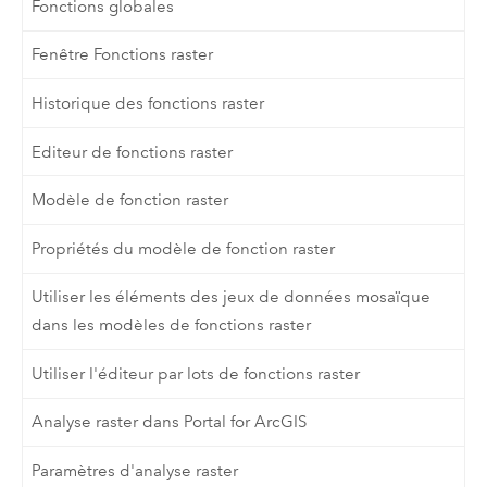
Fonctions globales
Fenêtre Fonctions raster
Historique des fonctions raster
Editeur de fonctions raster
Modèle de fonction raster
Propriétés du modèle de fonction raster
Utiliser les éléments des jeux de données mosaïque
dans les modèles de fonctions raster
Utiliser l'éditeur par lots de fonctions raster
Analyse raster dans Portal for ArcGIS
Paramètres d'analyse raster