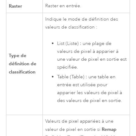
Raster
Raster en entrée.
Indique le mode de définition des
valeurs de classification :
List (Liste) : une plage de
valeurs de pixel à apparier à
Type de
une valeur de pixel en sortie est
définition de
spécifiée.
classification
Table (Table) : une table en
entrée est utilisée pour
apparier les valeurs de pixel à
des valeurs de pixel en sortie.
Valeurs de pixel appariées à une
Remap
valeur de pixel en sortie si