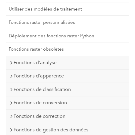
Utiliser des modèles de traitement
Fonctions raster personnalisées
Déploiement des fonctions raster Python
Fonctions raster obsolètes
Fonctions d'analyse
Fonctions d'apparence
Fonctions de classification
Fonctions de conversion
Fonctions de correction
Fonctions de gestion des données