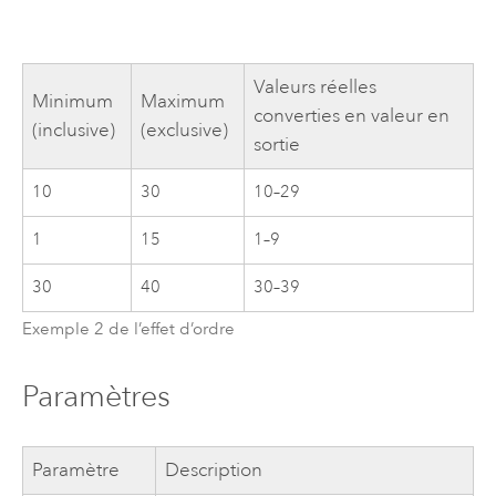
Valeurs réelles
Minimum
Maximum
converties en valeur en
(inclusive)
(exclusive)
sortie
10
30
10–29
1
15
1–9
30
40
30–39
Exemple 2 de l’effet d’ordre
Paramètres
Paramètre
Description