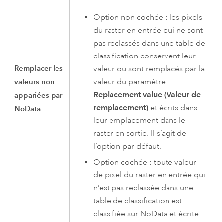
Option non cochée : les pixels
du raster en entrée qui ne sont
pas reclassés dans une table de
classification conservent leur
Remplacer les
valeur ou sont remplacés par la
valeur du paramètre
valeurs non
Replacement value (Valeur de
appariées par
remplacement)
et écrits dans
NoData
leur emplacement dans le
raster en sortie. Il s’agit de
l’option par défaut.
Option cochée : toute valeur
de pixel du raster en entrée qui
n’est pas reclassée dans une
table de classification est
classifiée sur NoData et écrite