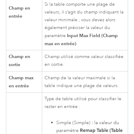
Si la table comporte une plage de
Champ en
valeurs, il s’agit du champ indiquant la
entrée
valeur minimale ; vous devez alors
également préciser la valeur du
Input Max Field (Champ
paramètre
max en entrée)
.
Champ en
Champ utilisé comme valeur classifiée
sortie
en sortie.
Champ max
Champ de la valeur maximale si la
en entrée
table indique une plage de valeurs.
Type de table utilisé pour classifier le
raster en entrée :
Simple (Simple) : la valeur du
paramètre
Remap Table (Table