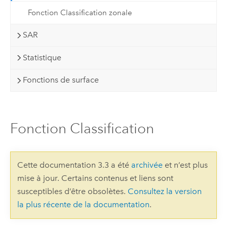
Fonction Classification zonale
SAR
Statistique
Fonctions de surface
Fonction Classification
Cette documentation 3.3 a été
archivée
et n’est plus
mise à jour. Certains contenus et liens sont
susceptibles d’être obsolètes.
Consultez la version
la plus récente de la documentation
.