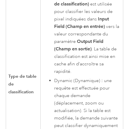
de classification)
est utilisée
pour classifier les valeurs de
pixel indiquées dans
Input
Field (Champ en entrée)
vers la
valeur correspondante du
paramètre
Output Field
(Champ en sortie)
. La table de
classification est ainsi mise en
cache afin d’accroître sa
rapidité.
Type de table
Dynamic (Dynamique) : une
de
requête est effectuée pour
classification
chaque demande
(déplacement, zoom ou
actualisation). Si la table est
modifiée, la demande suivante
peut classifier dynamiquement