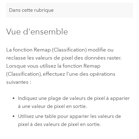
Dans cette rubrique
Vue d'ensemble
La fonction Remap (Classification) modifie ou
reclasse les valeurs de pixel des données raster.
Lorsque vous utilisez la fonction Remap
(Classification), effectuez l’une des opérations
suivantes :
Indiquez une plage de valeurs de pixel à apparier
à une valeur de pixel en sortie.
Utilisez une table pour apparier les valeurs de
pixel à des valeurs de pixel en sortie.