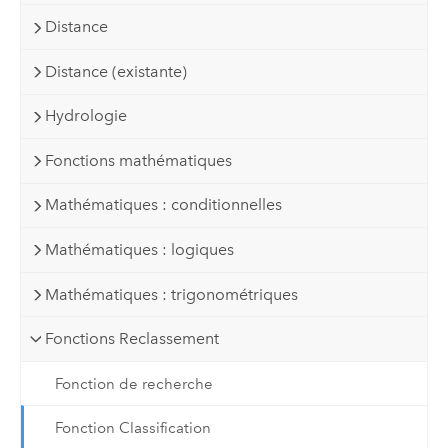
Distance
Distance (existante)
Hydrologie
Fonctions mathématiques
Mathématiques : conditionnelles
Mathématiques : logiques
Mathématiques : trigonométriques
Fonctions Reclassement
Fonction de recherche
Fonction Classification