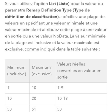
Si vous utilisez l’option
List (Liste)
pour la valeur du
paramètre
Remap Definition Type (Type de
définition de classification)
, spécifiez une plage de
valeurs en spécifiant une valeur minimale et une
valeur maximale et attribuez cette plage à une valeur
en sortie ou à une valeur NoData. La valeur minimale
de la plage est inclusive et la valeur maximale est
exclusive, comme indiqué dans la table suivante :
Valeurs réelles
Minimum
Maximum
converties en valeur en
(inclusive)
(exclusive)
sortie
1
10
1–9
10
20
10–19
50
51
50