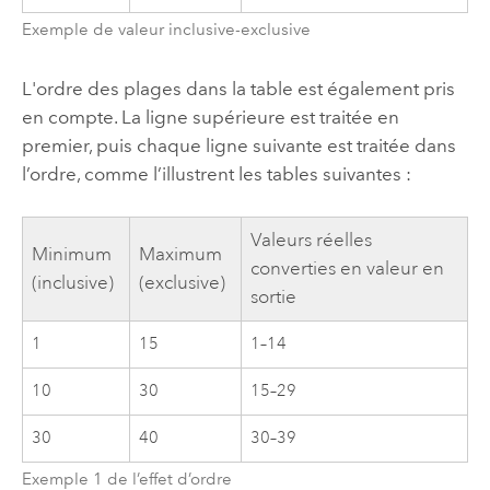
Exemple de valeur inclusive-exclusive
L'ordre des plages dans la table est également pris
en compte. La ligne supérieure est traitée en
premier, puis chaque ligne suivante est traitée dans
l’ordre, comme l’illustrent les tables suivantes :
Valeurs réelles
Minimum
Maximum
converties en valeur en
(inclusive)
(exclusive)
sortie
1
15
1–14
10
30
15–29
30
40
30–39
Exemple 1 de l’effet d’ordre