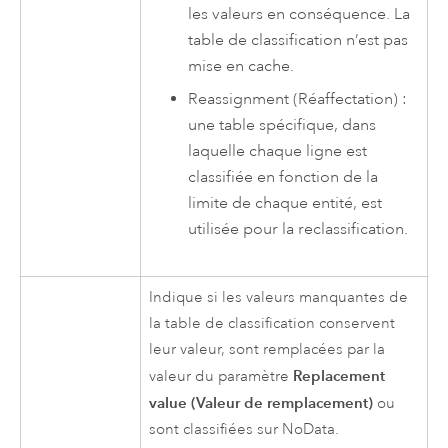
les valeurs en conséquence. La
table de classification n’est pas
mise en cache.
Reassignment (Réaffectation) :
une table spécifique, dans
laquelle chaque ligne est
classifiée en fonction de la
limite de chaque entité, est
utilisée pour la reclassification.
Indique si les valeurs manquantes de
la table de classification conservent
leur valeur, sont remplacées par la
Replacement
valeur du paramètre
value (Valeur de remplacement)
ou
sont classifiées sur NoData.