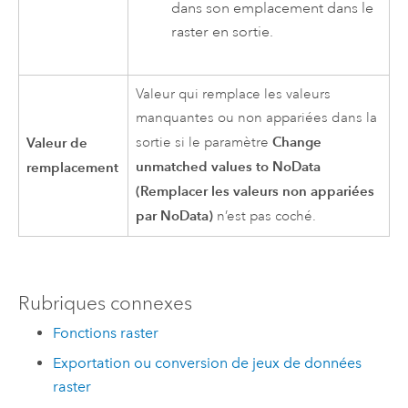
dans son emplacement dans le
raster en sortie.
Valeur qui remplace les valeurs
manquantes ou non appariées dans la
Change
Valeur de
sortie si le paramètre
unmatched values to NoData
remplacement
(Remplacer les valeurs non appariées
par NoData)
n’est pas coché.
Rubriques connexes
Fonctions raster
Exportation ou conversion de jeux de données
raster