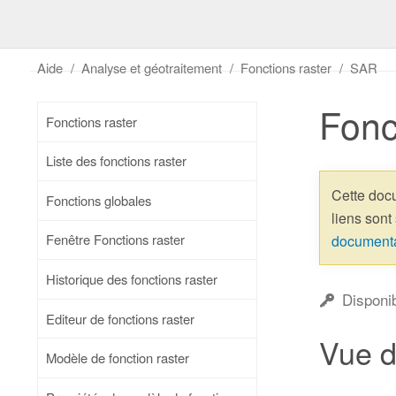
Aide
Analyse et géotraitement
Fonctions raster
SAR
Fonc
Fonctions raster
Liste des fonctions raster
Cette doc
Fonctions globales
liens sont
Fenêtre Fonctions raster
document
Historique des fonctions raster
Disponi
Editeur de fonctions raster
Vue 
Modèle de fonction raster