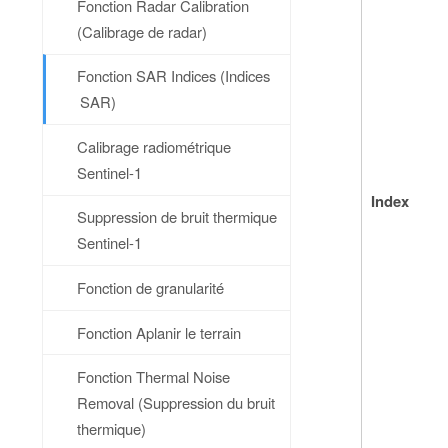
Fonction Radar Calibration
(Calibrage de radar)
Fonction SAR Indices (Indices
SAR)
Calibrage radiométrique
Sentinel-1
Index
Suppression de bruit thermique
Sentinel-1
Fonction de granularité
Fonction Aplanir le terrain
Fonction Thermal Noise
Removal (Suppression du bruit
thermique)