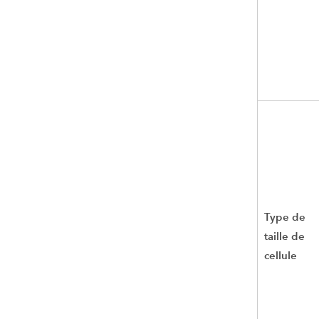
Type de
taille de
cellule