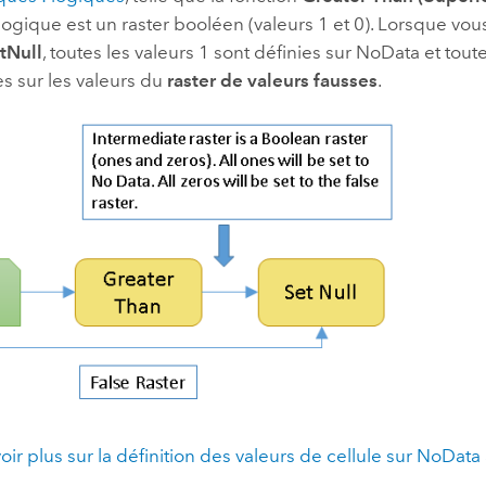
 logique est un raster booléen (valeurs 1 et 0). Lorsque vous 
tNull
, toutes les valeurs 1 sont définies sur NoData et toute
es sur les valeurs du
raster de valeurs fausses
.
oir plus sur la définition des valeurs de cellule sur NoData a