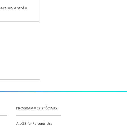
ters en entrée.
PROGRAMMES SPÉCIAUX
ArcGIS for Personal Use