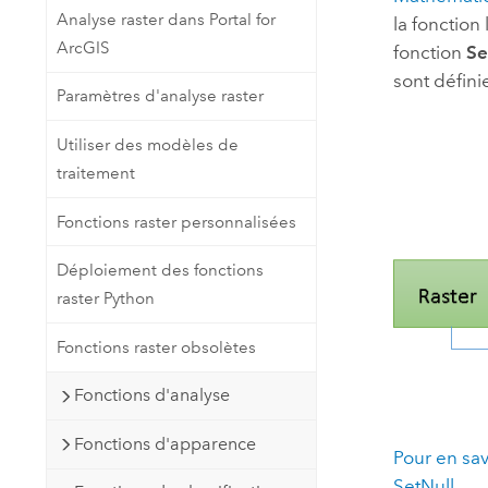
Analyse raster dans Portal for
la fonction
ArcGIS
fonction
Se
sont défini
Paramètres d'analyse raster
Utiliser des modèles de
traitement
Fonctions raster personnalisées
Déploiement des fonctions
raster Python
Fonctions raster obsolètes
Fonctions d'analyse
Fonctions d'apparence
Pour en sav
SetNull