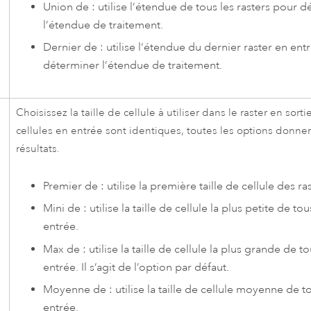
Union de : utilise l’étendue de tous les rasters pour 
l’étendue de traitement.
Dernier de : utilise l’étendue du dernier raster en ent
déterminer l’étendue de traitement.
Choisissez la taille de cellule à utiliser dans le raster en sortie
cellules en entrée sont identiques, toutes les options donn
résultats.
Premier de : utilise la première taille de cellule des ra
Mini de : utilise la taille de cellule la plus petite de tou
entrée.
Max de : utilise la taille de cellule la plus grande de to
entrée. Il s’agit de l’option par défaut.
Moyenne de : utilise la taille de cellule moyenne de to
entrée.