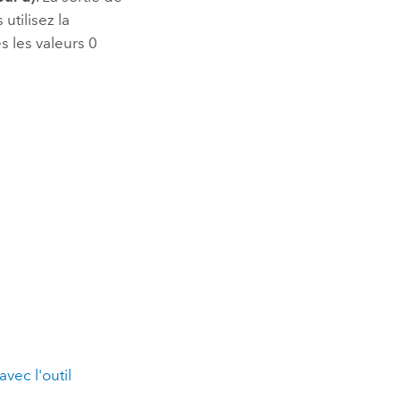
utilisez la
s les valeurs 0
vec l'outil