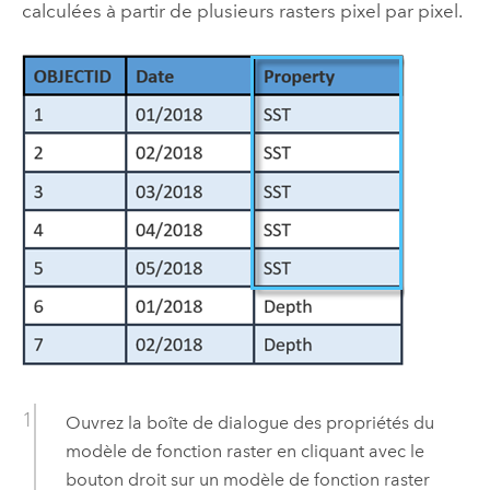
calculées à partir de plusieurs rasters pixel par pixel.
Ouvrez la boîte de dialogue des propriétés du
modèle de fonction raster en cliquant avec le
bouton droit sur un modèle de fonction raster