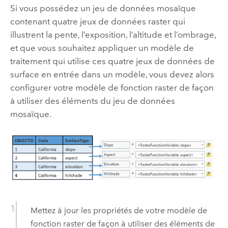
Si vous possédez un jeu de données mosaïque
contenant quatre jeux de données raster qui
illustrent la pente, l’exposition, l’altitude et l’ombrage,
et que vous souhaitez appliquer un modèle de
traitement qui utilise ces quatre jeux de données de
surface en entrée dans un modèle, vous devez alors
configurer votre modèle de fonction raster de façon
à utiliser des éléments du jeu de données
mosaïque.
Mettez à jour les propriétés de votre modèle de
fonction raster de façon à utiliser des éléments de