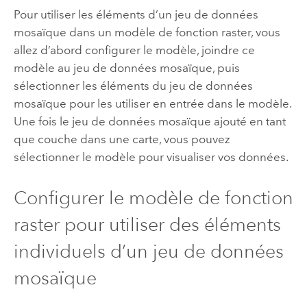
Pour utiliser les éléments d’un jeu de données
mosaïque dans un modèle de fonction raster, vous
allez d’abord configurer le modèle, joindre ce
modèle au jeu de données mosaïque, puis
sélectionner les éléments du jeu de données
mosaïque pour les utiliser en entrée dans le modèle.
Une fois le jeu de données mosaïque ajouté en tant
que couche dans une carte, vous pouvez
sélectionner le modèle pour visualiser vos données.
Configurer le modèle de fonction
raster pour utiliser des éléments
individuels d’un jeu de données
mosaïque