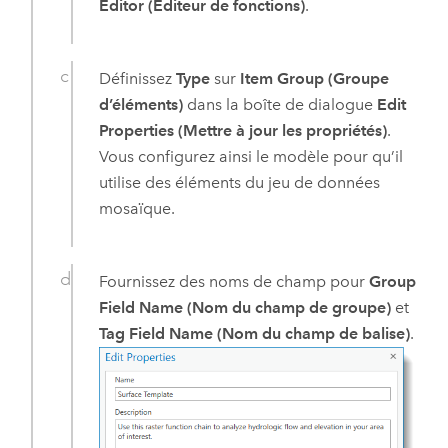
Editor (Éditeur de fonctions)
.
Définissez
Type
sur
Item Group (Groupe
d’éléments)
dans la boîte de dialogue
Edit
Properties (Mettre à jour les propriétés)
.
Vous configurez ainsi le modèle pour qu’il
utilise des éléments du jeu de données
mosaïque.
Fournissez des noms de champ pour
Group
Field Name (Nom du champ de groupe)
et
Tag Field Name (Nom du champ de balise)
.