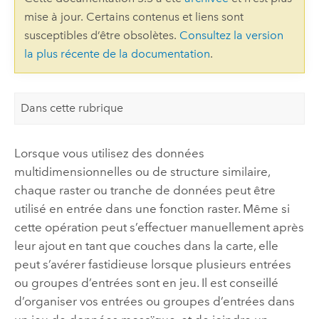
mise à jour. Certains contenus et liens sont
susceptibles d’être obsolètes.
Consultez la version
la plus récente de la documentation
.
Dans cette rubrique
Lorsque vous utilisez des données
multidimensionnelles ou de structure similaire,
chaque raster ou tranche de données peut être
utilisé en entrée dans une fonction raster. Même si
cette opération peut s’effectuer manuellement après
leur ajout en tant que couches dans la carte, elle
peut s’avérer fastidieuse lorsque plusieurs entrées
ou groupes d’entrées sont en jeu. Il est conseillé
d’organiser vos entrées ou groupes d’entrées dans