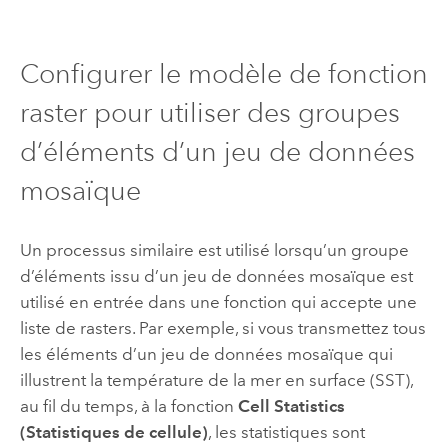
Configurer le modèle de fonction
raster pour utiliser des groupes
d’éléments d’un jeu de données
mosaïque
Un processus similaire est utilisé lorsqu’un groupe
d’éléments issu d’un jeu de données mosaïque est
utilisé en entrée dans une fonction qui accepte une
liste de rasters. Par exemple, si vous transmettez tous
les éléments d’un jeu de données mosaïque qui
illustrent la température de la mer en surface (SST),
au fil du temps, à la fonction
Cell Statistics
(Statistiques de cellule)
, les statistiques sont