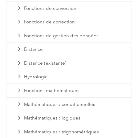
Fonctions de conversion
Fonctions de correction
Fonctions de gestion des données
Distance
Distance (existante)
Hydrologie
Fonctions mathématiques
Mathématiques : conditionnelles
Mathématiques : logiques
Mathématiques : trigonométriques