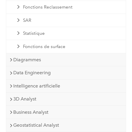
Fonctions Reclassement
SAR
Statistique
Fonctions de surface
Diagrammes
Data Engineering
Intelligence artificielle
3D Analyst
Business Analyst
Geostatistical Analyst