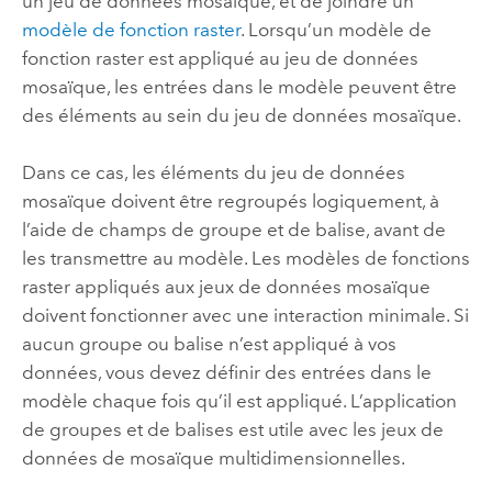
un jeu de données mosaïque, et de joindre un
modèle de fonction raster
. Lorsqu’un modèle de
fonction raster est appliqué au jeu de données
mosaïque, les entrées dans le modèle peuvent être
des éléments au sein du jeu de données mosaïque.
Dans ce cas, les éléments du jeu de données
mosaïque doivent être regroupés logiquement, à
l’aide de champs de groupe et de balise, avant de
les transmettre au modèle. Les modèles de fonctions
raster appliqués aux jeux de données mosaïque
doivent fonctionner avec une interaction minimale. Si
aucun groupe ou balise n’est appliqué à vos
données, vous devez définir des entrées dans le
modèle chaque fois qu’il est appliqué. L’application
de groupes et de balises est utile avec les jeux de
données de mosaïque multidimensionnelles.