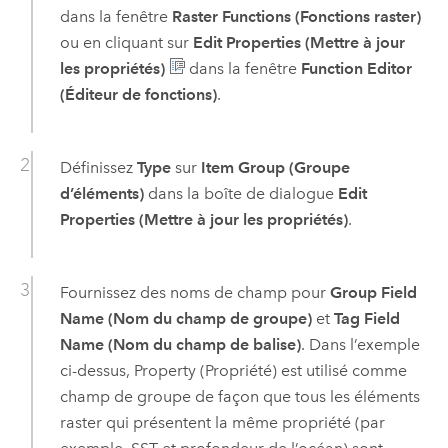
dans la fenêtre
Raster Functions (Fonctions raster)
ou en cliquant sur
Edit Properties (Mettre à jour
les propriétés)
dans la fenêtre
Function Editor
(Éditeur de fonctions)
.
Définissez
Type
sur
Item Group (Groupe
d’éléments)
dans la boîte de dialogue
Edit
Properties (Mettre à jour les propriétés)
.
Fournissez des noms de champ pour
Group Field
Name (Nom du champ de groupe)
et
Tag Field
Name (Nom du champ de balise)
. Dans l’exemple
ci-dessus, Property (Propriété) est utilisé comme
champ de groupe de façon que tous les éléments
raster qui présentent la même propriété (par