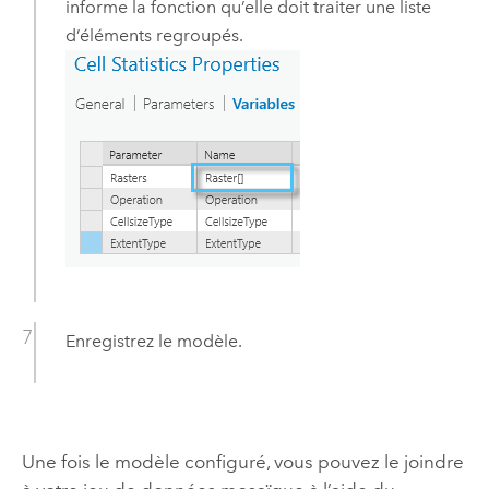
informe la fonction qu’elle doit traiter une liste
d’éléments regroupés.
Enregistrez le modèle.
Une fois le modèle configuré, vous pouvez le joindre