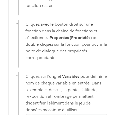
fonction raster.
Cliquez avec le bouton droit sur une
fonction dans la chaîne de fonctions et
sélectionnez
Properties (Propriétés)
ou
double-cliquez sur la fonction pour ouvrir la
boîte de dialogue des propriétés
correspondante.
Cliquez sur l’onglet
Variables
pour définir le
nom de chaque variable en entrée. Dans
l’exemple ci-dessus, la pente, l’altitude,
l’exposition et l’ombrage permettent
d’identifier l’élément dans le jeu de
données mosaïque à utiliser.