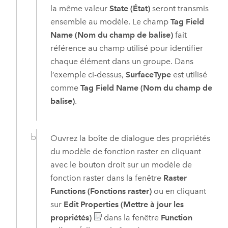
la même valeur
State (État)
seront transmis
ensemble au modèle. Le champ
Tag Field
Name (Nom du champ de balise)
fait
référence au champ utilisé pour identifier
chaque élément dans un groupe. Dans
l’exemple ci-dessus,
SurfaceType
est utilisé
comme
Tag Field Name (Nom du champ de
balise)
.
Ouvrez la boîte de dialogue des propriétés
du modèle de fonction raster en cliquant
avec le bouton droit sur un modèle de
fonction raster dans la fenêtre
Raster
Functions (Fonctions raster)
ou en cliquant
sur
Edit Properties (Mettre à jour les
propriétés)
dans la fenêtre
Function