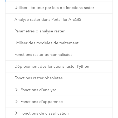
Utiliser l'éditeur par lots de fonctions raster
Analyse raster dans Portal for ArcGIS
Paramètres d'analyse raster
Utiliser des modèles de traitement
Fonctions raster personnalisées
Déploiement des fonctions raster Python
Fonctions raster obsolètes
Fonctions d'analyse
Fonctions d'apparence
Fonctions de classification