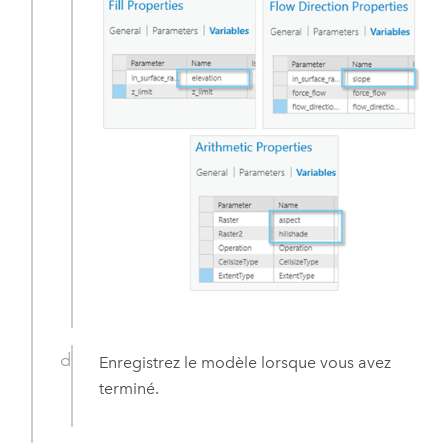
Enregistrez le modèle lorsque vous avez
terminé.