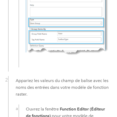
Appariez les valeurs du champ de balise avec les
noms des entrées dans votre modèle de fonction
raster.
Ouvrez la fenêtre
Function Editor (Éditeur
de fonctions)
pour votre modèle de