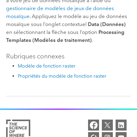
à votre jeu de données mosaïque à l’aide du
gestionnaire de modèles de jeux de données
mosaïque
. Appliquez le modèle au jeu de données
mosaïque sous l’onglet contextuel
Data (Données)
en sélectionnant la flèche sous l’option
Processing
Templates (Modèles de traitement)
.
Rubriques connexes
Modèle de fonction raster
Propriétés du modèle de fonction raster