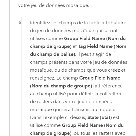
votre jeu de données mosaïque.
Identifiez les champs de la table attributaire
du jeu de données mosaïque qui seront
utilisés comme
Group Field Name (Nom du
champ de groupe)
et
Tag Field Name (Nom
du champ de balise)
. Il peut s’agir de
champs présents dans votre jeu de données
mosaïque, ou de champs que vous créez et
renseignez. Le champ
Group Field Name
(Nom du champ de groupe)
fait référence
au champ utilisé pour définir la collection
de rasters dans votre jeu de données
mosaïque qui sera transmis au modèle.
Dans l’exemple ci-dessus,
State (État)
est
utilisé comme
Group Field Name (Nom du
champ de groupe)
, où tous les rasters avec