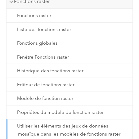
Fonctions raster
Fonctions raster
Liste des fonctions raster
Fonctions globales
Fenêtre Fonctions raster
Historique des fonctions raster
Editeur de fonctions raster
Modèle de fonction raster
Propriétés du modèle de fonction raster
Utiliser les éléments des jeux de données
mosaïque dans les modèles de fonctions raster