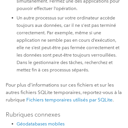
simultanément. Fermez une des applications pour
pouvoir effectuer l’opération.
Un autre processus sur votre ordinateur accède
toujours aux données, car il ne s'est pas terminé
correctement. Par exemple, même si une
application ne semble pas en cours d’exécution,
elle ne s’est peut-être pas fermée correctement et
les données sont peut-être toujours verrouillées.
Dans le gestionnaire des tâches, recherchez et
mettez fin à ces processus séparés.
Pour plus d’informations sur ces fichiers et sur les
autres fichiers
SQLite
temporaires, reportez-vous à la
rubrique
Fichiers temporaires utilisés par
SQLite
.
Rubriques connexes
Géodatabases mobiles