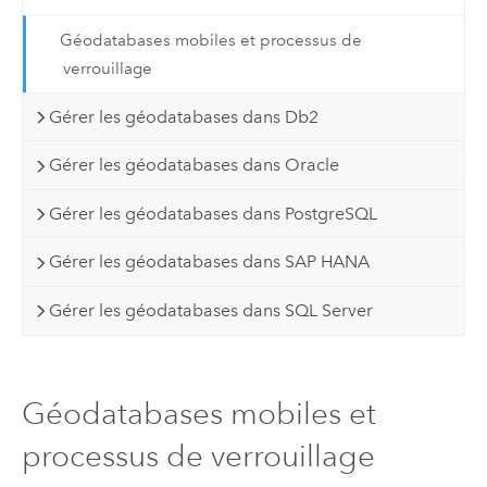
Géodatabases mobiles et processus de
verrouillage
Gérer les géodatabases dans Db2
Gérer les géodatabases dans Oracle
Gérer les géodatabases dans PostgreSQL
Gérer les géodatabases dans SAP HANA
Gérer les géodatabases dans SQL Server
Géodatabases mobiles et
processus de verrouillage