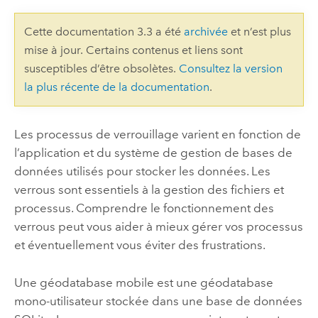
Cette documentation 3.3 a été
archivée
et n’est plus
mise à jour. Certains contenus et liens sont
susceptibles d’être obsolètes.
Consultez la version
la plus récente de la documentation
.
Les processus de verrouillage varient en fonction de
l’application et du système de gestion de bases de
données utilisés pour stocker les données. Les
verrous sont essentiels à la gestion des fichiers et
processus. Comprendre le fonctionnement des
verrous peut vous aider à mieux gérer vos processus
et éventuellement vous éviter des frustrations.
Une géodatabase mobile est une géodatabase
mono-utilisateur stockée dans une base de données