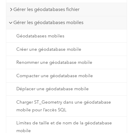
Gérer les géodatabases fichier
Gérer les géodatabases mobiles
Géodatabases mobiles
Créer une géodatabase mobile
Renommer une géodatabase mobile
Compacter une géodatabase mobile
Déplacer une géodatabase mobile
Charger ST_Geometry dans une géodatabase
mobile pour l’accès SQL
Limites de taille et de nom de la géodatabase
mobile