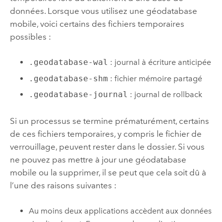
données. Lorsque vous utilisez une géodatabase
mobile, voici certains des fichiers temporaires
possibles :
.geodatabase-wal
: journal à écriture anticipée
.geodatabase-shm
: fichier mémoire partagé
.geodatabase-journal
: journal de rollback
Si un processus se termine prématurément, certains
de ces fichiers temporaires, y compris le fichier de
verrouillage, peuvent rester dans le dossier. Si vous
ne pouvez pas mettre à jour une géodatabase
mobile ou la supprimer, il se peut que cela soit dû à
l’une des raisons suivantes :
Au moins deux applications accèdent aux données