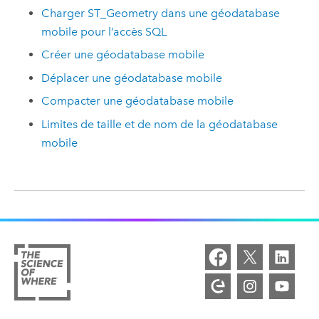
Charger ST_Geometry dans une géodatabase
mobile pour l’accès SQL
Créer une géodatabase mobile
Déplacer une géodatabase mobile
Compacter une géodatabase mobile
Limites de taille et de nom de la géodatabase
mobile