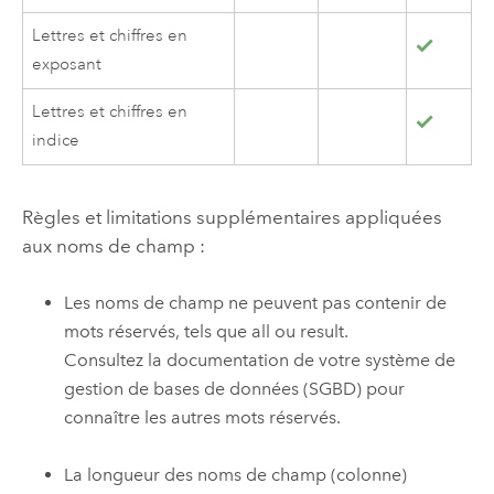
Lettres et chiffres en
exposant
Lettres et chiffres en
indice
Règles et limitations supplémentaires appliquées
aux noms de champ :
Les noms de champ ne peuvent pas contenir de
mots réservés, tels que all ou result.
Consultez la documentation de votre système de
gestion de bases de données (SGBD) pour
connaître les autres mots réservés.
La longueur des noms de champ (colonne)