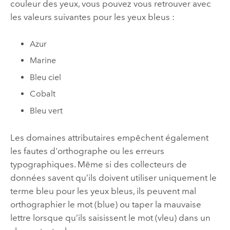
couleur des yeux, vous pouvez vous retrouver avec
les valeurs suivantes pour les yeux bleus :
Azur
Marine
Bleu ciel
Cobalt
Bleu vert
Les domaines attributaires empêchent également
les fautes d'orthographe ou les erreurs
typographiques. Même si des collecteurs de
données savent qu’ils doivent utiliser uniquement le
terme bleu pour les yeux bleus, ils peuvent mal
orthographier le mot (blue) ou taper la mauvaise
lettre lorsque qu’ils saisissent le mot (vleu) dans un