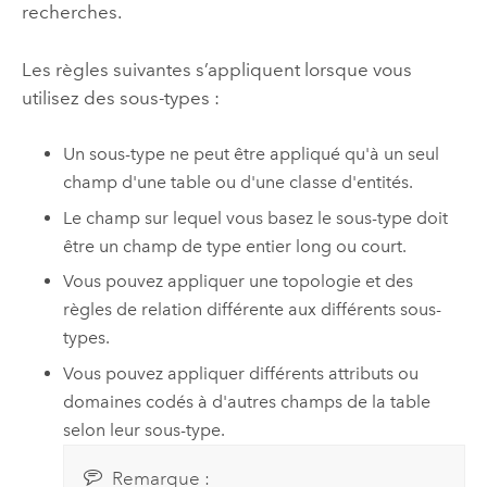
recherches.
Les règles suivantes s’appliquent lorsque vous
utilisez des sous-types :
Un sous-type ne peut être appliqué qu'à un seul
champ d'une table ou d'une classe d'entités.
Le champ sur lequel vous basez le sous-type doit
être un champ de type entier long ou court.
Vous pouvez appliquer une topologie et des
règles de relation différente aux différents sous-
types.
Vous pouvez appliquer différents attributs ou
domaines codés à d'autres champs de la table
selon leur sous-type.
Remarque :