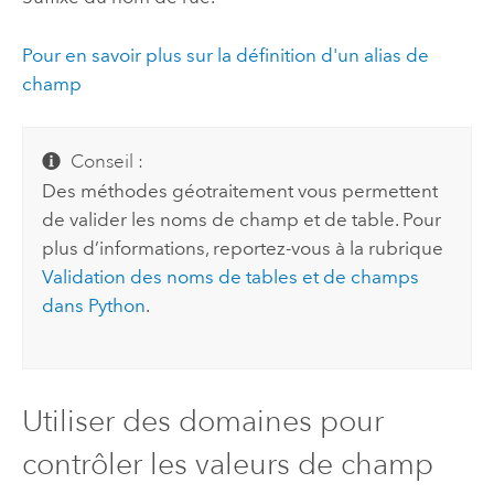
Pour en savoir plus sur la définition d'un alias de
champ
Conseil :
Des méthodes géotraitement vous permettent
de valider les noms de champ et de table. Pour
plus d’informations, reportez-vous à la rubrique
Validation des noms de tables et de champs
dans
Python
.
Utiliser des domaines pour
contrôler les valeurs de champ