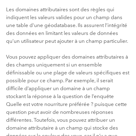
Les domaines attributaires sont des règles qui
indiquent les valeurs valides pour un champ dans
une table d'une géodatabase. Ils assurent l’intégrité
des données en limitant les valeurs de données
qu’un utilisateur peut ajouter à un champ particulier.
Vous pouvez appliquer des domaines attributaires à
des champs uniquement si un ensemble
définissable ou une plage de valeurs spécifiques est
possible pour ce champ. Par exemple, il serait
difficile d’appliquer un domaine à un champ
stockant la réponse à la question de l’enquête
Quelle est votre nourriture préférée ? puisque cette
question peut avoir de nombreuses réponses
différentes. Toutefois, vous pouvez attribuer un
domaine attributaire à un champ qui stocke des
données sur la couleur des yeux, car il n’y a que