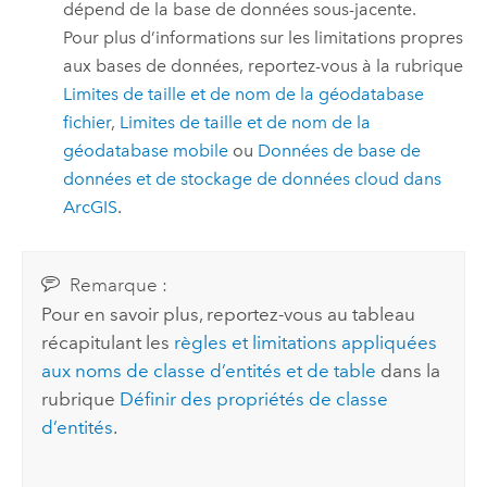
dépend de la base de données sous-jacente.
Pour plus d’informations sur les limitations propres
aux bases de données, reportez-vous à la rubrique
Limites de taille et de nom de la géodatabase
fichier
,
Limites de taille et de nom de la
géodatabase mobile
ou
Données de base de
données et de stockage de données cloud dans
ArcGIS
.
Remarque :
Pour en savoir plus, reportez-vous au tableau
récapitulant les
règles et limitations appliquées
aux noms de classe d’entités et de table
dans la
rubrique
Définir des propriétés de classe
d’entités
.