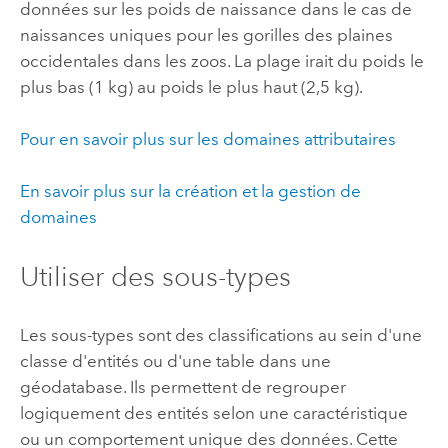
données sur les poids de naissance dans le cas de
naissances uniques pour les gorilles des plaines
occidentales dans les zoos. La plage irait du poids le
plus bas (1 kg) au poids le plus haut (2,5 kg).
Pour en savoir plus sur les domaines attributaires
En savoir plus sur la création et la gestion de
domaines
Utiliser des sous-types
Les sous-types sont des classifications au sein d'une
classe d'entités ou d'une table dans une
géodatabase. Ils permettent de regrouper
logiquement des entités selon une caractéristique
ou un comportement unique des données. Cette