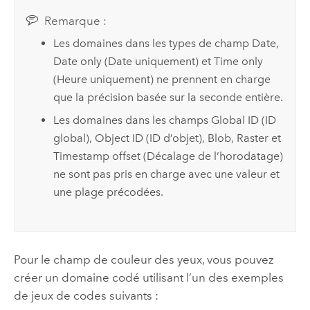
Remarque :
Les domaines dans les types de champ Date,
Date only (Date uniquement) et Time only
(Heure uniquement) ne prennent en charge
que la précision basée sur la seconde entière.
Les domaines dans les champs Global ID (ID
global), Object ID (ID d’objet), Blob, Raster et
Timestamp offset (Décalage de l’horodatage)
ne sont pas pris en charge avec une valeur et
une plage précodées.
Pour le champ de couleur des yeux, vous pouvez
créer un domaine codé utilisant l’un des exemples
de jeux de codes suivants :