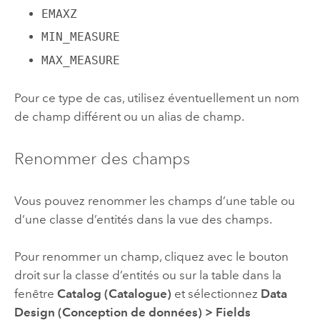
EMAXZ
MIN_MEASURE
MAX_MEASURE
Pour ce type de cas, utilisez éventuellement un nom
de champ différent ou un alias de champ.
Renommer des champs
Vous pouvez renommer les champs d’une table ou
d’une classe d’entités dans la vue des champs.
Pour renommer un champ, cliquez avec le bouton
droit sur la classe d’entités ou sur la table dans la
fenêtre
Catalog (Catalogue)
et sélectionnez
Data
Design (Conception de données)
>
Fields