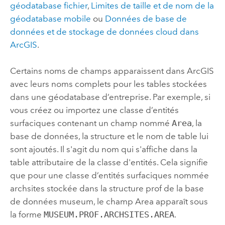
géodatabase fichier
,
Limites de taille et de nom de la
géodatabase mobile
ou
Données de base de
données et de stockage de données cloud dans
ArcGIS
.
Certains noms de champs apparaissent dans ArcGIS
avec leurs noms complets pour les tables stockées
dans une géodatabase d’entreprise. Par exemple, si
vous créez ou importez une classe d’entités
surfaciques contenant un champ nommé
Area
, la
base de données, la structure et le nom de table lui
sont ajoutés. Il s'agit du nom qui s'affiche dans la
table attributaire de la classe d'entités. Cela signifie
que pour une classe d’entités surfaciques nommée
archsites stockée dans la structure prof de la base
de données museum, le champ Area apparaît sous
la forme
MUSEUM.PROF.ARCHSITES.AREA
.