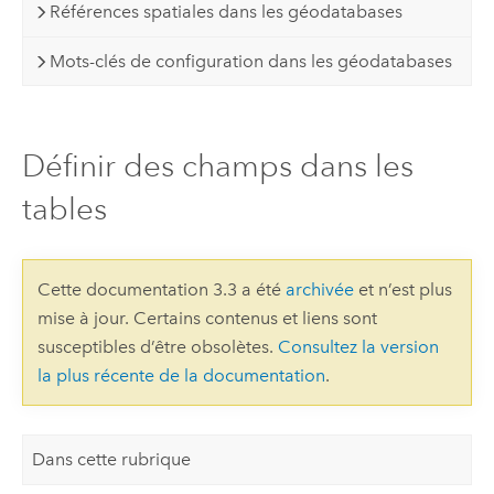
Références spatiales dans les géodatabases
Mots-clés de configuration dans les géodatabases
Définir des champs dans les
tables
Cette documentation 3.3 a été
archivée
et n’est plus
mise à jour. Certains contenus et liens sont
susceptibles d’être obsolètes.
Consultez la version
la plus récente de la documentation
.
Dans cette rubrique