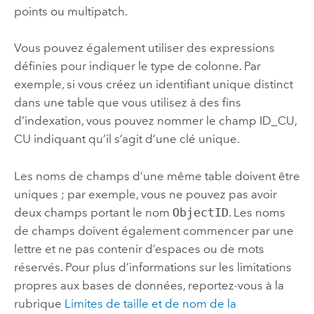
points ou multipatch.
Vous pouvez également utiliser des expressions
définies pour indiquer le type de colonne. Par
exemple, si vous créez un identifiant unique distinct
dans une table que vous utilisez à des fins
d’indexation, vous pouvez nommer le champ ID_CU,
CU indiquant qu’il s’agit d’une clé unique.
Les noms de champs d’une même table doivent être
uniques ; par exemple, vous ne pouvez pas avoir
deux champs portant le nom
ObjectID
. Les noms
de champs doivent également commencer par une
lettre et ne pas contenir d’espaces ou de mots
réservés. Pour plus d’informations sur les limitations
propres aux bases de données, reportez-vous à la
rubrique
Limites de taille et de nom de la