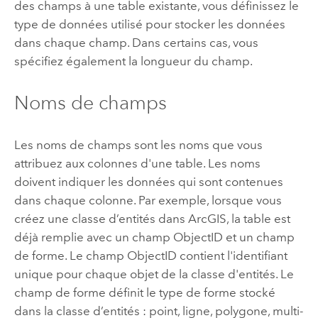
des champs à une table existante, vous définissez le
type de données utilisé pour stocker les données
dans chaque champ. Dans certains cas, vous
spécifiez également la longueur du champ.
Noms de champs
Les noms de champs sont les noms que vous
attribuez aux colonnes d'une table. Les noms
doivent indiquer les données qui sont contenues
dans chaque colonne. Par exemple, lorsque vous
créez une classe d’entités dans ArcGIS, la table est
déjà remplie avec un champ ObjectID et un champ
de forme. Le champ ObjectID contient l'identifiant
unique pour chaque objet de la classe d'entités. Le
champ de forme définit le type de forme stocké
dans la classe d’entités : point, ligne, polygone, multi-