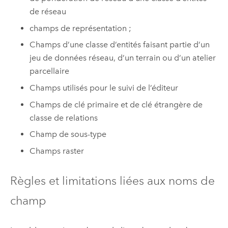
de réseau
champs de représentation ;
Champs d’une classe d’entités faisant partie d’un
jeu de données réseau, d’un terrain ou d’un atelier
parcellaire
Champs utilisés pour le suivi de l’éditeur
Champs de clé primaire et de clé étrangère de
classe de relations
Champ de sous-type
Champs raster
Règles et limitations liées aux noms de
champ