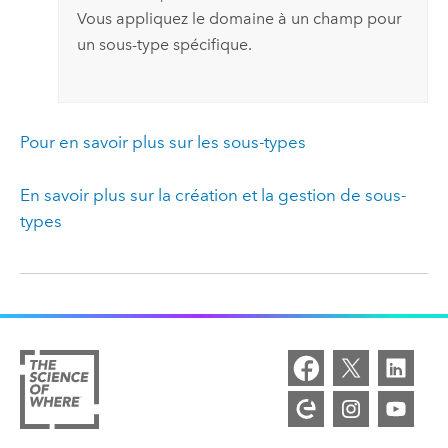
Vous appliquez le domaine à un champ pour
un sous-type spécifique.
Pour en savoir plus sur les sous-types
En savoir plus sur la création et la gestion de sous-
types