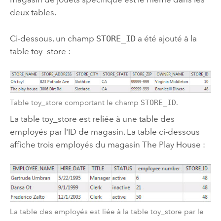
deux tables.
Ci-dessous, un champ
STORE_ID
a été ajouté à la
table toy_store :
Table toy_store comportant le champ
STORE_ID
.
La table toy_store est reliée à une table des
employés par l'ID de magasin. La table ci-dessous
affiche trois employés du magasin The Play House :
La table des employés est liée à la table toy_store par le