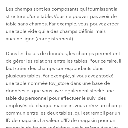
Les champs sont les composants qui fournissent la
structure d'une table. Vous ne pouvez pas avoir de
table sans champs. Par exemple, vous pouvez créer
une table vide qui a des champs définis, mais
aucune ligne (enregistrement).
Dans les bases de données, les champs permettent
de gérer les relations entre les tables. Pour ce faire, il
faut créer des champs correspondants dans
plusieurs tables. Par exemple, si vous avez stocké
une table nommée toy_store dans une base de
données et que vous avez également stocké une
table du personnel pour effectuer le suivi des
employés de chaque magasin, vous créez un champ
commun entre les deux tables, qui est rempli par un
ID de magasin. La valeur d'ID de magasin pour un
magasin de jouets spécifique est le même dans les