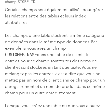
champ
STORE_ID
.
Certains champs sont également utilisés pour gérer
les relations entre des tables et leurs index
attributaires.
Les champs d'une table stockent la même catégorie
de données dans le même type de données. Par
exemple, si vous avez un champ
CUSTOMER_NAME
dans une table de clients, les
entrées pour ce champ sont toutes des noms de
client et sont stockées en tant que texte. Vous ne
mélangez pas les entrées, c’est-à-dire que vous ne
mettez pas un nom de client dans ce champ pour un
enregistrement et un nom de produit dans ce même
champ pour un autre enregistrement.
Lorsque vous créez une table ou que vous ajoutez