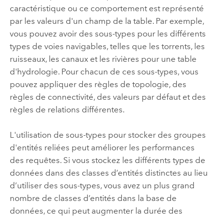
caractéristique ou ce comportement est représenté
par les valeurs d'un champ de la table. Par exemple,
vous pouvez avoir des sous-types pour les différents
types de voies navigables, telles que les torrents, les
ruisseaux, les canaux et les rivières pour une table
d'hydrologie. Pour chacun de ces sous-types, vous
pouvez appliquer des règles de topologie, des
règles de connectivité, des valeurs par défaut et des
règles de relations différentes.
L'utilisation de sous-types pour stocker des groupes
d'entités reliées peut améliorer les performances
des requêtes. Si vous stockez les différents types de
données dans des classes d’entités distinctes au lieu
d’utiliser des sous-types, vous avez un plus grand
nombre de classes d’entités dans la base de
données, ce qui peut augmenter la durée des