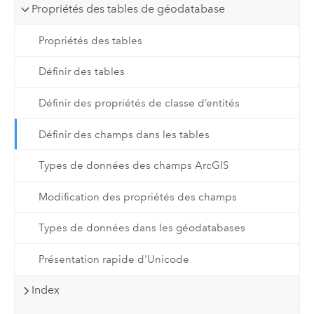
Propriétés des tables de géodatabase
Propriétés des tables
Définir des tables
Définir des propriétés de classe d’entités
Définir des champs dans les tables
Types de données des champs ArcGIS
Modification des propriétés des champs
Types de données dans les géodatabases
Présentation rapide d'Unicode
Index