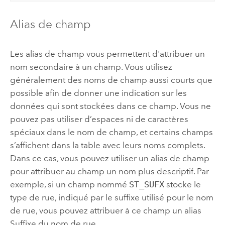
Alias de champ
Les alias de champ vous permettent d'attribuer un
nom secondaire à un champ. Vous utilisez
généralement des noms de champ aussi courts que
possible afin de donner une indication sur les
données qui sont stockées dans ce champ. Vous ne
pouvez pas utiliser d’espaces ni de caractères
spéciaux dans le nom de champ, et certains champs
s’affichent dans la table avec leurs noms complets.
Dans ce cas, vous pouvez utiliser un alias de champ
pour attribuer au champ un nom plus descriptif. Par
exemple, si un champ nommé
ST_SUFX
stocke le
type de rue, indiqué par le suffixe utilisé pour le nom
de rue, vous pouvez attribuer à ce champ un alias
Suffixe du nom de rue.