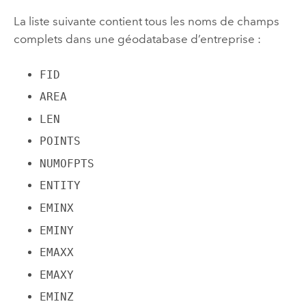
La liste suivante contient tous les noms de champs
complets dans une géodatabase d’entreprise :
FID
AREA
LEN
POINTS
NUMOFPTS
ENTITY
EMINX
EMINY
EMAXX
EMAXY
EMINZ