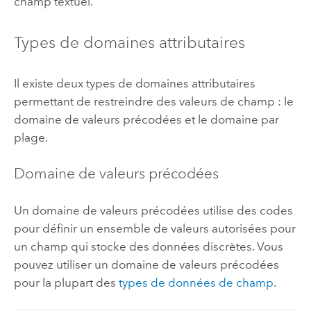
champ textuel.
Types de domaines attributaires
Il existe deux types de domaines attributaires
permettant de restreindre des valeurs de champ : le
domaine de valeurs précodées et le domaine par
plage.
Domaine de valeurs précodées
Un domaine de valeurs précodées utilise des codes
pour définir un ensemble de valeurs autorisées pour
un champ qui stocke des données discrètes. Vous
pouvez utiliser un domaine de valeurs précodées
pour la plupart des
types de données de champ
.