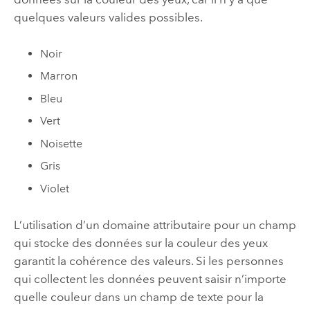
quelques valeurs valides possibles.
Noir
Marron
Bleu
Vert
Noisette
Gris
Violet
L’utilisation d’un domaine attributaire pour un champ
qui stocke des données sur la couleur des yeux
garantit la cohérence des valeurs. Si les personnes
qui collectent les données peuvent saisir n’importe
quelle couleur dans un champ de texte pour la