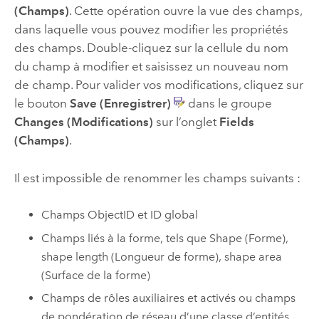
(Champs)
. Cette opération ouvre la vue des champs,
dans laquelle vous pouvez modifier les propriétés
des champs. Double-cliquez sur la cellule du nom
du champ à modifier et saisissez un nouveau nom
de champ. Pour valider vos modifications, cliquez sur
le bouton
Save (Enregistrer)
dans le groupe
Changes (Modifications)
sur l’onglet
Fields
(Champs)
.
Il est impossible de renommer les champs suivants :
Champs ObjectID et ID global
Champs liés à la forme, tels que Shape (Forme),
shape length (Longueur de forme), shape area
(Surface de la forme)
Champs de rôles auxiliaires et activés ou champs
de pondération de réseau d’une classe d’entités