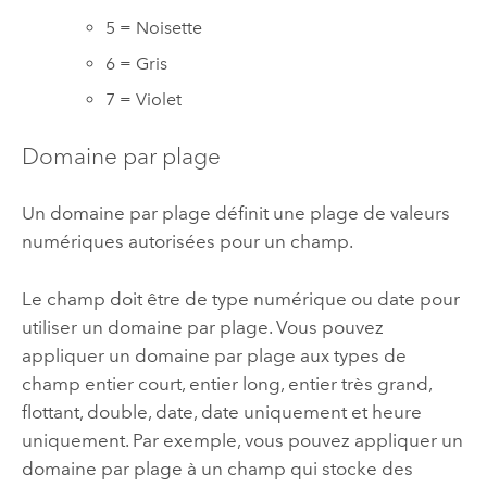
5 = Noisette
6 = Gris
7 = Violet
Domaine par plage
Un domaine par plage définit une plage de valeurs
numériques autorisées pour un champ.
Le champ doit être de type numérique ou date pour
utiliser un domaine par plage. Vous pouvez
appliquer un domaine par plage aux types de
champ entier court, entier long, entier très grand,
flottant, double, date, date uniquement et heure
uniquement. Par exemple, vous pouvez appliquer un
domaine par plage à un champ qui stocke des