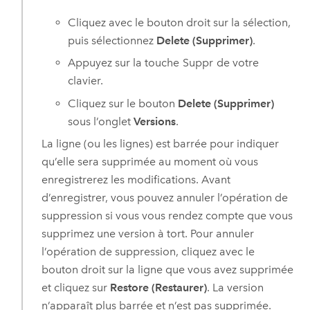
Cliquez avec le bouton droit sur la sélection,
puis sélectionnez
Delete (Supprimer)
.
Appuyez sur la touche
Suppr
de votre
clavier.
Cliquez sur le bouton
Delete (Supprimer)
sous l’onglet
Versions
.
La ligne (ou les lignes) est barrée pour indiquer
qu’elle sera supprimée au moment où vous
enregistrerez les modifications. Avant
d’enregistrer, vous pouvez annuler l’opération de
suppression si vous vous rendez compte que vous
supprimez une version à tort. Pour annuler
l’opération de suppression, cliquez avec le
bouton droit sur la ligne que vous avez supprimée
et cliquez sur
Restore (Restaurer)
. La version
n’apparaît plus barrée et n’est pas supprimée.