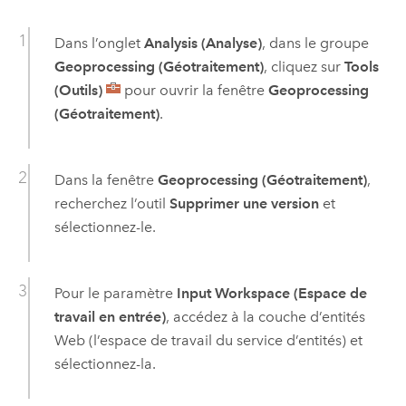
Dans l’onglet
Analysis (Analyse)
, dans le groupe
Geoprocessing (Géotraitement)
, cliquez sur
Tools
(Outils)
pour ouvrir la fenêtre
Geoprocessing
(Géotraitement)
.
Dans la fenêtre
Geoprocessing (Géotraitement)
,
recherchez l’outil
Supprimer une version
et
sélectionnez-le.
Pour le paramètre
Input Workspace (Espace de
travail en entrée)
, accédez à la couche d’entités
Web (l’espace de travail du service d’entités) et
sélectionnez-la.