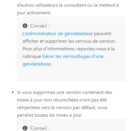
d’autres utilisateurs la consultent ou la mettent à
jour activement.
Conseil :
L’
administrateur de géodatabase
peuvent
afficher et supprimer les verrous de version.
Pour plus d’informations, reportez-vous à la
rubrique
Gérer les verrouillages d’une
géodatabase
.
Si vous supprimez une version contenant des
mises à jour non réconciliées n’ont pas été
réinjectées vers la version par défaut, vous
perdrez toutes les mises à jour.
Conseil :