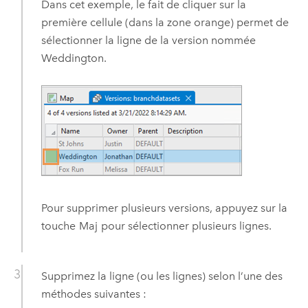
Dans cet exemple, le fait de cliquer sur la
première cellule (dans la zone orange) permet de
sélectionner la ligne de la version nommée
Weddington.
Pour supprimer plusieurs versions, appuyez sur la
touche
Maj
pour sélectionner plusieurs lignes.
Supprimez la ligne (ou les lignes) selon l’une des
méthodes suivantes :