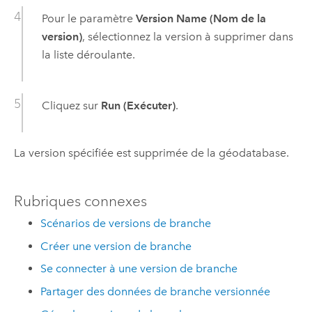
Pour le paramètre
Version Name (Nom de la
version)
, sélectionnez la version à supprimer dans
la liste déroulante.
Cliquez sur
Run (Exécuter)
.
La version spécifiée est supprimée de la géodatabase.
Rubriques connexes
Scénarios de versions de branche
Créer une version de branche
Se connecter à une version de branche
Partager des données de branche versionnée