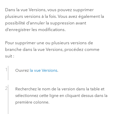
Dans la vue Versions, vous pouvez supprimer
plusieurs versions à la fois. Vous avez également la
possibilité d’annuler la suppression avant
d’enregistrer les modifications.
Pour supprimer une ou plusieurs versions de
branche dans la vue Versions, procédez comme
suit :
Ouvrez
la vue Versions
.
Recherchez le nom de la version dans la table et
sélectionnez cette ligne en cliquant dessus dans la
première colonne.