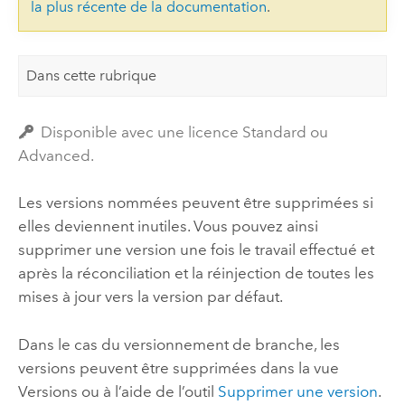
la plus récente de la documentation
.
Dans cette rubrique
Disponible avec une licence Standard ou
Advanced.
Les versions nommées peuvent être supprimées si
elles deviennent inutiles. Vous pouvez ainsi
supprimer une version une fois le travail effectué et
après la réconciliation et la réinjection de toutes les
mises à jour vers la version par défaut.
Dans le cas du versionnement de branche, les
versions peuvent être supprimées dans la vue
Versions ou à l’aide de l’outil
Supprimer une version
.