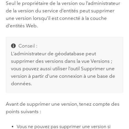
Seul le propriétaire de la version ou l’administrateur
de la version du service d’entités peut supprimer
une version lorsqu’il est connecté à la couche
d’entités Web.
Conseil :
L’administrateur de géodatabase peut
supprimer des versions dans la vue Versions ;
vous pouvez aussi utiliser l’outil
Supprimer une
version
à partir d’une connexion à une base de
données.
Avant de supprimer une version, tenez compte des
points suivants :
Vous ne pouvez pas supprimer une version si