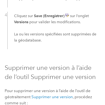
Cliquez sur
Save (Enregistrer)
sur l’onglet
Versions
pour valider les modifications.
La ou les versions spécifiées sont supprimées de
la géodatabase.
Supprimer une version à l’aide
de l’outil Supprimer une version
Pour supprimer une version à l’aide de l’outil de
géotraitement
Supprimer une version
, procédez
comme suit :