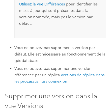
Utilisez la vue Différences
pour identifier les
mises à jour qui sont présentes dans la
version nommée, mais pas la version par
défaut.
Vous ne pouvez pas supprimer la version par
défaut. Elle est nécessaire au fonctionnement de la
géodatabase.
Vous ne pouvez pas supprimer une version
référencée par un réplica.
Versions de réplica dans
les processus hors connexion
Supprimer une version dans la
vue Versions