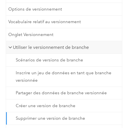
Options de versionnement
Vocabulaire relatif au versionnement
Onglet Versionnement
Utiliser le versionnement de branche
Scénarios de versions de branche
Inscrire un jeu de données en tant que branche
versionnée
Partager des données de branche versionnée
Créer une version de branche
Supprimer une version de branche