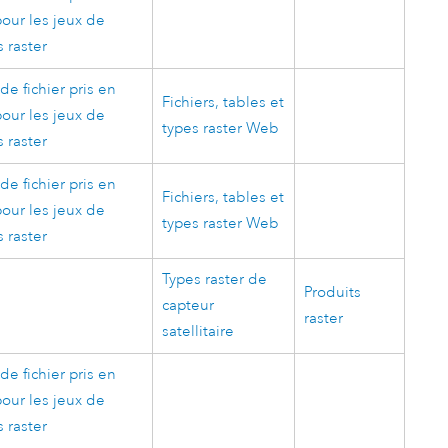
our les jeux de
 raster
de fichier pris en
Fichiers, tables et
our les jeux de
types raster Web
 raster
de fichier pris en
Fichiers, tables et
our les jeux de
types raster Web
 raster
Types raster de
Produits
capteur
raster
satellitaire
de fichier pris en
our les jeux de
 raster