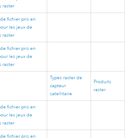
 raster
de fichier pris en
our les jeux de
 raster
de fichier pris en
our les jeux de
 raster
Types raster de
Produits
capteur
raster
satellitaire
de fichier pris en
our les jeux de
 raster
de fichier pris en