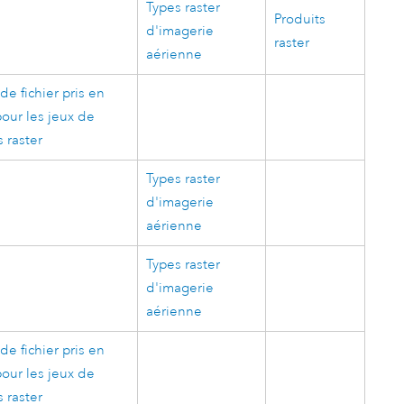
Types raster
Produits
d'imagerie
raster
aérienne
de fichier pris en
our les jeux de
 raster
Types raster
d'imagerie
aérienne
Types raster
d'imagerie
aérienne
de fichier pris en
our les jeux de
 raster