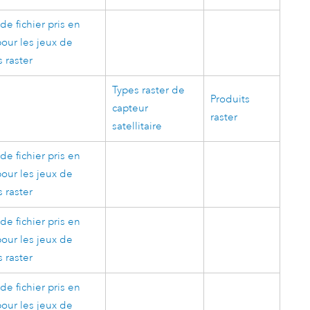
de fichier pris en
our les jeux de
 raster
Types raster de
Produits
capteur
raster
satellitaire
de fichier pris en
our les jeux de
 raster
de fichier pris en
our les jeux de
 raster
de fichier pris en
our les jeux de