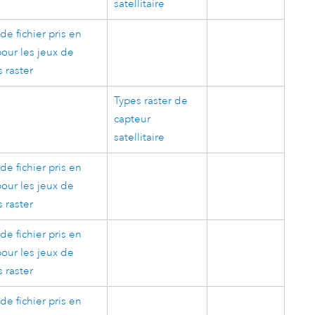
satellitaire
de fichier pris en
our les jeux de
 raster
Types raster de
capteur
satellitaire
de fichier pris en
our les jeux de
 raster
de fichier pris en
our les jeux de
 raster
de fichier pris en