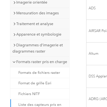
Imagerie orientée
ADS
Mensuration des images
Traitement et analyse
AIRSAR Pol
Apparence et symbologie
Diagrammes d’imagerie et
diagrammes raster
Altum
Formats raster pris en charge
Formats de fichiers raster
DSS Applan
Format de grille Esri
Fichiers NITF
ADRG (ARC 
Liste des capteurs pris en