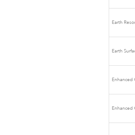
Earth Reso
Earth Surfa
Enhanced 
Enhanced 