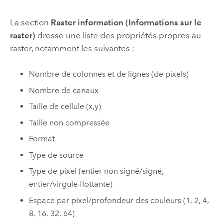
La section
Raster information (Informations sur le
raster)
dresse une liste des propriétés propres au
raster, notamment les suivantes :
Nombre de colonnes et de lignes (de pixels)
Nombre de canaux
Taille de cellule (x,y)
Taille non compressée
Format
Type de source
Type de pixel (entier non signé/signé,
entier/virgule flottante)
Espace par pixel/profondeur des couleurs (1, 2, 4,
8, 16, 32, 64)