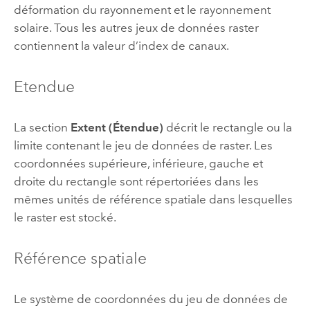
déformation du rayonnement et le rayonnement
solaire. Tous les autres jeux de données raster
contiennent la valeur d’index de canaux.
Etendue
La section
Extent (Étendue)
décrit le rectangle ou la
limite contenant le jeu de données de raster. Les
coordonnées supérieure, inférieure, gauche et
droite du rectangle sont répertoriées dans les
mêmes unités de référence spatiale dans lesquelles
le raster est stocké.
Référence spatiale
Le système de coordonnées du jeu de données de