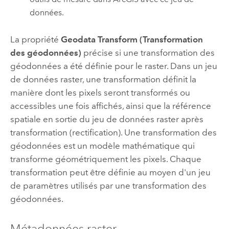
données.
La propriété
Geodata Transform (Transformation
des géodonnées)
précise si une transformation des
géodonnées a été définie pour le raster. Dans un jeu
de données raster, une transformation définit la
manière dont les pixels seront transformés ou
accessibles une fois affichés, ainsi que la référence
spatiale en sortie du jeu de données raster après
transformation (rectification). Une transformation des
géodonnées est un modèle mathématique qui
transforme géométriquement les pixels. Chaque
transformation peut être définie au moyen d'un jeu
de paramètres utilisés par une transformation des
géodonnées.
Métadonnées raster