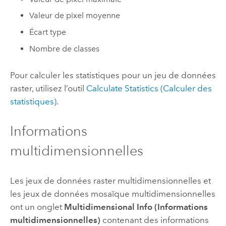
Valeur de pixel moyenne
Écart type
Nombre de classes
Pour calculer les statistiques pour un jeu de données
raster, utilisez l’outil
Calculate Statistics (Calculer des
statistiques)
.
Informations
multidimensionnelles
Les jeux de données raster multidimensionnelles et
les jeux de données mosaïque multidimensionnelles
ont un onglet
Multidimensional Info (Informations
multidimensionnelles)
contenant des informations