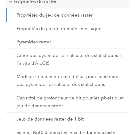
Propriétés du raster
Propriétés du jeu de données raster
Propriétés du jeu de données mosaïque
Pyramides raster
Créer des pyramides et calculer des statistiques à
l’invite d’ArcGIS
Modifier le paramètre par défaut pour construire
des pyramides et calculer des statistiques
Capacité de profondeur de bit pour les pixels d’un
jeu de données raster
Jeux de données raster de 1 bit
Valeurs NoData dans les jeux de données raster