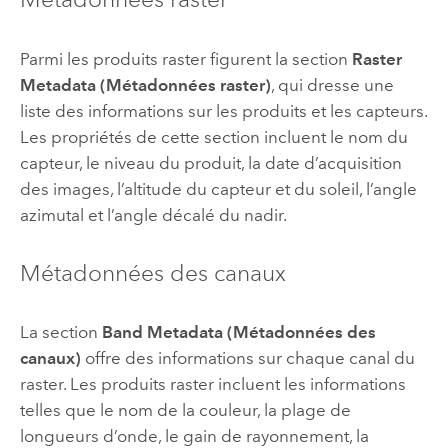
Parmi les produits raster figurent la section
Raster
Metadata (Métadonnées raster)
, qui dresse une
liste des informations sur les produits et les capteurs.
Les propriétés de cette section incluent le nom du
capteur, le niveau du produit, la date d’acquisition
des images, l’altitude du capteur et du soleil, l’angle
azimutal et l’angle décalé du nadir.
Métadonnées des canaux
La section
Band Metadata (Métadonnées des
canaux)
offre des informations sur chaque canal du
raster. Les produits raster incluent les informations
telles que le nom de la couleur, la plage de
longueurs d’onde, le gain de rayonnement, la