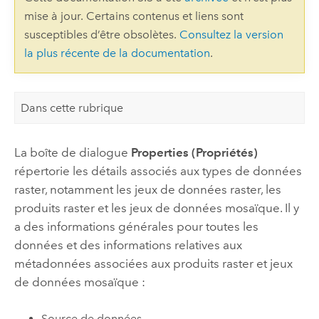
mise à jour. Certains contenus et liens sont
susceptibles d’être obsolètes.
Consultez la version
la plus récente de la documentation
.
Dans cette rubrique
La boîte de dialogue
Properties (Propriétés)
répertorie les détails associés aux types de données
raster, notamment les jeux de données raster, les
produits raster et les jeux de données mosaïque. Il y
a des informations générales pour toutes les
données et des informations relatives aux
métadonnées associées aux produits raster et jeux
de données mosaïque :
Source de données