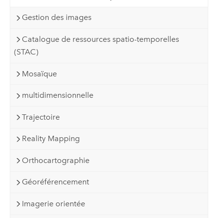
Gestion des images
Catalogue de ressources spatio-temporelles
(STAC)
Mosaïque
multidimensionnelle
Trajectoire
Reality Mapping
Orthocartographie
Géoréférencement
Imagerie orientée