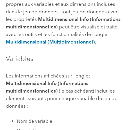
propres aux variables et aux dimensions incluses
dans le jeu de données. Tout jeu de données avec
les propriétés
Multidimensional Info (Informations
multidimensionnelles)
peut être visualisé et traité
avec les outils et les fonctionnalités de l’onglet
Multidimensional (Multidimensionnel)
.
Variables
Les informations affichées sur l’onglet
Multidimensional Info (Informations
multidimensionnelles)
(le cas échéant) inclut les
éléments suivants pour chaque variable du jeu de
données :
Nom de variable