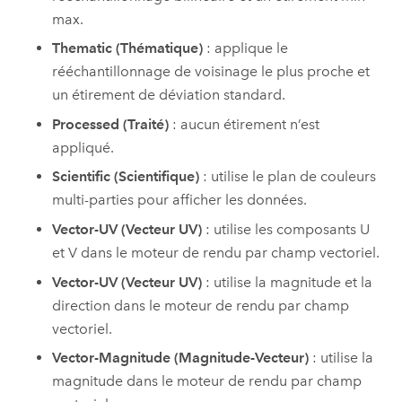
max.
Thematic (Thématique)
: applique le
rééchantillonnage de voisinage le plus proche et
un étirement de déviation standard.
Processed (Traité)
: aucun étirement n’est
appliqué.
Scientific (Scientifique)
: utilise le plan de couleurs
multi-parties pour afficher les données.
Vector-UV (Vecteur UV)
: utilise les composants U
et V dans le moteur de rendu par champ vectoriel.
Vector-UV (Vecteur UV)
: utilise la magnitude et la
direction dans le moteur de rendu par champ
vectoriel.
Vector-Magnitude (Magnitude-Vecteur)
: utilise la
magnitude dans le moteur de rendu par champ