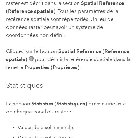
raster est décrit dans la section
Spatial Reference
(Référence spatiale)
. Tous les paramètres de la
référence spatiale sont répertoriés. Un jeu de
données raster peut avoir un système de
coordonnées non défini.
Cliquez sur le bouton
Spatial Reference (Référence
spatiale)
pour définir la référence spatiale dans la
fenêtre
Properties (Propriétés)
.
Statistiques
La section
Statistics (Statistiques)
dresse une liste
de chaque canal du raster :
Valeur de pixel minimale
Valeur de pixel maximale