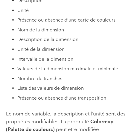
Description
Unité
Présence ou absence d’une carte de couleurs
Nom de la dimension
Description de la dimension
Unité de la dimension
Intervalle de la dimension
Valeurs de la dimension maximale et minimale
Nombre de tranches
Liste des valeurs de dimension
Présence ou absence d’une transposition
Le nom de variable, la description et l’unité sont des
propriétés modifiables. La propriété
Colormap
(Palette de couleurs)
peut être modifiée