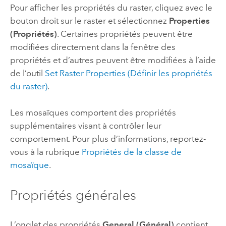
Pour afficher les propriétés du raster, cliquez avec le
bouton droit sur le raster et sélectionnez
Properties
(Propriétés)
. Certaines propriétés peuvent être
modifiées directement dans la fenêtre des
propriétés et d’autres peuvent être modifiées à l’aide
de l’outil
Set Raster Properties (Définir les propriétés
du raster)
.
Les mosaïques comportent des propriétés
supplémentaires visant à contrôler leur
comportement. Pour plus d’informations, reportez-
vous à la rubrique
Propriétés de la classe de
mosaïque
.
Propriétés générales
L’onglet des propriétés
General (Général)
contient