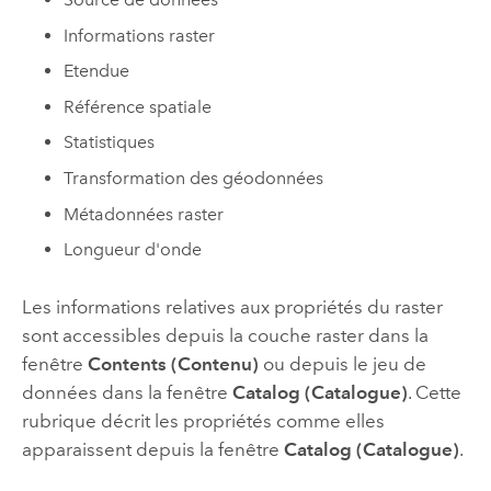
Informations raster
Etendue
Référence spatiale
Statistiques
Transformation des géodonnées
Métadonnées raster
Longueur d'onde
Les informations relatives aux propriétés du raster
sont accessibles depuis la couche raster dans la
fenêtre
Contents (Contenu)
ou depuis le jeu de
données dans la fenêtre
Catalog (Catalogue)
. Cette
rubrique décrit les propriétés comme elles
apparaissent depuis la fenêtre
Catalog (Catalogue)
.