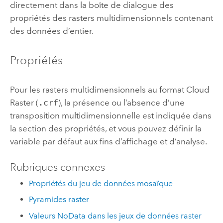
directement dans la boîte de dialogue des
propriétés des rasters multidimensionnels contenant
des données d’entier.
Propriétés
Pour les rasters multidimensionnels au format Cloud
Raster (
.crf
), la présence ou l’absence d’une
transposition multidimensionnelle est indiquée dans
la section des propriétés, et vous pouvez définir la
variable par défaut aux fins d’affichage et d’analyse.
Rubriques connexes
Propriétés du jeu de données mosaïque
Pyramides raster
Valeurs NoData dans les jeux de données raster