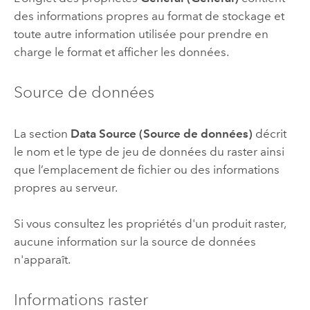
des informations propres au format de stockage et
toute autre information utilisée pour prendre en
charge le format et afficher les données.
Source de données
La section
Data Source (Source de données)
décrit
le nom et le type de jeu de données du raster ainsi
que l’emplacement de fichier ou des informations
propres au serveur.
Si vous consultez les propriétés d'un produit raster,
aucune information sur la source de données
n'apparaît.
Informations raster