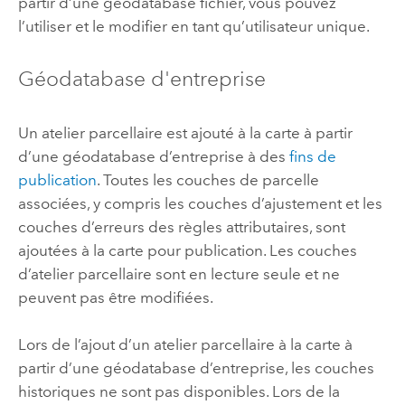
partir d’une géodatabase fichier, vous pouvez
l’utiliser et le modifier en tant qu’utilisateur unique.
Géodatabase d'entreprise
Un atelier parcellaire est ajouté à la carte à partir
d’une géodatabase d’entreprise à des
fins de
publication
. Toutes les couches de parcelle
associées, y compris les couches d’ajustement et les
couches d’erreurs des règles attributaires, sont
ajoutées à la carte pour publication. Les couches
d’atelier parcellaire sont en lecture seule et ne
peuvent pas être modifiées.
Lors de l’ajout d’un atelier parcellaire à la carte à
partir d’une géodatabase d’entreprise, les couches
historiques ne sont pas disponibles. Lors de la