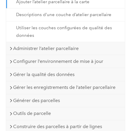
Ajouter l’atelier parcellaire à la carte
Descriptions d’une couche d’atelier parcellaire
Utiliser les couches configurées de qualité des
données
Administrer l’atelier parcellaire
Configurer l’environnement de mise à jour
Gérer la qualité des données
Gérer les enregistrements de l’atelier parcellaire
Générer des parcelles
Outils de parcelle
Construire des parcelles à partir de lignes