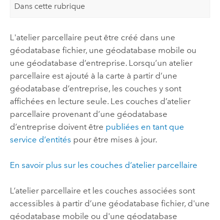
Dans cette rubrique
L'atelier parcellaire peut être créé dans une
géodatabase fichier, une géodatabase mobile ou
une géodatabase d’entreprise. Lorsqu’un atelier
parcellaire est ajouté à la carte à partir d’une
géodatabase d’entreprise, les couches y sont
affichées en lecture seule. Les couches d’atelier
parcellaire provenant d’une géodatabase
d’entreprise doivent être
publiées en tant que
service d’entités
pour être mises à jour.
En savoir plus sur les couches d’atelier parcellaire
L’atelier parcellaire et les couches associées sont
accessibles à partir d’une géodatabase fichier, d'une
géodatabase mobile ou d'une géodatabase