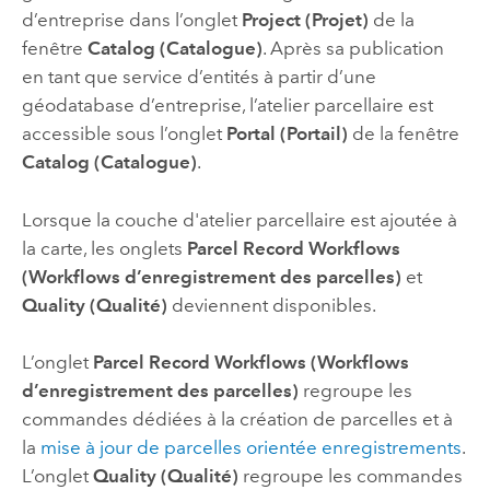
d’entreprise dans l’onglet
Project (Projet)
de la
fenêtre
Catalog (Catalogue)
. Après sa publication
en tant que service d’entités à partir d’une
géodatabase d’entreprise, l’atelier parcellaire est
accessible sous l’onglet
Portal (Portail)
de la fenêtre
Catalog (Catalogue)
.
Lorsque la couche d'atelier parcellaire est ajoutée à
la carte, les onglets
Parcel Record Workflows
(Workflows d’enregistrement des parcelles)
et
Quality (Qualité)
deviennent disponibles.
L’onglet
Parcel Record Workflows (Workflows
d’enregistrement des parcelles)
regroupe les
commandes dédiées à la création de parcelles et à
la
mise à jour de parcelles orientée enregistrements
.
L’onglet
Quality (Qualité)
regroupe les commandes