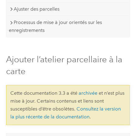
Ajuster des parcelles
Processus de mise à jour orientés sur les
enregistrements
Ajouter l’atelier parcellaire à la
carte
Cette documentation 3.3 a été
archivée
et n’est plus
mise à jour. Certains contenus et liens sont
susceptibles d’être obsolètes.
Consultez la version
la plus récente de la documentation
.