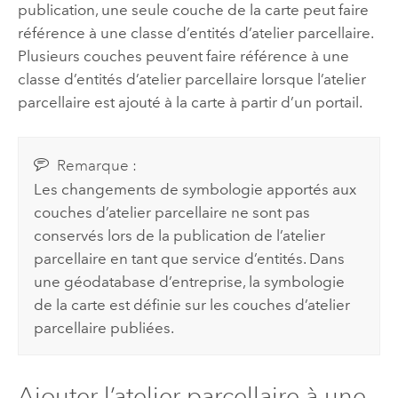
publication, une seule couche de la carte peut faire
référence à une classe d’entités d’atelier parcellaire.
Plusieurs couches peuvent faire référence à une
classe d’entités d’atelier parcellaire lorsque l’atelier
parcellaire est ajouté à la carte à partir d’un portail.
Remarque :
Les changements de symbologie apportés aux
couches d’atelier parcellaire ne sont pas
conservés lors de la publication de l’atelier
parcellaire en tant que service d’entités. Dans
une géodatabase d’entreprise, la symbologie
de la carte est définie sur les couches d’atelier
parcellaire publiées.
Ajouter l’atelier parcellaire à une