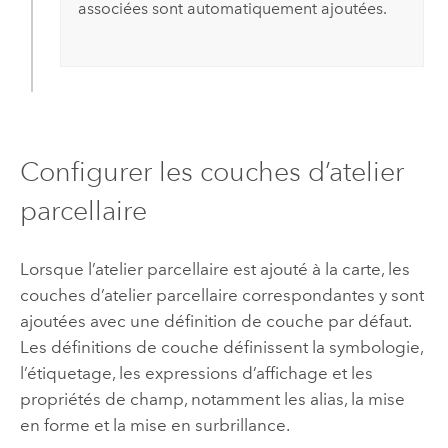
associées sont automatiquement ajoutées.
Configurer les couches d’atelier
parcellaire
Lorsque l’atelier parcellaire est ajouté à la carte, les
couches d’atelier parcellaire correspondantes y sont
ajoutées avec une définition de couche par défaut.
Les définitions de couche définissent la symbologie,
l’étiquetage, les expressions d’affichage et les
propriétés de champ, notamment les alias, la mise
en forme et la mise en surbrillance.