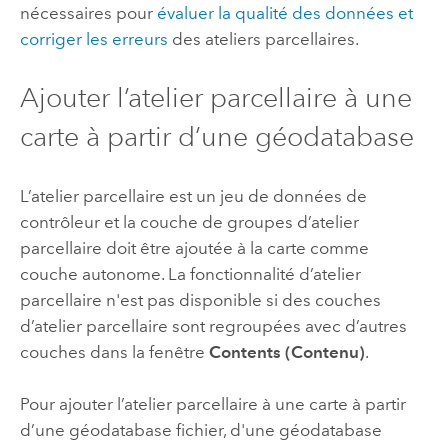
nécessaires pour
évaluer la qualité des données et
corriger les erreurs
des ateliers parcellaires.
Ajouter l’atelier parcellaire à une
carte à partir d’une géodatabase
L’atelier parcellaire est un jeu de données de
contrôleur et la couche de groupes d’atelier
parcellaire doit être ajoutée à la carte comme
couche autonome. La fonctionnalité d’atelier
parcellaire n'est pas disponible si des couches
d’atelier parcellaire sont regroupées avec d’autres
couches dans la fenêtre
Contents (Contenu)
.
Pour ajouter l’atelier parcellaire à une carte à partir
d’une géodatabase fichier, d'une géodatabase