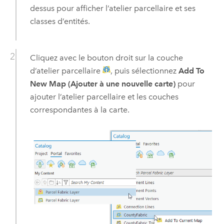
dessus pour afficher l’atelier parcellaire et ses
classes d’entités.
Cliquez avec le bouton droit sur la couche
d’atelier parcellaire
, puis sélectionnez
Add To
New Map (Ajouter à une nouvelle carte)
pour
ajouter l’atelier parcellaire et les couches
correspondantes à la carte.