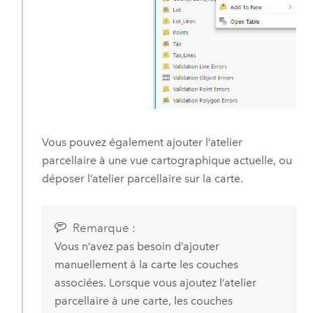
Vous pouvez également ajouter l’atelier
parcellaire à une vue cartographique actuelle, ou
déposer l’atelier parcellaire sur la carte.
Remarque :
Vous n’avez pas besoin d’ajouter
manuellement à la carte les couches
associées. Lorsque vous ajoutez l’atelier
parcellaire à une carte, les couches