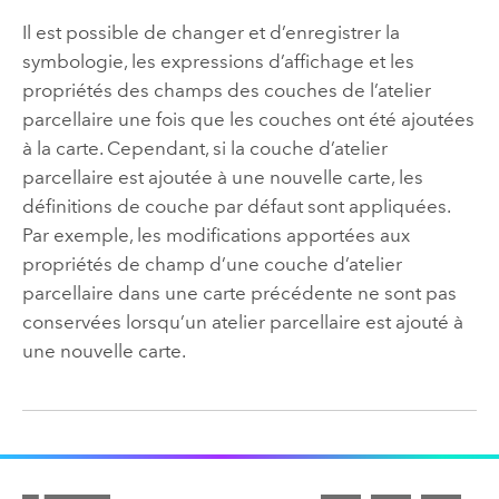
Il est possible de changer et d’enregistrer la
symbologie, les expressions d’affichage et les
propriétés des champs des couches de l’atelier
parcellaire une fois que les couches ont été ajoutées
à la carte. Cependant, si la couche d’atelier
parcellaire est ajoutée à une nouvelle carte, les
définitions de couche par défaut sont appliquées.
Par exemple, les modifications apportées aux
propriétés de champ d’une couche d’atelier
parcellaire dans une carte précédente ne sont pas
conservées lorsqu’un atelier parcellaire est ajouté à
une nouvelle carte.