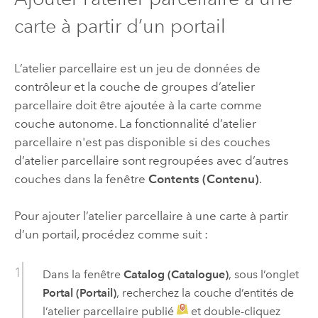
carte à partir d’un portail
L’atelier parcellaire est un jeu de données de
contrôleur et la couche de groupes d’atelier
parcellaire doit être ajoutée à la carte comme
couche autonome. La fonctionnalité d’atelier
parcellaire n'est pas disponible si des couches
d’atelier parcellaire sont regroupées avec d’autres
couches dans la fenêtre
Contents (Contenu)
.
Pour ajouter l’atelier parcellaire à une carte à partir
d’un portail, procédez comme suit :
Dans la fenêtre
Catalog (Catalogue)
, sous l’onglet
Portal (Portail)
, recherchez la couche d’entités de
l’atelier parcellaire publié
et double-cliquez