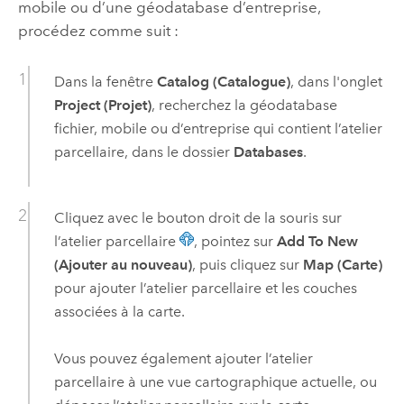
mobile ou d’une géodatabase d’entreprise,
procédez comme suit :
Dans la fenêtre
Catalog (Catalogue)
, dans l'onglet
Project (Projet)
, recherchez la géodatabase
fichier, mobile ou d’entreprise qui contient l’atelier
parcellaire, dans le dossier
Databases
.
Cliquez avec le bouton droit de la souris sur
l’atelier parcellaire
, pointez sur
Add To New
(Ajouter au nouveau)
, puis cliquez sur
Map (Carte)
pour ajouter l’atelier parcellaire et les couches
associées à la carte.
Vous pouvez également ajouter l’atelier
parcellaire à une vue cartographique actuelle, ou