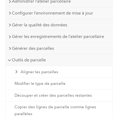
Administrer l’atelier parcellaire
Configurer l’environnement de mise à jour
Gérer la qualité des données
Gérer les enregistrements de l’atelier parcellaire
Générer des parcelles
Outils de parcelle
Aligner les parcelles
Modifier le type de parcelle
Découper et créer des parcelles restantes
Copier des lignes de parcelle comme lignes
parallèles