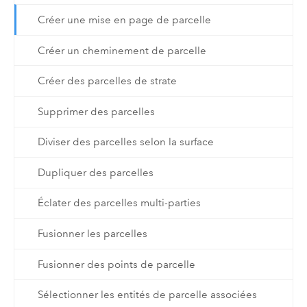
Créer une mise en page de parcelle
Créer un cheminement de parcelle
Créer des parcelles de strate
Supprimer des parcelles
Diviser des parcelles selon la surface
Dupliquer des parcelles
Éclater des parcelles multi-parties
Fusionner les parcelles
Fusionner des points de parcelle
Sélectionner les entités de parcelle associées