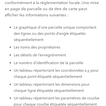
conformément à la réglementation locale. Une mise
en page de parcelle ou de titre de carte peut
afficher les informations suivantes :
Le graphique d’une parcelle unique comportant
des lignes ou des points d’angle étiquetés
séquentiellement
Les noms des propriétaires
Les détails de l’enregistrement
Le numéro d’identification de la parcelle
Un tableau répertoriant les coordonnées x,y pour
chaque point étiqueté séquentiellement
Un tableau répertoriant les dimensions pour
chaque ligne étiquetée séquentiellement
Un tableau répertoriant les paramètres de courbe
pour chaque courbe étiquetée séquentiellement