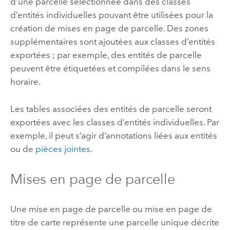
d’une parcelle sélectionnée dans des classes
d’entités individuelles pouvant être utilisées pour la
création de mises en page de parcelle. Des zones
supplémentaires sont ajoutées aux classes d’entités
exportées ; par exemple, des entités de parcelle
peuvent être étiquetées et compilées dans le sens
horaire.
Les tables associées des entités de parcelle seront
exportées avec les classes d’entités individuelles. Par
exemple, il peut s’agir d’annotations liées aux entités
ou de
pièces jointes
.
Mises en page de parcelle
Une mise en page de parcelle ou mise en page de
titre de carte représente une parcelle unique décrite