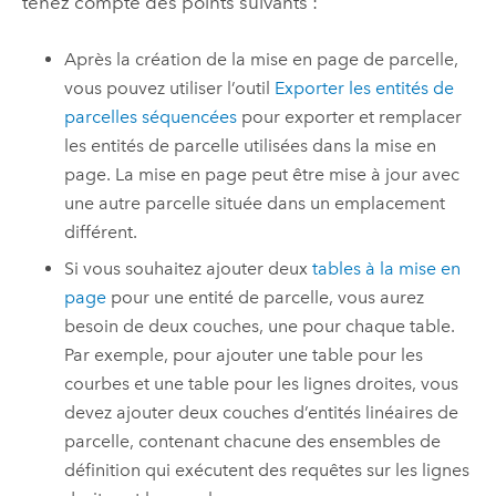
tenez compte des points suivants :
Après la création de la mise en page de parcelle,
vous pouvez utiliser l’outil
Exporter les entités de
parcelles séquencées
pour exporter et remplacer
les entités de parcelle utilisées dans la mise en
page. La mise en page peut être mise à jour avec
une autre parcelle située dans un emplacement
différent.
Si vous souhaitez ajouter deux
tables à la mise en
page
pour une entité de parcelle, vous aurez
besoin de deux couches, une pour chaque table.
Par exemple, pour ajouter une table pour les
courbes et une table pour les lignes droites, vous
devez ajouter deux couches d’entités linéaires de
parcelle, contenant chacune des ensembles de
définition qui exécutent des requêtes sur les lignes