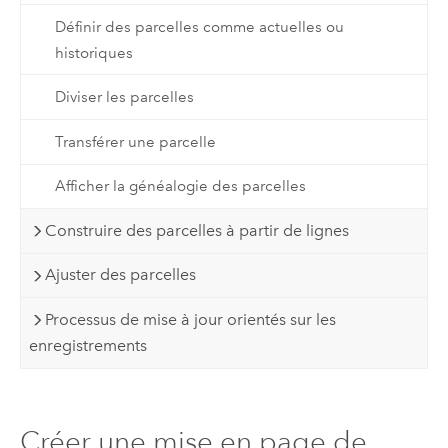
Définir des parcelles comme actuelles ou
historiques
Diviser les parcelles
Transférer une parcelle
Afficher la généalogie des parcelles
Construire des parcelles à partir de lignes
Ajuster des parcelles
Processus de mise à jour orientés sur les
enregistrements
Créer une mise en page de