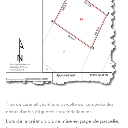
Titre de carte affichant une parcelle qui comporte des
points d’angle étiquetés séquentiellement.
Lors de la création d’une mise en page de parcelle,