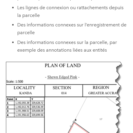
Les lignes de connexion ou rattachements depuis
la parcelle
Des informations connexes sur l’enregistrement de
parcelle
Des informations connexes sur la parcelle, par
exemple des annotations liées aux entités