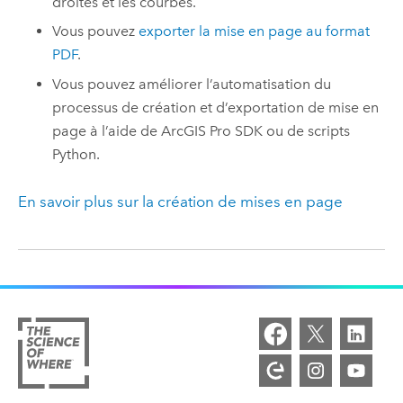
droites et les courbes.
Vous pouvez
exporter la mise en page au format
PDF
.
Vous pouvez améliorer l’automatisation du
processus de création et d’exportation de mise en
page à l’aide de
ArcGIS Pro SDK
ou de scripts
Python
.
En savoir plus sur la création de mises en page