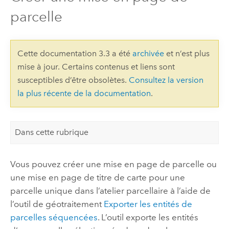
parcelle
Cette documentation 3.3 a été
archivée
et n’est plus
mise à jour. Certains contenus et liens sont
susceptibles d’être obsolètes.
Consultez la version
la plus récente de la documentation
.
Dans cette rubrique
Vous pouvez créer une mise en page de parcelle ou
une mise en page de titre de carte pour une
parcelle unique dans l’atelier parcellaire à l’aide de
l’outil de géotraitement
Exporter les entités de
parcelles séquencées
. L’outil exporte les entités