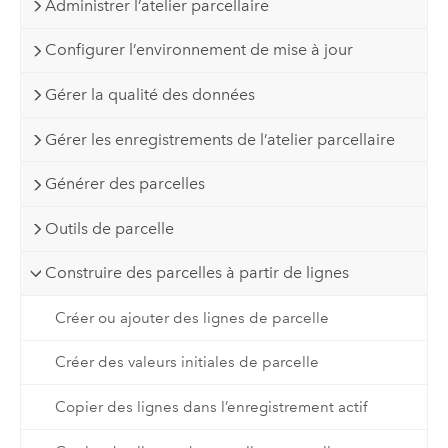
Administrer l’atelier parcellaire
Configurer l’environnement de mise à jour
Gérer la qualité des données
Gérer les enregistrements de l’atelier parcellaire
Générer des parcelles
Outils de parcelle
Construire des parcelles à partir de lignes
Créer ou ajouter des lignes de parcelle
Créer des valeurs initiales de parcelle
Copier des lignes dans l’enregistrement actif