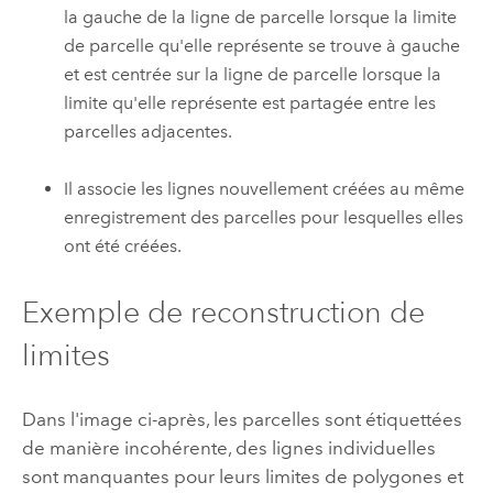
la gauche de la ligne de parcelle lorsque la limite
de parcelle qu'elle représente se trouve à gauche
et est centrée sur la ligne de parcelle lorsque la
limite qu'elle représente est partagée entre les
parcelles adjacentes.
Il associe les lignes nouvellement créées au même
enregistrement des parcelles pour lesquelles elles
ont été créées.
Exemple de reconstruction de
limites
Dans l'image ci-après, les parcelles sont étiquettées
de manière incohérente, des lignes individuelles
sont manquantes pour leurs limites de polygones et