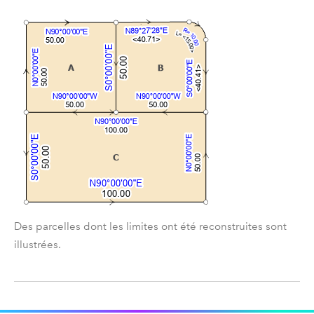
Des parcelles dont les limites ont été reconstruites sont
illustrées.