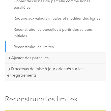
Copier des lignes de parcelle comme lignes
parallèles
Réduire aux valeurs initiales et modifier des lignes
Reconstruire les parcelles à partir des valeurs
initiales
Reconstruire les limites
Ajuster des parcelles
Processus de mise à jour orientés sur les
enregistrements
Reconstruire les limites