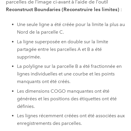
parcelles de l'image ci-avant à l'aide de l'outil
Reconstruct Boundaries (Reconstruire les limites)
:
Une seule ligne a été créée pour la limite la plus au
Nord de la parcelle C.
La ligne superposée en double sur la limite
partagée entre les parcelles A et B a été
supprimée.
La polyligne sur la parcelle B a été fractionnée en
lignes individuelles et une courbe et les points
manquants ont été créés.
Les dimensions COGO manquantes ont été
générées et les positions des étiquettes ont été
définies.
Les lignes récemment créées ont été associées aux
enregistrements des parcelles.