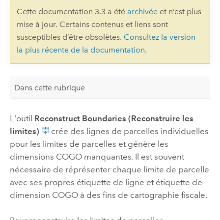
Cette documentation 3.3 a été
archivée
et n’est plus
mise à jour. Certains contenus et liens sont
susceptibles d’être obsolètes.
Consultez la version
la plus récente de la documentation
.
Dans cette rubrique
L'outil
Reconstruct Boundaries (Reconstruire les
limites)
crée des lignes de parcelles individuelles
pour les limites de parcelles et génère les
dimensions COGO manquantes. Il est souvent
nécessaire de réprésenter chaque limite de parcelle
avec ses propres étiquette de ligne et étiquette de
dimension COGO à des fins de cartographie fiscale.