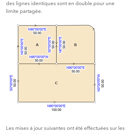
des lignes identiques sont en double pour une
limite partagée.
Les mises à jour suivantes ont été effectuées sur les