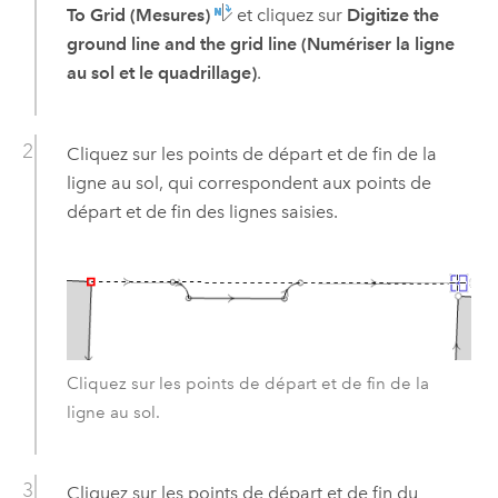
To Grid (Mesures)
et cliquez sur
Digitize the
ground line and the grid line (Numériser la ligne
au sol et le quadrillage)
.
Cliquez sur les points de départ et de fin de la
ligne au sol, qui correspondent aux points de
départ et de fin des lignes saisies.
Cliquez sur les points de départ et de fin de la
ligne au sol.
Cliquez sur les points de départ et de fin du