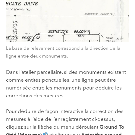
La base de relèvement correspond à la direction de la
ligne entre deux monuments.
Dans l’atelier parcellaire, si des monuments existent
comme entités ponctuelles, une ligne peut être
numérisée entre les monuments pour déduire les
corrections des mesures.
Pour déduire de façon interactive la correction des
mesures à l’aide de l’enregistrement ci-dessus,
cliquez sur la flèche du menu déroulant
Ground To
Grid (Mesures)
et cliquez sur
Enter the ground