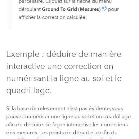
parcellaire. Cliquez sur la flèche du menu
déroulant
Ground To Grid (Mesures)
pour
afficher la correction calculée.
Exemple : déduire de manière
interactive une correction en
numérisant la ligne au sol et le
quadrillage.
Si la base de relèvement n’est pas évidente, vous
pouvez numériser une ligne au sol et un quadrillage
afin de déduire de façon interactive les corrections
des mesures. Les points de départ et de fin du