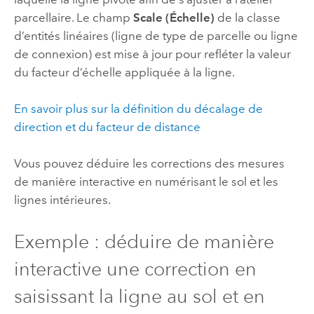
parcellaire. Le champ
Scale (Échelle)
de la classe
d’entités linéaires (ligne de type de parcelle ou ligne
de connexion) est mise à jour pour refléter la valeur
du facteur d’échelle appliquée à la ligne.
En savoir plus sur la définition du décalage de
direction et du facteur de distance
Vous pouvez déduire les corrections des mesures
de manière interactive en numérisant le sol et les
lignes intérieures.
Exemple : déduire de manière
interactive une correction en
saisissant la ligne au sol et en