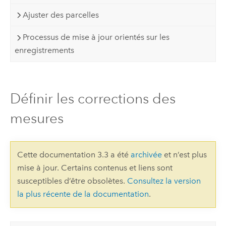
Ajuster des parcelles
Processus de mise à jour orientés sur les
enregistrements
Définir les corrections des
mesures
Cette documentation 3.3 a été
archivée
et n’est plus
mise à jour. Certains contenus et liens sont
susceptibles d’être obsolètes.
Consultez la version
la plus récente de la documentation
.