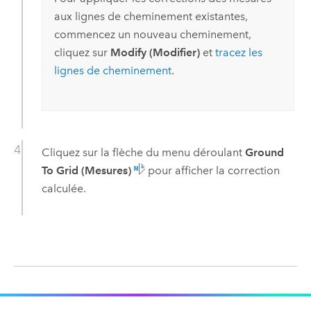
aux lignes de cheminement existantes,
commencez un nouveau cheminement,
cliquez sur
Modify (Modifier)
et
tracez les
lignes de cheminement
.
Cliquez sur la flèche du menu déroulant
Ground
To Grid (Mesures)
pour afficher la correction
calculée.