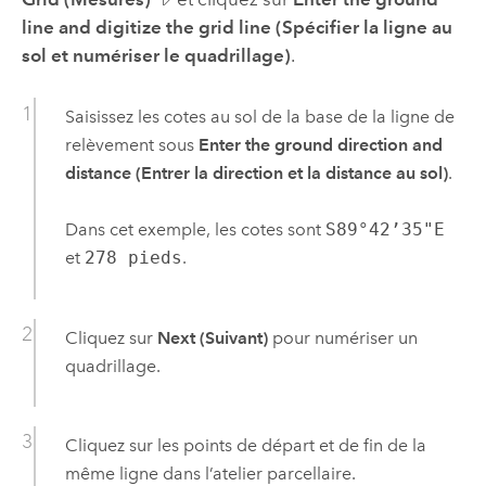
line and digitize the grid line (Spécifier la ligne au
sol et numériser le quadrillage)
.
Saisissez les cotes au sol de la base de la ligne de
relèvement sous
Enter the ground direction and
distance (Entrer la direction et la distance au sol)
.
Dans cet exemple, les cotes sont
S89°42’35"E
et
278 pieds
.
Cliquez sur
Next (Suivant)
pour numériser un
quadrillage.
Cliquez sur les points de départ et de fin de la
même ligne dans l’atelier parcellaire.