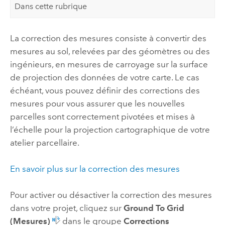
Dans cette rubrique
La correction des mesures consiste à convertir des
mesures au sol, relevées par des géomètres ou des
ingénieurs, en mesures de carroyage sur la surface
de projection des données de votre carte. Le cas
échéant, vous pouvez définir des corrections des
mesures pour vous assurer que les nouvelles
parcelles sont correctement pivotées et mises à
l’échelle pour la projection cartographique de votre
atelier parcellaire.
En savoir plus sur la correction des mesures
Pour activer ou désactiver la correction des mesures
dans votre projet, cliquez sur
Ground To Grid
(Mesures)
dans le groupe
Corrections