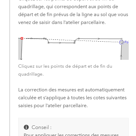
quadrillage, qui correspondent aux points de
départ et de fin prévus de la ligne au sol que vous
venez de saisir dans l’atelier parcellaire.
Cliquez sur les points de départ et de fin du
quadrillage.
La correction des mesures est automatiquement
calculée et s’applique à toutes les cotes suivantes
saisies pour l’atelier parcellaire.
Conseil :
Pour appliquer les corrections des mesures