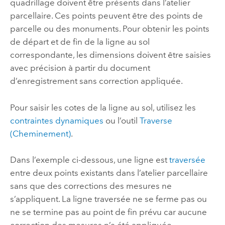
quadrillage doivent être présents dans l’atelier
parcellaire. Ces points peuvent être des points de
parcelle ou des monuments. Pour obtenir les points
de départ et de fin de la ligne au sol
correspondante, les dimensions doivent être saisies
avec précision à partir du document
d’enregistrement sans correction appliquée.
Pour saisir les cotes de la ligne au sol, utilisez les
contraintes dynamiques
ou l’outil
Traverse
(Cheminement)
.
Dans l’exemple ci-dessous, une ligne est
traversée
entre deux points existants dans l’atelier parcellaire
sans que des corrections des mesures ne
s’appliquent. La ligne traversée ne se ferme pas ou
ne se termine pas au point de fin prévu car aucune