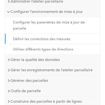
Administrer l’atelier parcellaire
Configurer l’environnement de mise à jour
Configurer les paramètres de mise à jour de
parcelle
Définir les corrections des mesures
Utiliser différents types de directions
Gérer la qualité des données
Gérer les enregistrements de l’atelier parcellaire
Générer des parcelles
Outils de parcelle
Construire des parcelles à partir de lignes