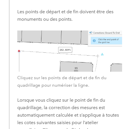
Les points de départ et de fin doivent être des
monuments ou des points.
Cliquez sur les points de départ et de fin du
quadrillage pour numériser la ligne.
Lorsque vous cliquez sur le point de fin du
quadrillage, la correction des mesures est
automatiquement calculée et s’applique à toutes
les cotes suivantes saisies pour l’atelier