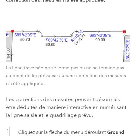
correction des mesures n’a été appliquée.
La ligne traversée ne se ferme pas ou ne se termine pas
au point de fin prévu car aucune correction des mesures
n’a été appliquée.
Les corrections des mesures peuvent désormais
être déduites de manière interactive en numérisant
la ligne saisie et le quadrillage prévu.
Cliquez sur la flèche du menu déroulant
Ground