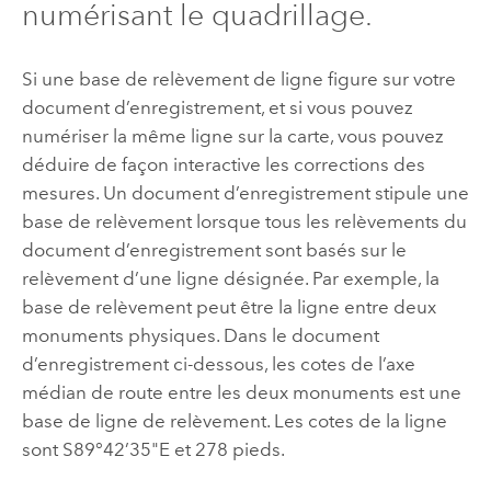
numérisant le quadrillage.
Si une base de relèvement de ligne figure sur votre
document d’enregistrement, et si vous pouvez
numériser la même ligne sur la carte, vous pouvez
déduire de façon interactive les corrections des
mesures. Un document d’enregistrement stipule une
base de relèvement lorsque tous les relèvements du
document d’enregistrement sont basés sur le
relèvement d’une ligne désignée. Par exemple, la
base de relèvement peut être la ligne entre deux
monuments physiques. Dans le document
d’enregistrement ci-dessous, les cotes de l’axe
médian de route entre les deux monuments est une
base de ligne de relèvement. Les cotes de la ligne
sont S89°42’35"E et 278 pieds.