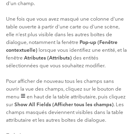
d'un champ.
Une fois que vous avez masqué une colonne d'une
table ouverte à partir d'une carte ou d'une scène,
elle n’est plus visible dans les autres boîtes de
dialogue, notamment la fenêtre
Pop-up (Fenêtre
contextuelle)
lorsque vous identifiez une entité, et la
fenêtre
Atributes (Attributs)
des entités
sélectionnées que vous souhaitez modifier.
Pour afficher de nouveau tous les champs sans
ouvrir la vue des champs, cliquez sur le bouton de
menu
en haut de la table attributaire, puis cliquez
sur
Show All Fields (Afficher tous les champs)
. Les
champs masqués deviennent visibles dans la table
attributaire et les autres boîtes de dialogue.