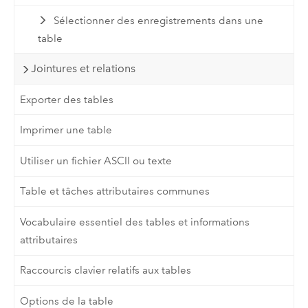
Sélectionner des enregistrements dans une
table
Jointures et relations
Exporter des tables
Imprimer une table
Utiliser un fichier ASCII ou texte
Table et tâches attributaires communes
Vocabulaire essentiel des tables et informations
attributaires
Raccourcis clavier relatifs aux tables
Options de la table