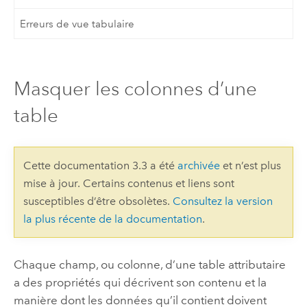
Erreurs de vue tabulaire
Masquer les colonnes d’une
table
Cette documentation 3.3 a été
archivée
et n’est plus
mise à jour. Certains contenus et liens sont
susceptibles d’être obsolètes.
Consultez la version
la plus récente de la documentation
.
Chaque champ, ou colonne, d’une table attributaire
a des propriétés qui décrivent son contenu et la
manière dont les données qu’il contient doivent