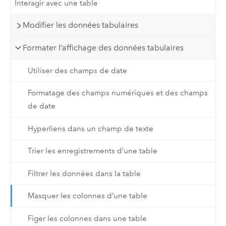
Interagir avec une table
Modifier les données tabulaires
Formater l’affichage des données tabulaires
Utiliser des champs de date
Formatage des champs numériques et des champs
de date
Hyperliens dans un champ de texte
Trier les enregistrements d’une table
Filtrer les données dans la table
Masquer les colonnes d’une table
Figer les colonnes dans une table