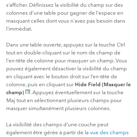
s’afficher. Définissez la visibilité du champ sur des
colonnes d’une table pour gagner de l'espace en
masquant celles dont vous n'avez pas besoin dans
l'immédiat.
Dans une table ouverte, appuyez sur la touche
Ctrl
tout en double-cliquant sur le nom de champ de
l'en-tête de colonne pour masquer un champ. Vous
pouvez également désactiver la visibilité du champ
en cliquant avec le bouton droit sur l’en-tête de
colonne, puis en cliquant sur
Hide Field (Masquer le
champ)
. Appuyez éventuellement sur la touche
Maj
tout en sélectionnant plusieurs champs pour
masquer simultanément plusieurs colonnes.
La visibilité des champs d'une couche peut
également être gérée à partir de la
vue des champs