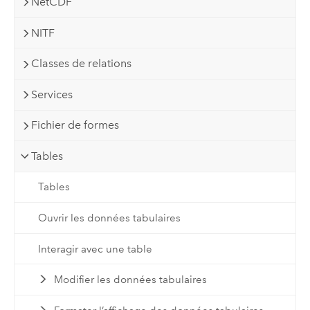
NetCDF
NITF
Classes de relations
Services
Fichier de formes
Tables
Tables
Ouvrir les données tabulaires
Interagir avec une table
Modifier les données tabulaires