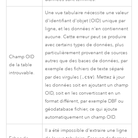
Une vue tabulaire nécessite une valeur
d'identifiant d'objet (OID) unique par
ligne, et les données n'en contiennent
aucune. Cette erreur peut se produire
avec certains types de données, plus
particulièrement provenant de sources
Champ OID
autres que des bases de données, par
de la table
exemple des fichiers de texte séparé
introuvable.
par des virgules (
.csv
). Mettez à jour
les données soit en ajoutant un champ
OID, soit en les convertissant en un
format différent, par exemple DBF ou
géodatabase fichier, ce qui ajoute
automatiquement un champ OID.
Il a été impossible d'extraire une ligne