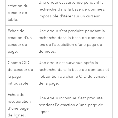
Une erreur est survenue pendant la
création du
recherche dans la base de données.
curseur de
Impossible d’itérer sur un curseur
table.
Echec de
Une erreur s’est produite pendant la
création d'un
recherche dans la base de données
curseur de
lors de l'acquisition d'une page de
page.
données.
Champ OID
Une erreur est survenue après la
du curseur de
recherche dans la base de données et
la page
l'obtention du champ OID du curseur
introuvable.
de la page.
Echec de
Une erreur inconnue s'est produite
récupération
pendant l'extraction d'une page de
d'une page
lignes.
de lignes.