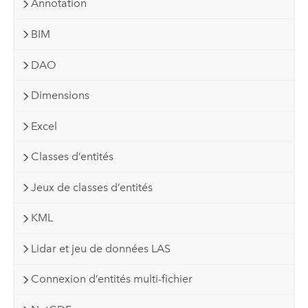
Annotation
BIM
DAO
Dimensions
Excel
Classes d’entités
Jeux de classes d’entités
KML
Lidar et jeu de données LAS
Connexion d’entités multi-fichier