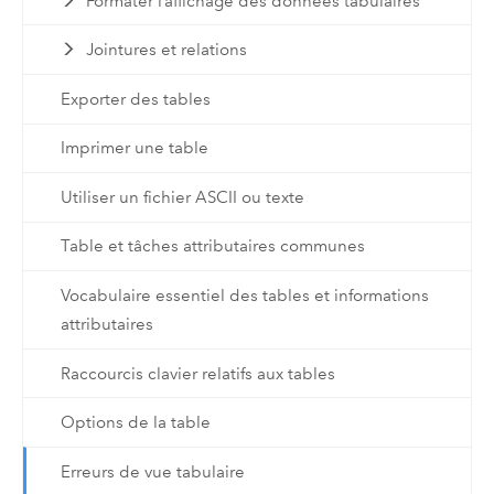
Formater l’affichage des données tabulaires
Jointures et relations
Exporter des tables
Imprimer une table
Utiliser un fichier ASCII ou texte
Table et tâches attributaires communes
Vocabulaire essentiel des tables et informations
attributaires
Raccourcis clavier relatifs aux tables
Options de la table
Erreurs de vue tabulaire