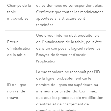
Champs de la
et les données ne correspondent plus.
table
Confirmez que toutes les modifications
introuvables.
apportées à la structure sont
terminées.
Une erreur interne s’est produite lors
Erreur
de l’initialisation de la table, peut-être
d'initialisation
dans un composant logiciel référencé.
de la table.
Essayez de fermer et d’ouvrir
l’application.
La vue tabulaire ne reconnaît pas l'ID
de la ligne, probablement car le
ID de ligne
nombre de lignes est supérieure ou
non valide
inférieur à celui attendu. Confirmez
trouvé.
que tous les processus de modification
d'entités et de chargement de
données sont terminés.