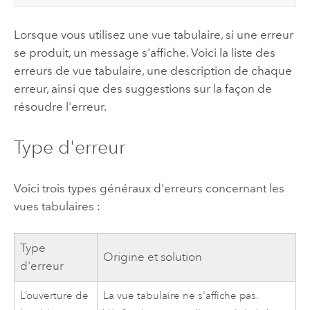
Lorsque vous utilisez une vue tabulaire, si une erreur
se produit, un message s'affiche. Voici la liste des
erreurs de vue tabulaire, une description de chaque
erreur, ainsi que des suggestions sur la façon de
résoudre l'erreur.
Type d'erreur
Voici trois types généraux d'erreurs concernant les
vues tabulaires :
Type
Origine et solution
d'erreur
L’ouverture de
La vue tabulaire ne s'affiche pas.