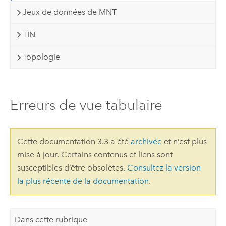
Jeux de données de MNT
TIN
Topologie
Erreurs de vue tabulaire
Cette documentation 3.3 a été
archivée
et n’est plus
mise à jour. Certains contenus et liens sont
susceptibles d’être obsolètes.
Consultez la version
la plus récente de la documentation
.
Dans cette rubrique