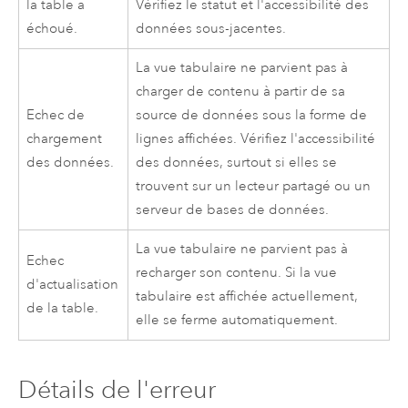
la table a
Vérifiez le statut et l'accessibilité des
échoué.
données sous-jacentes.
La vue tabulaire ne parvient pas à
charger de contenu à partir de sa
Echec de
source de données sous la forme de
chargement
lignes affichées. Vérifiez l'accessibilité
des données.
des données, surtout si elles se
trouvent sur un lecteur partagé ou un
serveur de bases de données.
La vue tabulaire ne parvient pas à
Echec
recharger son contenu. Si la vue
d'actualisation
tabulaire est affichée actuellement,
de la table.
elle se ferme automatiquement.
Détails de l'erreur