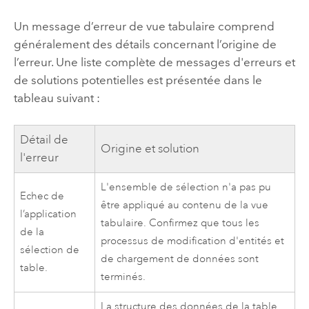
Un message d’erreur de vue tabulaire comprend
généralement des détails concernant l’origine de
l’erreur. Une liste complète de messages d'erreurs et
de solutions potentielles est présentée dans le
tableau suivant :
Détail de
Origine et solution
l'erreur
L'ensemble de sélection n'a pas pu
Echec de
être appliqué au contenu de la vue
l’application
tabulaire. Confirmez que tous les
de la
processus de modification d'entités et
sélection de
de chargement de données sont
table.
terminés.
La structure des données de la table