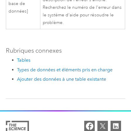
base de
Recherchez le numéro de l'erreur dans
données]
le système d'aide pour résoudre le
problème.
Rubriques connexes
Tables
Types de données et éléments pris en charge
Ajouter des données à une table existante