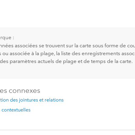
rque :
onnées associées se trouvent sur la carte sous forme de c
ou associée à la plage, la liste des enregistrements associé
 des paramètres actuels de plage et de temps de la carte.
es connexes
tion des jointures et relations
 contextuelles