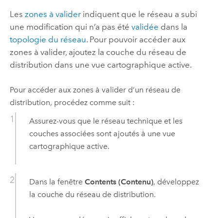
Les
zones à valider
indiquent que le réseau a subi
une modification qui n’a pas été
validée
dans la
topologie du réseau
. Pour pouvoir accéder aux
zones à valider, ajoutez la couche du réseau de
distribution dans une vue cartographique active.
Pour accéder aux zones à valider d’un réseau de
distribution, procédez comme suit :
Assurez-vous que le réseau technique et les
couches associées sont ajoutés à une vue
cartographique active.
Dans la fenêtre
Contents (Contenu)
, développez
la couche du réseau de distribution.