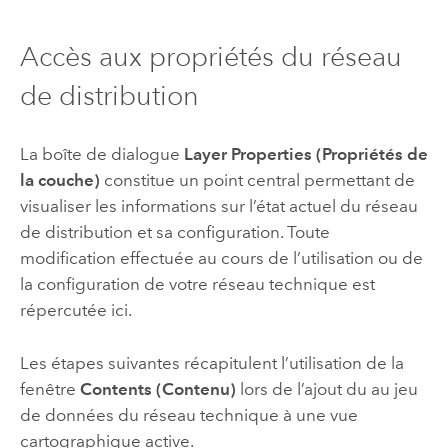
Accès aux propriétés du réseau
de distribution
La boîte de dialogue
Layer Properties (Propriétés de
la couche)
constitue un point central permettant de
visualiser les informations sur l’état actuel du réseau
de distribution et sa configuration. Toute
modification effectuée au cours de l’utilisation ou de
la configuration de votre réseau technique est
répercutée ici.
Les étapes suivantes récapitulent l’utilisation de la
fenêtre
Contents (Contenu)
lors de l’ajout du au jeu
de données du réseau technique à une vue
cartographique active.