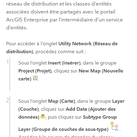
réseau de distribution et les classes d’entités
associées doivent être partagés avec le portail
ArcGIS Enterprise
par l'intermédiaire d'un service
d’entités.
Pour accéder à l’onglet
Utility Network (Réseau de
distribution)
, procédez comme suit :
Sous l’onglet
Insert (Insérer)
, dans le groupe
Project (Projet)
, cliquez sur
New Map (Nouvelle
carte)
.
Sous l’onglet
Map (Carte)
, dans le groupe
Layer
(Couche)
, cliquez sur
Add Data (Ajouter des
données)
, puis cliquez sur
Subtype Group
Layer (Groupe de couches de sous-type)
.