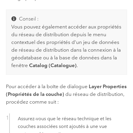
Conseil :
Vous pouvez également accéder aux propriétés
du réseau de distribution depuis le menu
contextuel des propriétés d’un jeu de données
de réseau de distribution dans la connexion à la
géodatabase ou à la base de données dans la
fenêtre
Catalog (Catalogue)
.
Pour accéder à la boîte de dialogue
Layer Properties
(Propriétés de la couche)
du réseau de distribution,
procédez comme suit :
Assurez-vous que le réseau technique et les
couches associées sont ajoutés à une vue