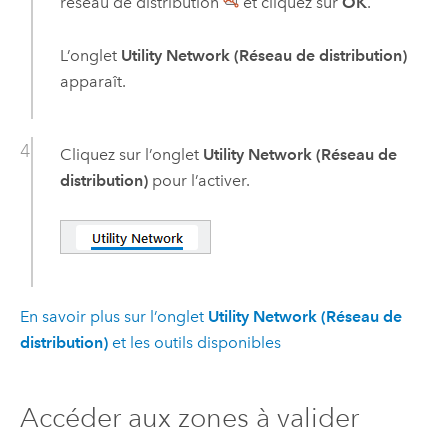
réseau de distribution
et cliquez sur
OK
.
L’onglet
Utility Network (Réseau de distribution)
apparaît.
Cliquez sur l’onglet
Utility Network (Réseau de
distribution)
pour l’activer.
En savoir plus sur l’onglet
Utility Network (Réseau de
distribution)
et les outils disponibles
Accéder aux zones à valider