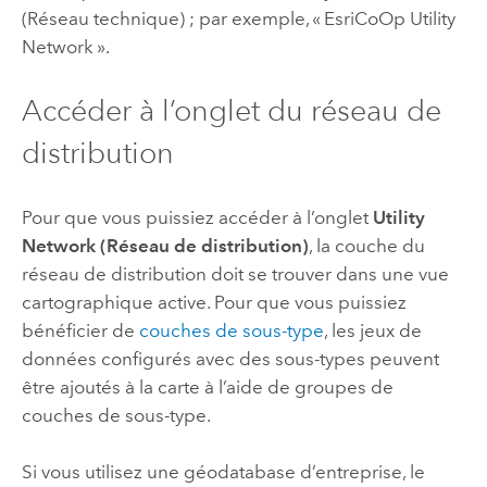
(Réseau technique) ; par exemple, « EsriCoOp Utility
Network ».
Accéder à l’onglet du réseau de
distribution
Pour que vous puissiez accéder à l’onglet
Utility
Network (Réseau de distribution)
, la couche du
réseau de distribution doit se trouver dans une vue
cartographique active. Pour que vous puissiez
bénéficier de
couches de sous-type
, les jeux de
données configurés avec des sous-types peuvent
être ajoutés à la carte à l’aide de groupes de
couches de sous-type.
Si vous utilisez une géodatabase d’entreprise, le