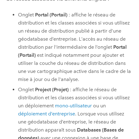
Onglet
Portal (Portail)
: affiche le réseau de
distribution et les classes associées si vous utilisez
un réseau de distribution publié à partir d’une
géodatabase d’entreprise. L'accès au réseau de
distribution par l'intermédiaire de l’onglet
Portal
(Portail)
est indiqué notamment pour ajouter et
utiliser la couche du réseau de distribution dans
une vue cartographique active dans le cadre de la
mise à jour ou de l'analyse.
Onglet
Project (Projet)
: affiche le réseau de
distribution et les classes associées si vous utilisez
un déploiement
mono-utilisateur
ou un
déploiement d’entreprise
. Lorsque vous utilisez
une géodatabase d’entreprise, le réseau de
distribution apparaît sous
Databases (Bases de
données)
avec une connexion à une base de