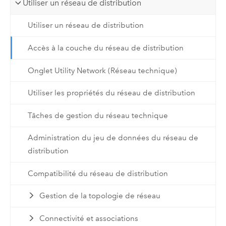
Utiliser un réseau de distribution
Utiliser un réseau de distribution
Accès à la couche du réseau de distribution
Onglet Utility Network (Réseau technique)
Utiliser les propriétés du réseau de distribution
Tâches de gestion du réseau technique
Administration du jeu de données du réseau de
distribution
Compatibilité du réseau de distribution
Gestion de la topologie de réseau
Connectivité et associations