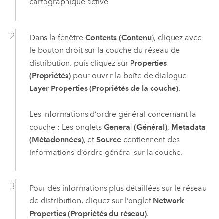
cartographique active.
Dans la fenêtre
Contents (Contenu)
, cliquez avec
le bouton droit sur la couche du réseau de
distribution, puis cliquez sur
Properties
(Propriétés)
pour ouvrir la boîte de dialogue
Layer Properties (Propriétés de la couche)
.
Les informations d’ordre général concernant la
couche : Les onglets
General (Général)
,
Metadata
(Métadonnées)
, et
Source
contiennent des
informations d’ordre général sur la couche.
Pour des informations plus détaillées sur le réseau
de distribution, cliquez sur l’onglet
Network
Properties (Propriétés du réseau)
.