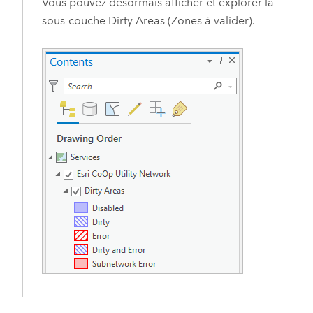
Vous pouvez désormais afficher et explorer la
sous-couche Dirty Areas (Zones à valider).