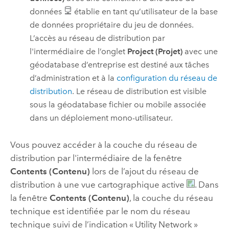
données
établie en tant qu’utilisateur de la base
de données propriétaire du jeu de données.
L’accès au réseau de distribution par
l'intermédiaire de l’onglet
Project (Projet)
avec une
géodatabase d’entreprise est destiné aux tâches
d’administration et à la
configuration du réseau de
distribution
. Le réseau de distribution est visible
sous la géodatabase fichier ou mobile associée
dans un déploiement mono-utilisateur.
Vous pouvez accéder à la couche du réseau de
distribution par l'intermédiaire de la fenêtre
Contents (Contenu)
lors de l’ajout du réseau de
distribution à une vue cartographique active
. Dans
la fenêtre
Contents (Contenu)
, la couche du réseau
technique est identifiée par le nom du réseau
technique suivi de l’indication « Utility Network »