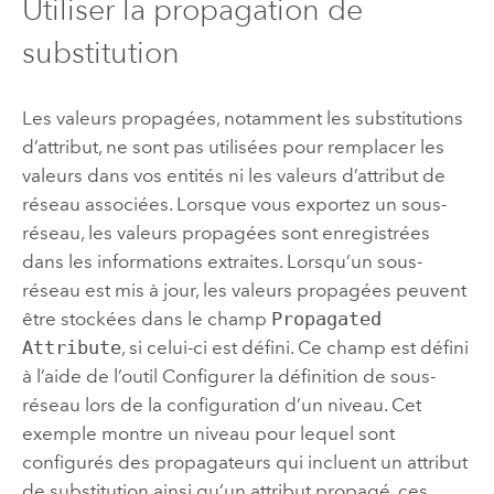
Utiliser la propagation de
substitution
Les valeurs propagées, notamment les substitutions
d’attribut, ne sont pas utilisées pour remplacer les
valeurs dans vos entités ni les valeurs d’attribut de
réseau associées. Lorsque vous exportez un sous-
réseau, les valeurs propagées sont enregistrées
dans les informations extraites. Lorsqu’un sous-
réseau est mis à jour, les valeurs propagées peuvent
être stockées dans le champ
Propagated
Attribute
, si celui-ci est défini. Ce champ est défini
à l’aide de l’outil
Configurer la définition de sous-
réseau
lors de la configuration d’un niveau. Cet
exemple montre un niveau pour lequel sont
configurés des propagateurs qui incluent un attribut
de substitution ainsi qu’un attribut propagé, ces