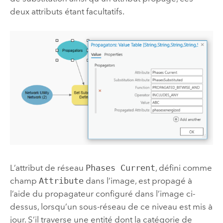
deux attributs étant facultatifs.
L’attribut de réseau
Phases Current
, défini comme
champ
Attribute
dans l’image, est propagé à
l’aide du propagateur configuré dans l’image ci-
dessus, lorsqu’un sous-réseau de ce niveau est mis à
jour. S’il traverse une entité dont la catégorie de