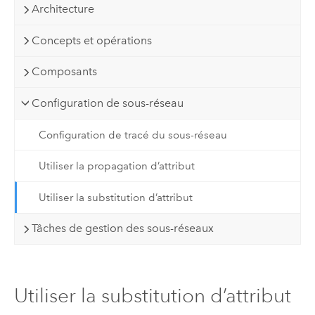
Architecture
Concepts et opérations
Composants
Configuration de sous-réseau
Configuration de tracé du sous-réseau
Utiliser la propagation d’attribut
Utiliser la substitution d’attribut
Tâches de gestion des sous-réseaux
Utiliser la substitution d’attribut