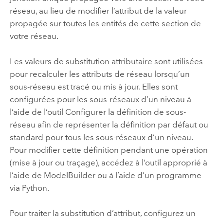
réseau, au lieu de modifier l’attribut de la valeur
propagée sur toutes les entités de cette section de
votre réseau.
Les valeurs de substitution attributaire sont utilisées
pour recalculer les attributs de réseau lorsqu’un
sous-réseau est tracé ou mis à jour. Elles sont
configurées pour les sous-réseaux d’un niveau à
l’aide de l’outil
Configurer la définition de sous-
réseau
afin de représenter la définition par défaut ou
standard pour tous les sous-réseaux d’un niveau.
Pour modifier cette définition pendant une opération
(mise à jour ou traçage), accédez à l’outil approprié à
l’aide de
ModelBuilder
ou à l’aide d’un programme
via Python.
Pour traiter la substitution d’attribut, configurez un