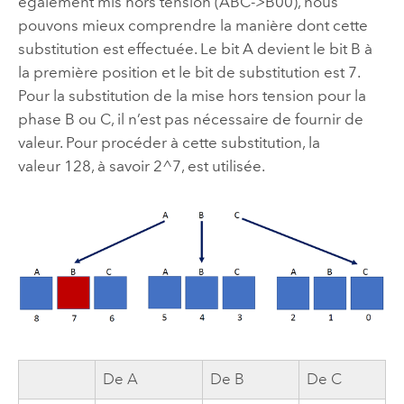
également mis hors tension (ABC->B00), nous
pouvons mieux comprendre la manière dont cette
substitution est effectuée. Le bit A devient le bit B à
la première position et le bit de substitution est 7.
Pour la substitution de la mise hors tension pour la
phase B ou C, il n’est pas nécessaire de fournir de
valeur. Pour procéder à cette substitution, la
valeur 128, à savoir 2^7, est utilisée.
De A
De B
De C