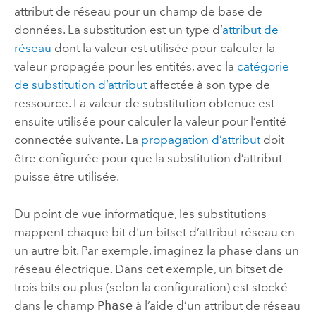
attribut de réseau pour un champ de base de
données. La substitution est un type d’
attribut de
réseau
dont la valeur est utilisée pour calculer la
valeur propagée pour les entités, avec la
catégorie
de substitution d’attribut
affectée à son type de
ressource. La valeur de substitution obtenue est
ensuite utilisée pour calculer la valeur pour l’entité
connectée suivante. La
propagation d’attribut
doit
être configurée pour que la substitution d’attribut
puisse être utilisée.
Du point de vue informatique, les substitutions
mappent chaque bit d'un bitset d’attribut réseau en
un autre bit. Par exemple, imaginez la phase dans un
réseau électrique. Dans cet exemple, un bitset de
trois bits ou plus (selon la configuration) est stocké
dans le champ
Phase
à l’aide d’un attribut de réseau