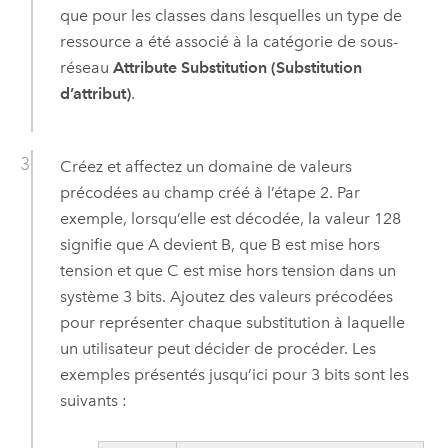
que pour les classes dans lesquelles un type de
ressource a été associé à la catégorie de sous-
réseau
Attribute Substitution (Substitution
d’attribut)
.
Créez et affectez un domaine de valeurs
précodées au champ créé à l’étape 2. Par
exemple, lorsqu’elle est décodée, la valeur 128
signifie que A devient B, que B est mise hors
tension et que C est mise hors tension dans un
système 3 bits. Ajoutez des valeurs précodées
pour représenter chaque substitution à laquelle
un utilisateur peut décider de procéder. Les
exemples présentés jusqu’ici pour 3 bits sont les
suivants :