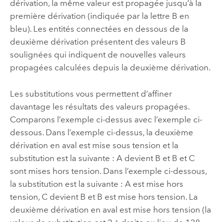
dérivation, la même valeur est propagée jusqu’à la
première dérivation (indiquée par la lettre B en
bleu). Les entités connectées en dessous de la
deuxième dérivation présentent des valeurs B
soulignées qui indiquent de nouvelles valeurs
propagées calculées depuis la deuxième dérivation.
Les substitutions vous permettent d’affiner
davantage les résultats des valeurs propagées.
Comparons l’exemple ci-dessus avec l’exemple ci-
dessous. Dans l’exemple ci-dessus, la deuxième
dérivation en aval est mise sous tension et la
substitution est la suivante : A devient B et B et C
sont mises hors tension. Dans l’exemple ci-dessous,
la substitution est la suivante : A est mise hors
tension, C devient B et B est mise hors tension. La
deuxième dérivation en aval est mise hors tension (la