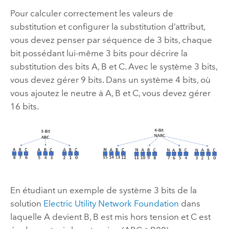
Pour calculer correctement les valeurs de
substitution et configurer la substitution d’attribut,
vous devez penser par séquence de 3 bits, chaque
bit possédant lui-même 3 bits pour décrire la
substitution des bits A, B et C. Avec le système 3 bits,
vous devez gérer 9 bits. Dans un système 4 bits, où
vous ajoutez le neutre à A, B et C, vous devez gérer
16 bits.
En étudiant un exemple de système 3 bits de la
solution
Electric Utility Network Foundation
dans
laquelle A devient B, B est mis hors tension et C est