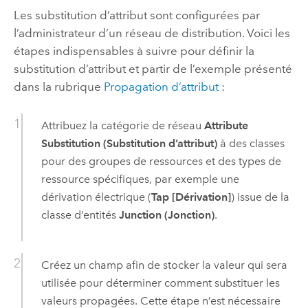
Les substitution d’attribut sont configurées par
l’administrateur d’un réseau de distribution. Voici les
étapes indispensables à suivre pour définir la
substitution d’attribut et partir de l’exemple présenté
dans la rubrique
Propagation d’attribut
:
Attribuez la catégorie de réseau
Attribute
Substitution (Substitution d’attribut)
à des classes
pour des groupes de ressources et des types de
ressource spécifiques, par exemple une
dérivation électrique (
Tap [Dérivation]
) issue de la
classe d’entités
Junction (Jonction)
.
Créez un champ afin de stocker la valeur qui sera
utilisée pour déterminer comment substituer les
valeurs propagées. Cette étape n’est nécessaire