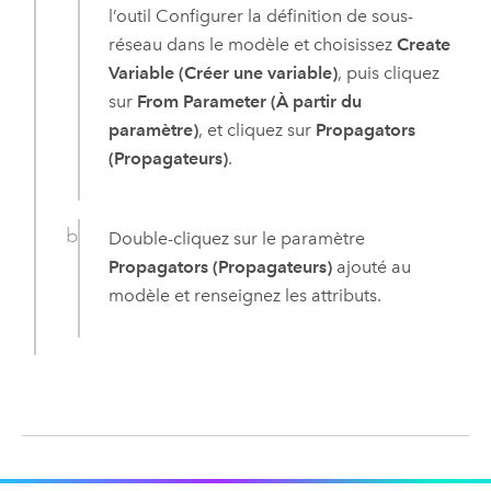
l’outil
Configurer la définition de sous-
réseau
dans le modèle et choisissez
Create
Variable (Créer une variable)
, puis cliquez
sur
From Parameter (À partir du
paramètre)
, et cliquez sur
Propagators
(Propagateurs)
.
Double-cliquez sur le paramètre
Propagators (Propagateurs)
ajouté au
modèle et renseignez les attributs.