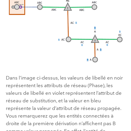
Dans l’image ci-dessus, les valeurs de libellé en noir
représentent les attributs de réseau (Phase), les
valeurs de libellé en violet représentent l’attribut de
réseau de substitution, et la valeur en bleu
représente la valeur d’attribut de réseau propagée.
Vous remarquerez que les entités connectées à
droite de la première dérivation n’affichent pas B
comme valeur propagée. En effet, l’entité de