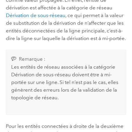
dérivation est affectée à la catégorie de réseau
Dérivation de sous-réseau
, ce qui permet à la valeur
de substitution de la dérivation de n’affecter que les
entités déconnectées de la ligne principale, c’est-à-
dire la ligne sur laquelle la dérivation est à mi-portée.
Remarque :
Les entités de réseau associées à la catégorie
Dérivation de sous-réseau doivent être à mi-
portée sur une ligne. Si tel n’est pas le cas, elles
génèrent des erreurs lors de la validation de la
topologie de réseau.
Pour les entités connectées à droite de la deuxième