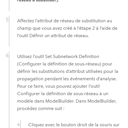
Affectez l’attribut de réseau de substitution au
champ que vous avez créé à l’étape 2 à l’aide de
l’outil
Définir un attribut de réseau
.
Utilisez l’outil
Set Subnetwork Definition
(Configurer la définition de sous-réseau)
pour
définir les substitutions d’attribut utilisées pour la
propagation pendant les événements d’analyse.
Pour ce faire, vous pouvez ajouter l’outil
Configurer la définition de sous-réseau
à un
modèle dans
ModelBuilder
. Dans
ModelBuilder
,
procédez comme suit :
Cliquez avec le bouton droit de la souris sur