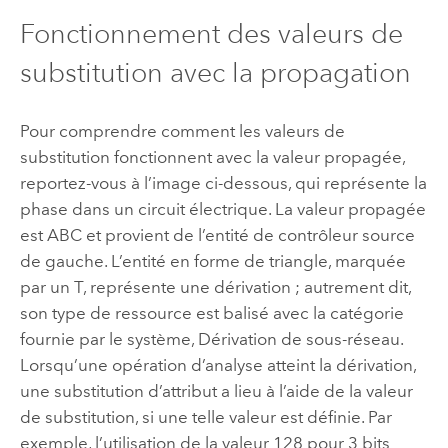
Fonctionnement des valeurs de
substitution avec la propagation
Pour comprendre comment les valeurs de
substitution fonctionnent avec la valeur propagée,
reportez-vous à l’image ci-dessous, qui représente la
phase dans un circuit électrique. La valeur propagée
est ABC et provient de l’entité de contrôleur source
de gauche. L’entité en forme de triangle, marquée
par un T, représente une dérivation ; autrement dit,
son type de ressource est balisé avec la catégorie
fournie par le système, Dérivation de sous-réseau.
Lorsqu’une opération d’analyse atteint la dérivation,
une substitution d’attribut a lieu à l’aide de la valeur
de substitution, si une telle valeur est définie. Par
exemple, l’utilisation de la valeur 128 pour 3 bits