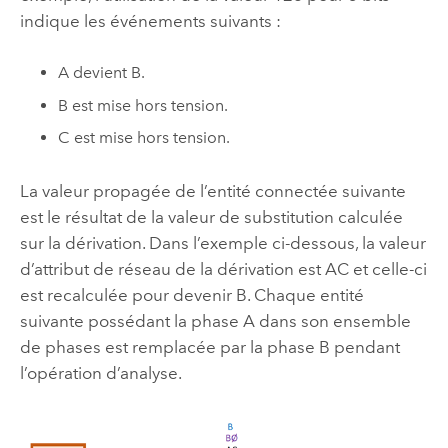
indique les événements suivants :
A devient B.
B est mise hors tension.
C est mise hors tension.
La valeur propagée de l’entité connectée suivante
est le résultat de la valeur de substitution calculée
sur la dérivation. Dans l’exemple ci-dessous, la valeur
d’attribut de réseau de la dérivation est AC et celle-ci
est recalculée pour devenir B. Chaque entité
suivante possédant la phase A dans son ensemble
de phases est remplacée par la phase B pendant
l’opération d’analyse.