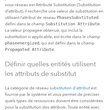
sous-réseau est Attribute Substitution (Substitution
d’attribut), il recherche une valeur de substitution en
utilisant l’attribut de réseau
PhasesSubstituted
défini dans le champ
Substitution Attribute
.
La valeur propagée obtenue, qui inclut la
substitution si applicable, est écrite dans le champ
phaseenergized
, qui est défini dans le champ
Propagated Attribute
.
Définir quelles entités utilisent
les attributs de substitut
La catégorie de réseau
substitution d'attribut
est
fournie par le système et vous permet de préciser
quels types de ressources doivent être considérées
pour la substitution des attributs. Toute entité avec