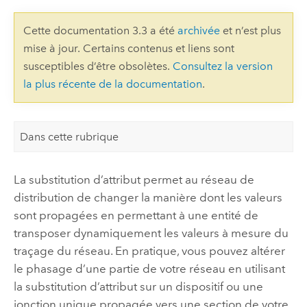
Cette documentation 3.3 a été
archivée
et n’est plus
mise à jour. Certains contenus et liens sont
susceptibles d’être obsolètes.
Consultez la version
la plus récente de la documentation
.
Dans cette rubrique
La substitution d’attribut permet au réseau de
distribution de changer la manière dont les valeurs
sont propagées en permettant à une entité de
transposer dynamiquement les valeurs à mesure du
traçage du réseau. En pratique, vous pouvez altérer
le phasage d’une partie de votre réseau en utilisant
la substitution d’attribut sur un dispositif ou une
jonction unique propagée vers une section de votre