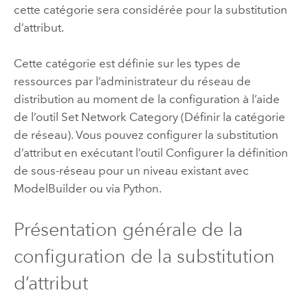
cette catégorie sera considérée pour la substitution
d’attribut.
Cette catégorie est définie sur les types de
ressources par l’administrateur du réseau de
distribution au moment de la configuration à l’aide
de l’outil
Set Network Category (Définir la catégorie
de réseau)
. Vous pouvez configurer la substitution
d’attribut en exécutant l’outil
Configurer la définition
de sous-réseau
pour un niveau existant avec
ModelBuilder
ou via Python.
Présentation générale de la
configuration de la substitution
d’attribut