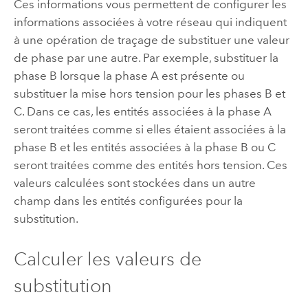
Ces informations vous permettent de configurer les
informations associées à votre réseau qui indiquent
à une opération de traçage de substituer une valeur
de phase par une autre. Par exemple, substituer la
phase B lorsque la phase A est présente ou
substituer la mise hors tension pour les phases B et
C. Dans ce cas, les entités associées à la phase A
seront traitées comme si elles étaient associées à la
phase B et les entités associées à la phase B ou C
seront traitées comme des entités hors tension. Ces
valeurs calculées sont stockées dans un autre
champ dans les entités configurées pour la
substitution.
Calculer les valeurs de
substitution