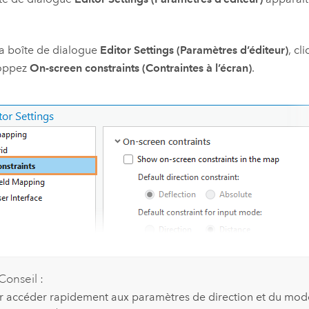
a boîte de dialogue
Editor Settings (Paramètres d’éditeur)
, cl
oppez
On-screen constraints (Contraintes à l’écran)
.
Conseil :
r accéder rapidement aux paramètres de direction et du mode