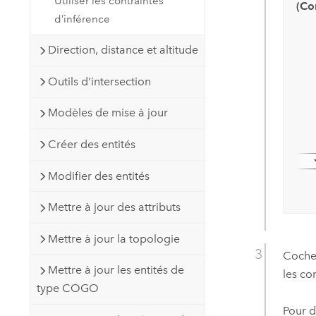
Utiliser les contraintes
(Co
d’inférence
Direction, distance et altitude
Outils d'intersection
Modèles de mise à jour
Créer des entités
Modifier des entités
Mettre à jour des attributs
Mettre à jour la topologie
Coche
Mettre à jour les entités de
les co
type COGO
Pour d