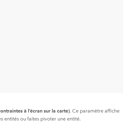
ntraintes à l’écran sur la carte)
. Ce paramètre affiche
 entités ou faites pivoter une entité.