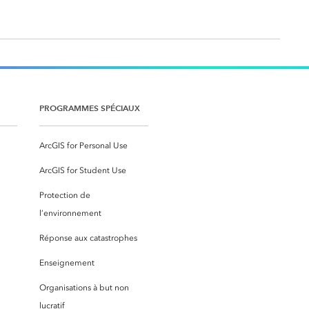
PROGRAMMES SPÉCIAUX
ArcGIS for Personal Use
ArcGIS for Student Use
Protection de
l’environnement
Réponse aux catastrophes
Enseignement
Organisations à but non
lucratif