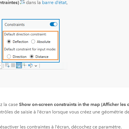
ntraintes)
dans la
barre d’état
,
z la case
Show on-screen constraints in the map (Afficher les co
ntrôles de saisie à l’écran lorsque vous créez une géométrie des
ésactiver les contraintes à l’écran, décochez ce paramètre.