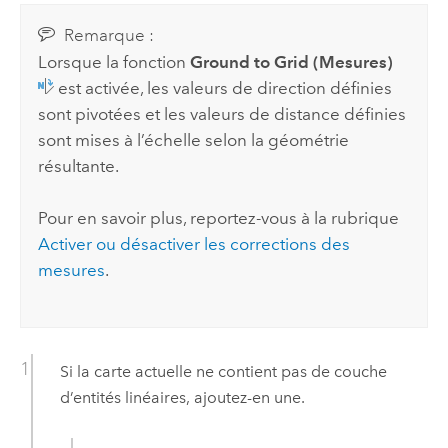
Remarque :
Lorsque la fonction
Ground to Grid (Mesures)
est activée, les valeurs de direction définies
sont pivotées et les valeurs de distance définies
sont mises à l’échelle selon la géométrie
résultante.
Pour en savoir plus, reportez-vous à la rubrique
Activer ou désactiver les corrections des
mesures
.
Si la carte actuelle ne contient pas de couche
d’entités linéaires, ajoutez-en une.