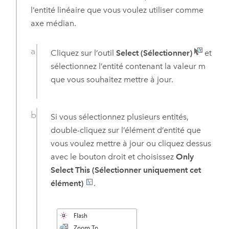
l’entité linéaire que vous voulez utiliser comme
axe médian.
Cliquez sur l’outil
Select (Sélectionner)
et
sélectionnez l’entité contenant la valeur m
que vous souhaitez mettre à jour.
Si vous sélectionnez plusieurs entités,
double-cliquez sur l’élément d’entité que
vous voulez mettre à jour ou cliquez dessus
avec le bouton droit et choisissez
Only
Select This (Sélectionner uniquement cet
élément)
.