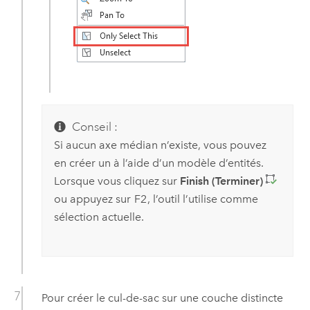
Conseil :
Si aucun axe médian n’existe, vous pouvez
en créer un à l’aide d’un modèle d’entités.
Lorsque vous cliquez sur
Finish (Terminer)
ou appuyez sur
F2
, l’outil l’utilise comme
sélection actuelle.
Pour créer le cul-de-sac sur une couche distincte