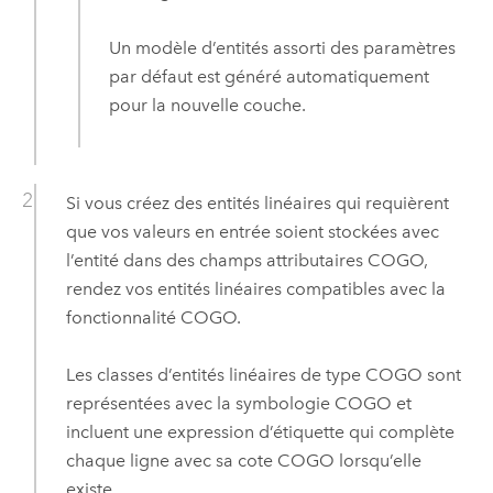
Un modèle d’entités assorti des paramètres
par défaut est généré automatiquement
pour la nouvelle couche.
Si vous créez des entités linéaires qui requièrent
que vos valeurs en entrée soient stockées avec
l’entité dans des champs attributaires COGO,
rendez vos entités linéaires compatibles avec la
fonctionnalité COGO.
Les classes d’entités linéaires de type COGO sont
représentées avec la symbologie COGO et
incluent une expression d’étiquette qui complète
chaque ligne avec sa cote COGO lorsqu’elle
existe.