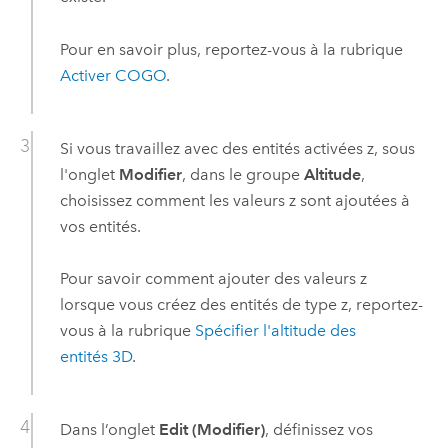
Pour en savoir plus, reportez-vous à la rubrique
Activer COGO
.
Si vous travaillez avec des entités activées z, sous
l'onglet
Modifier
, dans le groupe
Altitude
,
choisissez comment les valeurs z sont ajoutées à
vos entités.
Pour savoir comment ajouter des valeurs z
lorsque vous créez des entités de type z, reportez-
vous à la rubrique
Spécifier l'altitude des
entités 3D
.
Dans l’onglet
Edit (Modifier)
, définissez vos