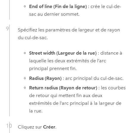
End of line (Fin de la ligne)
: crée le cul-de-
sac au dernier sommet.
Spécifiez les paramètres de largeur et de rayon
du cul-de-sac.
Street width (Largeur de la rue)
: distance à
laquelle les deux extrémités de l’arc
principal prennent fin.
Radius (Rayon)
: arc principal du cul-de-sac.
Return radius (Rayon de retour)
: les courbes
de retour qui mettent fin aux deux
extrémités de l’arc principal à la largeur de
la rue.
Cliquez sur
Créer
.