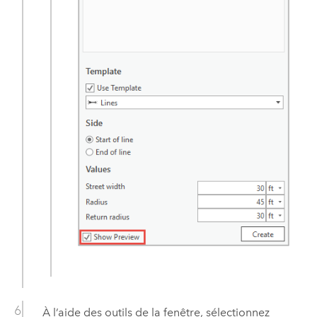
À l’aide des outils de la fenêtre, sélectionnez