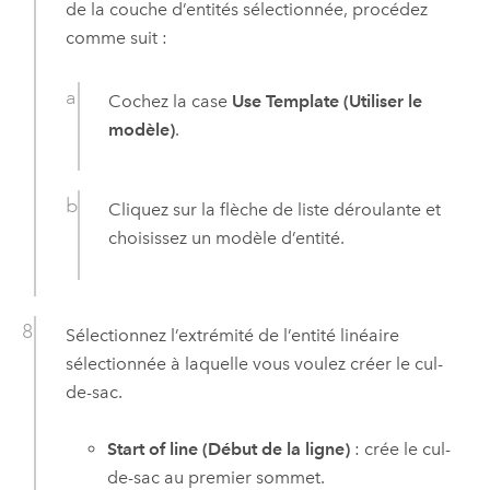
de la couche d’entités sélectionnée, procédez
comme suit :
Cochez la case
Use Template (Utiliser le
modèle)
.
Cliquez sur la flèche de liste déroulante et
choisissez un modèle d’entité.
Sélectionnez l’extrémité de l’entité linéaire
sélectionnée à laquelle vous voulez créer le cul-
de-sac.
Start of line (Début de la ligne)
: crée le cul-
de-sac au premier sommet.