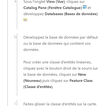
Sous l’onglet
View (Vue)
, cliquez sur
Catalog Pane (Fenêtre Catalogue)
et
développez
Databases (Bases de données)
.
Développez la base de données par défaut
ou la base de données qui contient vos
données.
Pour créer une classe d’entités linéaires,
cliquez avec le bouton droit de la souris sur
la base de données, cliquez sur
New
(Nouveau)
puis cliquez sur
Feature Class
(Classe d’entités)
.
Faites glisser la classe d’entités sur la carte.