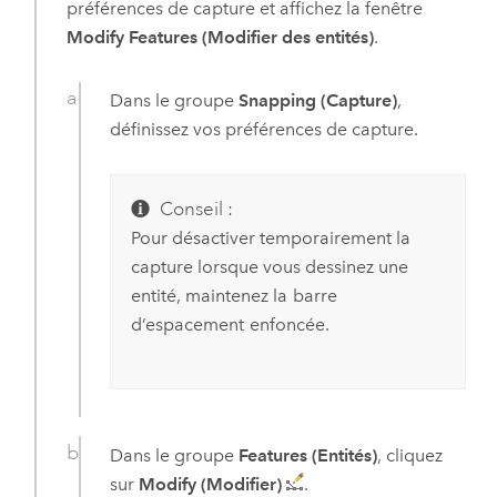
préférences de capture et affichez la fenêtre
Modify Features (Modifier des entités)
.
Dans le groupe
Snapping (Capture)
,
définissez vos préférences de capture.
Conseil :
Pour désactiver temporairement la
capture lorsque vous dessinez une
entité, maintenez la
barre
d’espacement
enfoncée.
Dans le groupe
Features (Entités)
, cliquez
sur
Modify (Modifier)
.