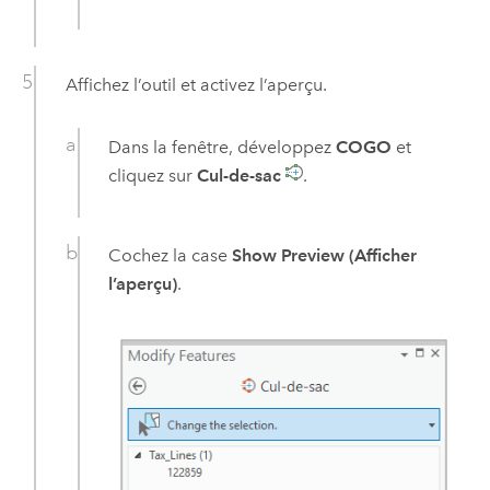
Affichez l’outil et activez l’aperçu.
Dans la fenêtre, développez
COGO
et
cliquez sur
Cul-de-sac
.
Cochez la case
Show Preview (Afficher
l’aperçu)
.