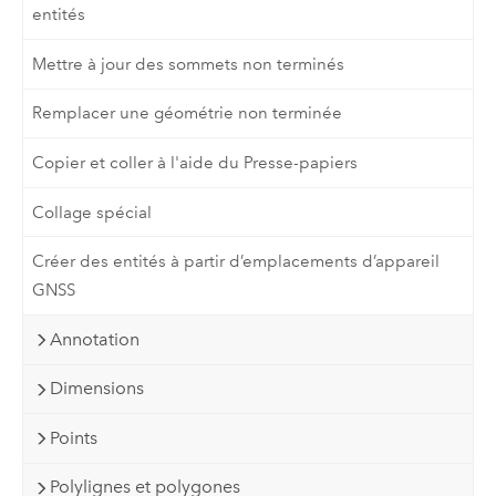
entités
Mettre à jour des sommets non terminés
Remplacer une géométrie non terminée
Copier et coller à l'aide du Presse-papiers
Collage spécial
Créer des entités à partir d’emplacements d’appareil
GNSS
Annotation
Dimensions
Points
Polylignes et polygones