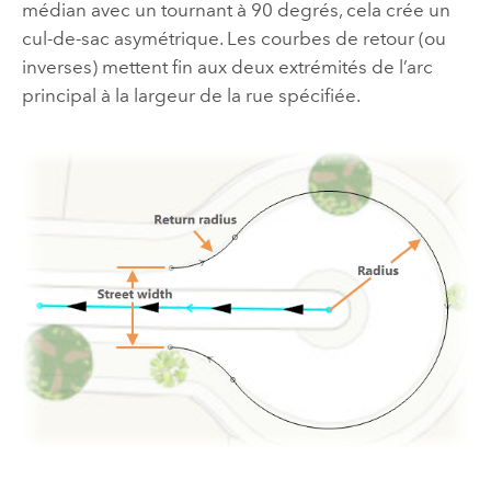
médian avec un tournant à 90 degrés, cela crée un
cul-de-sac asymétrique. Les courbes de retour (ou
inverses) mettent fin aux deux extrémités de l’arc
principal à la largeur de la rue spécifiée.