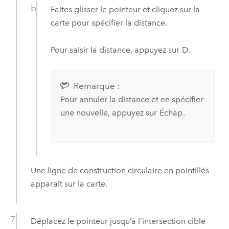
Faites glisser le pointeur et cliquez sur la
carte pour spécifier la distance.
Pour saisir la distance, appuyez sur
D
.
Remarque :
Pour annuler la distance et en spécifier
une nouvelle, appuyez sur
Échap
.
Une ligne de construction circulaire en pointillés
apparaît sur la carte.
Déplacez le pointeur jusqu’à l’intersection cible