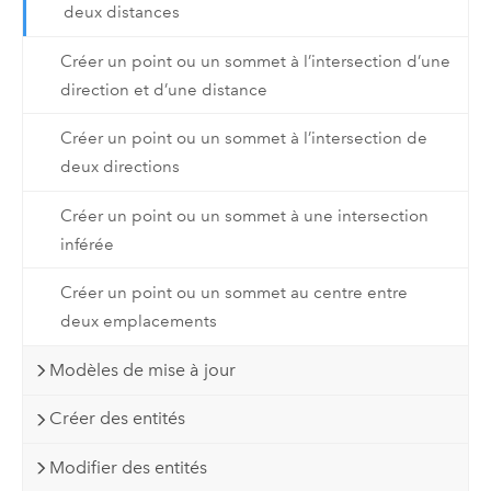
deux distances
Créer un point ou un sommet à l’intersection d’une
direction et d’une distance
Créer un point ou un sommet à l’intersection de
deux directions
Créer un point ou un sommet à une intersection
inférée
Créer un point ou un sommet au centre entre
deux emplacements
Modèles de mise à jour
Créer des entités
Modifier des entités