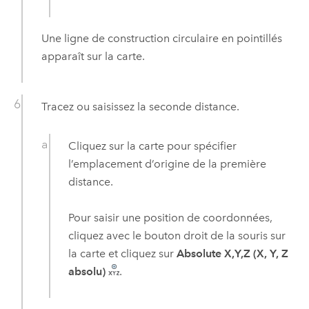
Une ligne de construction circulaire en pointillés
apparaît sur la carte.
Tracez ou saisissez la seconde distance.
Cliquez sur la carte pour spécifier
l’emplacement d’origine de la première
distance.
Pour saisir une position de coordonnées,
cliquez avec le bouton droit de la souris sur
la carte et cliquez sur
Absolute X,Y,Z (X, Y, Z
absolu)
.