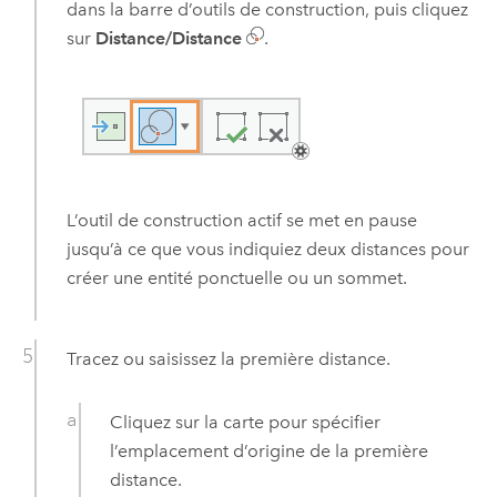
dans la barre d’outils de construction, puis cliquez
sur
Distance/Distance
.
L’outil de construction actif se met en pause
jusqu’à ce que vous indiquiez deux distances pour
créer une entité ponctuelle ou un sommet.
Tracez ou saisissez la première distance.
Cliquez sur la carte pour spécifier
l’emplacement d’origine de la première
distance.