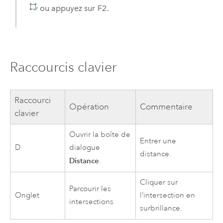
ou appuyez sur
F2
.
Raccourcis clavier
Raccourci
Opération
Commentaire
clavier
Ouvrir la boîte de
Entrer une
D
dialogue
distance.
Distance
.
Cliquer sur
Parcourir les
Onglet
l’intersection en
intersections
surbrillance.