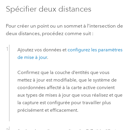
Spécifier deux distances
Pour créer un point ou un sommet à l’intersection de
deux distances, procédez comme suit :
Ajoutez vos données et
configurez les paramètres
de mise à jour
.
Confirmez que la couche d’entités que vous
mettez à jour est modifiable, que le système de
coordonnées affecté à la carte active convient
aux types de mises à jour que vous réalisez et que
la capture est configurée pour travailler plus
précisément et efficacement.