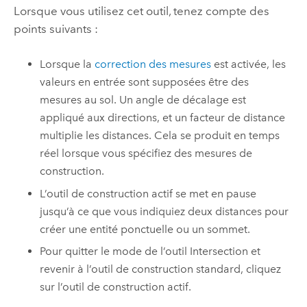
Lorsque vous utilisez cet outil, tenez compte des
points suivants :
Lorsque la
correction des mesures
est activée, les
valeurs en entrée sont supposées être des
mesures au sol. Un angle de décalage est
appliqué aux directions, et un facteur de distance
multiplie les distances. Cela se produit en temps
réel lorsque vous spécifiez des mesures de
construction.
L’outil de construction actif se met en pause
jusqu’à ce que vous indiquiez deux distances pour
créer une entité ponctuelle ou un sommet.
Pour quitter le mode de l’outil Intersection et
revenir à l’outil de construction standard, cliquez
sur l’outil de construction actif.