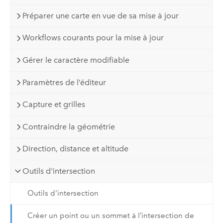
Préparer une carte en vue de sa mise à jour
Workflows courants pour la mise à jour
Gérer le caractère modifiable
Paramètres de l’éditeur
Capture et grilles
Contraindre la géométrie
Direction, distance et altitude
Outils d'intersection
Outils d'intersection
Créer un point ou un sommet à l’intersection de