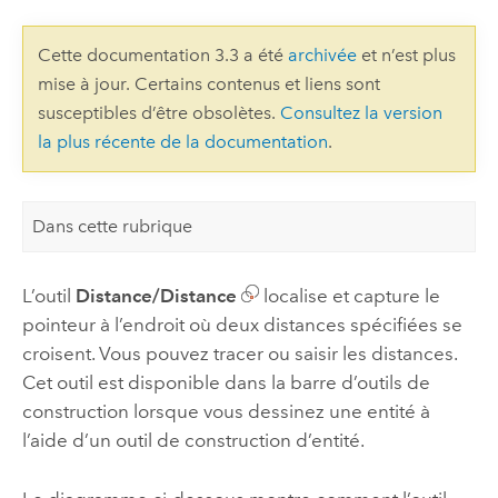
Cette documentation 3.3 a été
archivée
et n’est plus
mise à jour. Certains contenus et liens sont
susceptibles d’être obsolètes.
Consultez la version
la plus récente de la documentation
.
Dans cette rubrique
L’outil
Distance/Distance
localise et capture le
pointeur à l’endroit où deux distances spécifiées se
croisent. Vous pouvez tracer ou saisir les distances.
Cet outil est disponible dans la barre d’outils de
construction lorsque vous dessinez une entité à
l’aide d’un outil de construction d’entité.