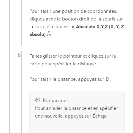
Pour saisir une position de coordonnées,
cliquez avec le bouton droit de la souris sur
la carte et cliquez sur
Absolute X,Y,Z (X, Y, Z
absolu)
.
Faites glisser le pointeur et cliquez sur la
carte pour spécifier la distance.
Pour saisir la distance, appuyez sur
D
.
Remarque :
Pour annuler la distance et en spécifier
une nouvelle, appuyez sur
Échap
.