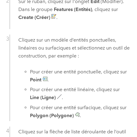
Sur le ruban, cliquez sur l'onglet
Edit
(Modifier).
Dans le groupe
Features (Entités)
, cliquez sur
Create (Créer)
.
Cliquez sur un modèle d’entités ponctuelles,
linéaires ou surfaciques et sélectionnez un outil de
construction, par exemple :
Pour créer une entité ponctuelle, cliquez sur
Point
.
Pour créer une entité linéaire, cliquez sur
Line (Ligne)
.
Pour créer une entité surfacique, cliquez sur
Polygon (Polygone)
.
Cliquez sur la flèche de liste déroulante de l’outil