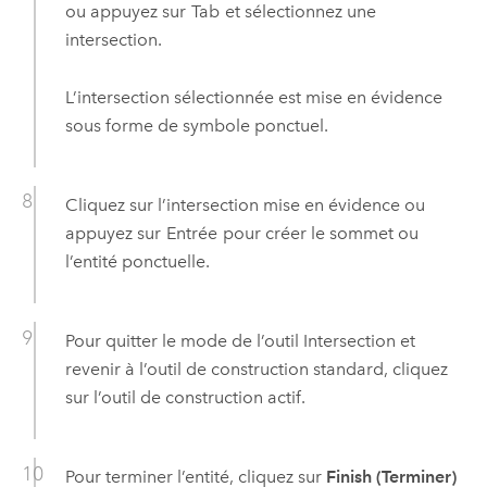
ou appuyez sur
Tab
et sélectionnez une
intersection.
L’intersection sélectionnée est mise en évidence
sous forme de symbole ponctuel.
Cliquez sur l’intersection mise en évidence ou
appuyez sur
Entrée
pour créer le sommet ou
l’entité ponctuelle.
Pour quitter le mode de l’outil Intersection et
revenir à l’outil de construction standard, cliquez
sur l’outil de construction actif.
Pour terminer l’entité, cliquez sur
Finish (Terminer)