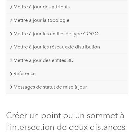
Mettre à jour des attributs
Mettre à jour la topologie
Mettre à jour les entités de type COGO
Mettre à jour les réseaux de distribution
Mettre à jour des entités 3D
Référence
Messages de statut de mise à jour
Créer un point ou un sommet à
l’intersection de deux distances