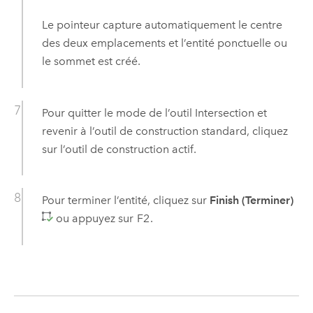
Le pointeur capture automatiquement le centre
des deux emplacements et l’entité ponctuelle ou
le sommet est créé.
Pour quitter le mode de l’outil Intersection et
revenir à l’outil de construction standard, cliquez
sur l’outil de construction actif.
Pour terminer l’entité, cliquez sur
Finish (Terminer)
ou appuyez sur
F2
.