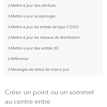
Mettre à jour des attributs
Mettre à jour la topologie
Mettre à jour les entités de type COGO
Mettre à jour les réseaux de distribution
Mettre à jour des entités 3D
Référence
Messages de statut de mise à jour
Créer un point ou un sommet
au centre entre