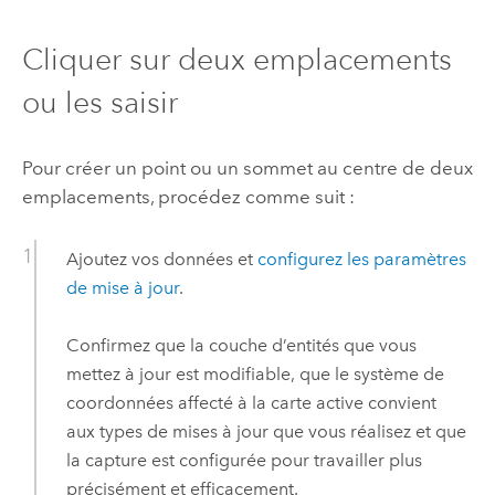
Cliquer sur deux emplacements
ou les saisir
Pour créer un point ou un sommet au centre de deux
emplacements, procédez comme suit :
Ajoutez vos données et
configurez les paramètres
de mise à jour
.
Confirmez que la couche d’entités que vous
mettez à jour est modifiable, que le système de
coordonnées affecté à la carte active convient
aux types de mises à jour que vous réalisez et que
la capture est configurée pour travailler plus
précisément et efficacement.