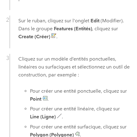
Sur le ruban, cliquez sur l'onglet
Edit
(Modifier).
Dans le groupe
Features (Entités)
, cliquez sur
Create (Créer)
.
Cliquez sur un modèle d’entités ponctuelles,
linéaires ou surfaciques et sélectionnez un outil de
construction, par exemple :
Pour créer une entité ponctuelle, cliquez sur
Point
.
Pour créer une entité linéaire, cliquez sur
Line (Ligne)
.
Pour créer une entité surfacique, cliquez sur
Polygon (Polygone)
.