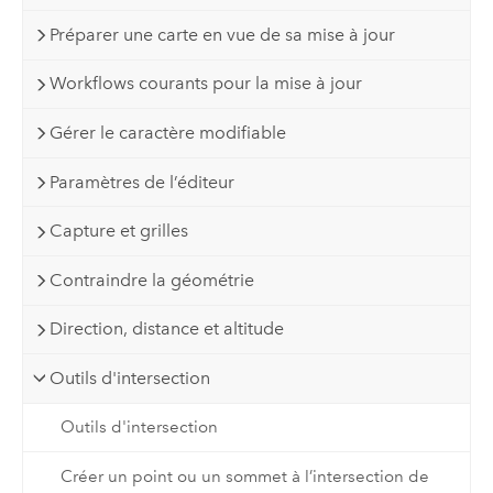
Préparer une carte en vue de sa mise à jour
Workflows courants pour la mise à jour
Gérer le caractère modifiable
Paramètres de l’éditeur
Capture et grilles
Contraindre la géométrie
Direction, distance et altitude
Outils d'intersection
Outils d'intersection
Créer un point ou un sommet à l’intersection de