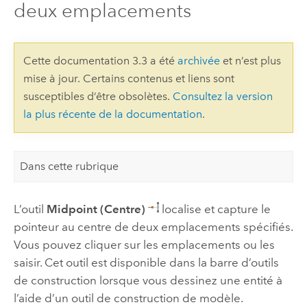
deux emplacements
Cette documentation 3.3 a été
archivée
et n’est plus
mise à jour. Certains contenus et liens sont
susceptibles d’être obsolètes.
Consultez la version
la plus récente de la documentation
.
Dans cette rubrique
L’outil
Midpoint (Centre)
localise et capture le
pointeur au centre de deux emplacements spécifiés.
Vous pouvez cliquer sur les emplacements ou les
saisir. Cet outil est disponible dans la barre d’outils
de construction lorsque vous dessinez une entité à
l’aide d’un outil de construction de modèle.