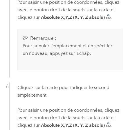
Pour saisir une position de coordonnées, cliquez
avec le bouton droit de la souris sur la carte et
cliquez sur
Absolute X,Y,Z (X, Y, Z absolu)
.
Remarque :
Pour annuler l’emplacement et en spécifier
un nouveau, appuyez sur
Échap
.
Cliquez sur la carte pour indiquer le second
emplacement.
Pour saisir une position de coordonnées, cliquez
avec le bouton droit de la souris sur la carte et
cliquez sur
Absolute X,Y,Z (X, Y, Z absolu)
.