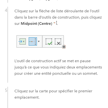
Cliquez sur la flèche de liste déroulante de l’outil
dans la barre d’outils de construction, puis cliquez
sur
Midpoint (Centre)
.
L’outil de construction actif se met en pause
jusqu’à ce que vous indiquiez deux emplacements
pour créer une entité ponctuelle ou un sommet.
Cliquez sur la carte pour spécifier le premier
emplacement.