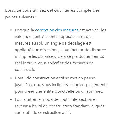
Lorsque vous utilisez cet outil, tenez compte des
points suivants :
Lorsque la
correction des mesures
est activée, les
valeurs en entrée sont supposées être des
mesures au sol. Un angle de décalage est
appliqué aux directions, et un facteur de distance
multiplie les distances. Cela se produit en temps
réel lorsque vous spécifiez des mesures de
construction.
L’outil de construction actif se met en pause
jusqu’à ce que vous indiquiez deux emplacements
pour créer une entité ponctuelle ou un sommet.
Pour quitter le mode de l’outil Intersection et
revenir à l’outil de construction standard, cliquez
sur l’outil de construction actif.