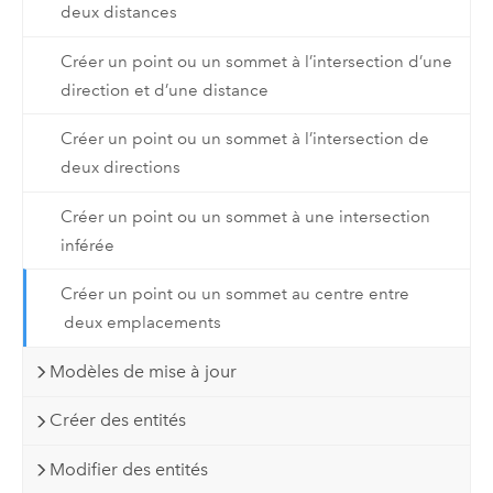
deux distances
Créer un point ou un sommet à l’intersection d’une
direction et d’une distance
Créer un point ou un sommet à l’intersection de
deux directions
Créer un point ou un sommet à une intersection
inférée
Créer un point ou un sommet au centre entre
deux emplacements
Modèles de mise à jour
Créer des entités
Modifier des entités