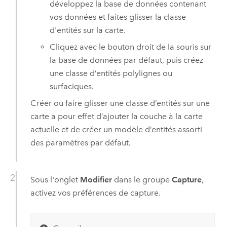
développez la base de données contenant
vos données et faites glisser la classe
d'entités sur la carte.
Cliquez avec le bouton droit de la souris sur
la base de données par défaut, puis créez
une classe d’entités polylignes ou
surfaciques.
Créer ou faire glisser une classe d’entités sur une
carte a pour effet d’ajouter la couche à la carte
actuelle et de créer un modèle d’entités assorti
des paramètres par défaut.
Sous l'onglet
Modifier
dans le groupe
Capture
,
activez vos préférences de capture.