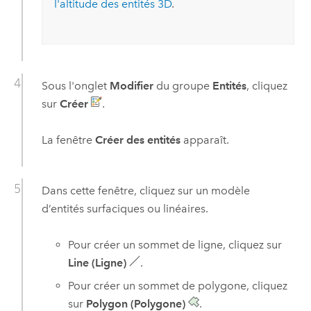
l'altitude des entités 3D
.
Sous l'onglet
Modifier
du groupe
Entités
, cliquez
sur
Créer
.
La fenêtre
Créer des entités
apparaît.
Dans cette fenêtre, cliquez sur un modèle
d’entités surfaciques ou linéaires.
Pour créer un sommet de ligne, cliquez sur
Line (Ligne)
.
Pour créer un sommet de polygone, cliquez
sur
Polygon (Polygone)
.