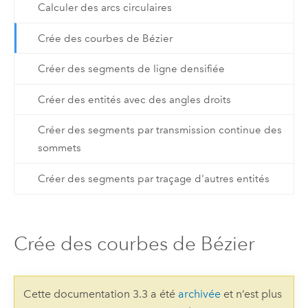
Calculer des arcs circulaires
Crée des courbes de Bézier
Créer des segments de ligne densifiée
Créer des entités avec des angles droits
Créer des segments par transmission continue des
sommets
Créer des segments par traçage d'autres entités
Crée des courbes de Bézier
Cette documentation 3.3 a été
archivée
et n’est plus