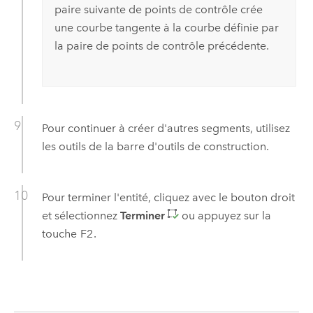
paire suivante de points de contrôle crée
une courbe tangente à la courbe définie par
la paire de points de contrôle précédente.
Pour continuer à créer d'autres segments, utilisez
les outils de la barre d'outils de construction.
Pour terminer l'entité, cliquez avec le bouton droit
et sélectionnez
Terminer
ou appuyez sur la
touche
F2
.