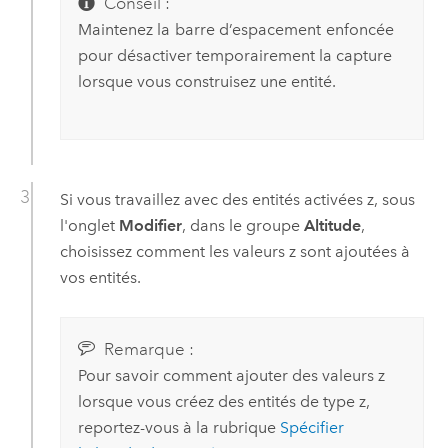
Conseil :
Maintenez la
barre d’espacement
enfoncée
pour désactiver temporairement la capture
lorsque vous construisez une entité.
Si vous travaillez avec des entités activées z, sous
l'onglet
Modifier
, dans le groupe
Altitude
,
choisissez comment les valeurs z sont ajoutées à
vos entités.
Remarque :
Pour savoir comment ajouter des valeurs z
lorsque vous créez des entités de type z,
reportez-vous à la rubrique
Spécifier