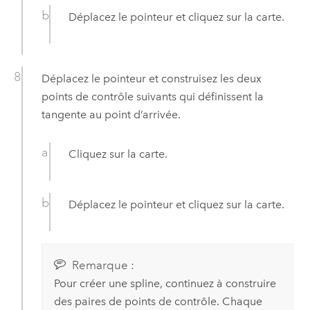
Déplacez le pointeur et cliquez sur la carte.
Déplacez le pointeur et construisez les deux
points de contrôle suivants qui définissent la
tangente au point d’arrivée.
Cliquez sur la carte.
Déplacez le pointeur et cliquez sur la carte.
Remarque :
Pour créer une spline, continuez à construire
des paires de points de contrôle. Chaque