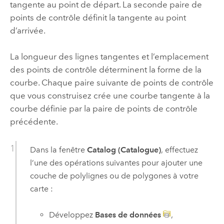
tangente au point de départ. La seconde paire de
points de contrôle définit la tangente au point
d’arrivée.
La longueur des lignes tangentes et l’emplacement
des points de contrôle déterminent la forme de la
courbe. Chaque paire suivante de points de contrôle
que vous construisez crée une courbe tangente à la
courbe définie par la paire de points de contrôle
précédente.
Dans la fenêtre
Catalog (Catalogue)
, effectuez
l’une des opérations suivantes pour ajouter une
couche de polylignes ou de polygones à votre
carte :
Développez
Bases de données
,