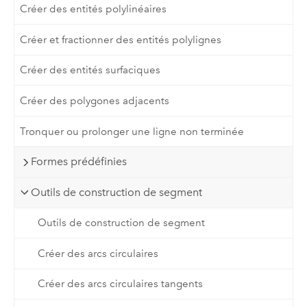
Créer des entités polylinéaires
Créer et fractionner des entités polylignes
Créer des entités surfaciques
Créer des polygones adjacents
Tronquer ou prolonger une ligne non terminée
Formes prédéfinies
Outils de construction de segment
Outils de construction de segment
Créer des arcs circulaires
Créer des arcs circulaires tangents