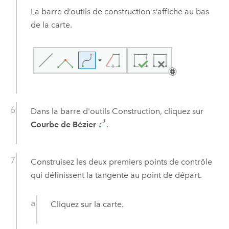
La barre d’outils de construction s’affiche au bas
de la carte.
Dans la barre d'outils Construction, cliquez sur
Courbe de Bézier
.
Construisez les deux premiers points de contrôle
qui définissent la tangente au point de départ.
Cliquez sur la carte.