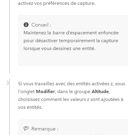
activez vos préférences de capture.
Conseil :
Maintenez la
barre d’espacement
enfoncée
pour désactiver temporairement la capture
lorsque vous dessinez une entité.
Si vous travaillez avec des entités activées z, sous
l'onglet
Modifier
, dans le groupe
Altitude
,
choisissez comment les valeurs z sont ajoutées à
vos entités.
Remarque :