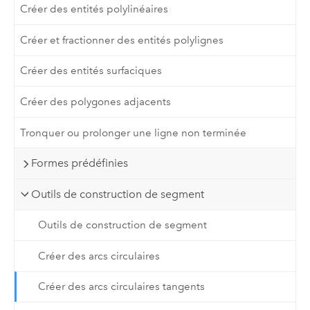
Créer des entités polylinéaires
Créer et fractionner des entités polylignes
Créer des entités surfaciques
Créer des polygones adjacents
Tronquer ou prolonger une ligne non terminée
Formes prédéfinies
Outils de construction de segment
Outils de construction de segment
Créer des arcs circulaires
Créer des arcs circulaires tangents