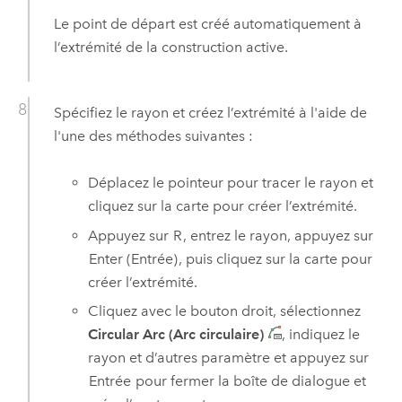
Le point de départ est créé automatiquement à
l’extrémité de la construction active.
Spécifiez le rayon et créez l’extrémité à l'aide de
l'une des méthodes suivantes :
Déplacez le pointeur pour tracer le rayon et
cliquez sur la carte pour créer l’extrémité.
Appuyez sur
R
, entrez le rayon, appuyez sur
Enter (Entrée)
, puis cliquez sur la carte pour
créer l’extrémité.
Cliquez avec le bouton droit, sélectionnez
Circular Arc (Arc circulaire)
, indiquez le
rayon et d’autres paramètre et appuyez sur
Entrée
pour fermer la boîte de dialogue et