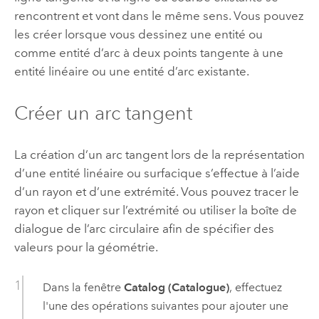
rencontrent et vont dans le même sens. Vous pouvez
les créer lorsque vous dessinez une entité ou
comme entité d’arc à deux points tangente à une
entité linéaire ou une entité d’arc existante.
Créer un arc tangent
La création d’un arc tangent lors de la représentation
d’une entité linéaire ou surfacique s’effectue à l’aide
d’un rayon et d’une extrémité. Vous pouvez tracer le
rayon et cliquer sur l’extrémité ou utiliser la boîte de
dialogue de l’arc circulaire afin de spécifier des
valeurs pour la géométrie.
Dans la fenêtre
Catalog (Catalogue)
, effectuez
l'une des opérations suivantes pour ajouter une