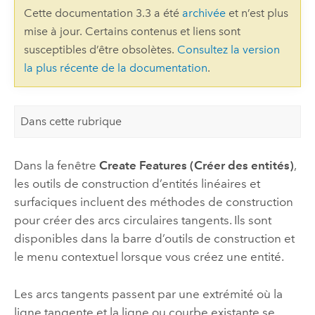
Cette documentation 3.3 a été
archivée
et n’est plus
mise à jour. Certains contenus et liens sont
susceptibles d’être obsolètes.
Consultez la version
la plus récente de la documentation
.
Dans cette rubrique
Dans la fenêtre
Create Features (Créer des entités)
,
les outils de construction d’entités linéaires et
surfaciques incluent des méthodes de construction
pour créer des arcs circulaires tangents. Ils sont
disponibles dans la barre d’outils de construction et
le menu contextuel lorsque vous créez une entité.
Les arcs tangents passent par une extrémité où la
ligne tangente et la ligne ou courbe existante se