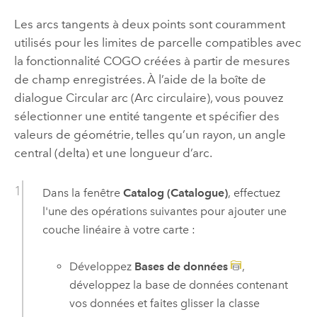
Les arcs tangents à deux points sont couramment
utilisés pour les limites de parcelle compatibles avec
la fonctionnalité COGO créées à partir de mesures
de champ enregistrées. À l’aide de la boîte de
dialogue Circular arc (Arc circulaire), vous pouvez
sélectionner une entité tangente et spécifier des
valeurs de géométrie, telles qu’un rayon, un angle
central (delta) et une longueur d’arc.
Dans la fenêtre
Catalog (Catalogue)
, effectuez
l'une des opérations suivantes pour ajouter une
couche linéaire à votre carte :
Développez
Bases de données
,
développez la base de données contenant
vos données et faites glisser la classe