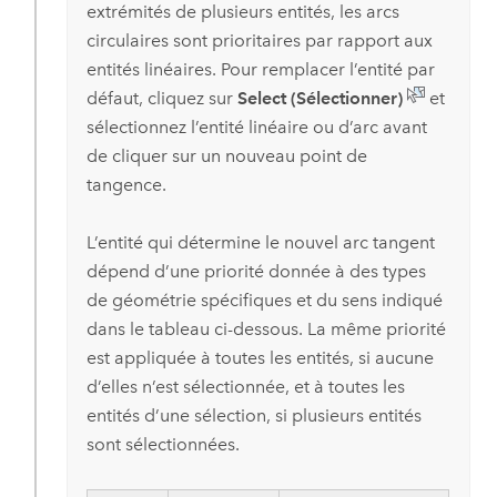
extrémités de plusieurs entités, les arcs
circulaires sont prioritaires par rapport aux
entités linéaires. Pour remplacer l’entité par
défaut, cliquez sur
Select (Sélectionner)
et
sélectionnez l’entité linéaire ou d’arc avant
de cliquer sur un nouveau point de
tangence.
L’entité qui détermine le nouvel arc tangent
dépend d’une priorité donnée à des types
de géométrie spécifiques et du sens indiqué
dans le tableau ci-dessous. La même priorité
est appliquée à toutes les entités, si aucune
d’elles n’est sélectionnée, et à toutes les
entités d’une sélection, si plusieurs entités
sont sélectionnées.