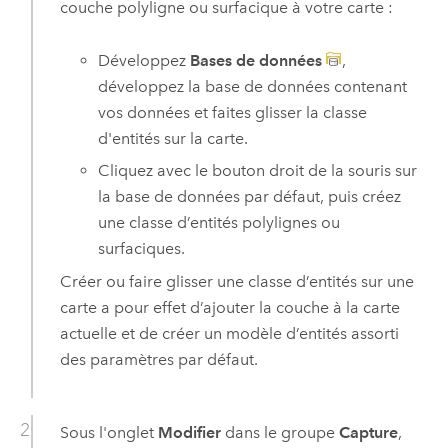
couche polyligne ou surfacique à votre carte :
Développez
Bases de données
,
développez la base de données contenant
vos données et faites glisser la classe
d'entités sur la carte.
Cliquez avec le bouton droit de la souris sur
la base de données par défaut, puis créez
une classe d’entités polylignes ou
surfaciques.
Créer ou faire glisser une classe d’entités sur une
carte a pour effet d’ajouter la couche à la carte
actuelle et de créer un modèle d’entités assorti
des paramètres par défaut.
Sous l'onglet
Modifier
dans le groupe
Capture
,