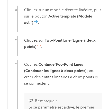
Cliquez sur un modèle d’entité linéaire, puis
sur le bouton
Active template (Modèle
actif)
.
Cliquez sur
Two-Point Line (Ligne à deux
points)
.
Cochez
Continue Two-Point Lines
(Continuer les lignes à deux points)
pour
créer des entités linéaires à deux points qui
se connectent.
Remarque :
Si ce paramètre est activé, le premier