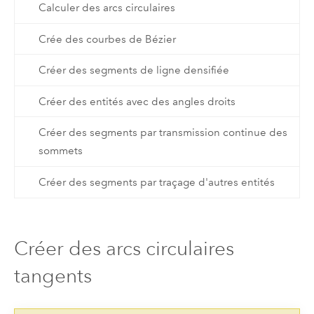
Calculer des arcs circulaires
Crée des courbes de Bézier
Créer des segments de ligne densifiée
Créer des entités avec des angles droits
Créer des segments par transmission continue des
sommets
Créer des segments par traçage d'autres entités
Créer des arcs circulaires
tangents