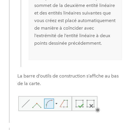
sommet de la deuxième entité linéaire
et des entités linéaires suivantes que
vous créez est placé automatiquement
de manière à coïncider avec
l’extrémité de l’entité linéaire à deux
points dessinée précédemment.
La barre d’outils de construction s’affiche au bas
de la carte.