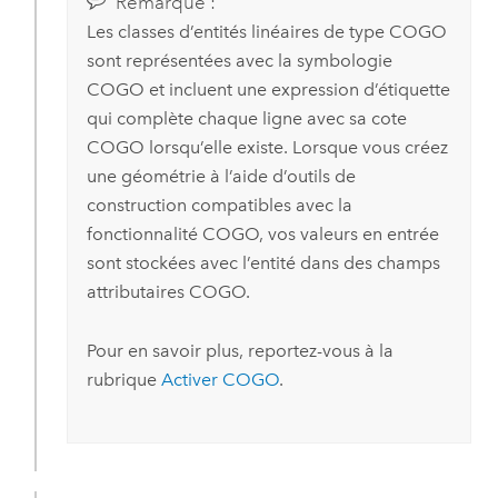
Remarque :
Les classes d’entités linéaires de type COGO
sont représentées avec la symbologie
COGO et incluent une expression d’étiquette
qui complète chaque ligne avec sa cote
COGO lorsqu’elle existe. Lorsque vous créez
une géométrie à l’aide d’outils de
construction compatibles avec la
fonctionnalité COGO, vos valeurs en entrée
sont stockées avec l’entité dans des champs
attributaires COGO.
Pour en savoir plus, reportez-vous à la
rubrique
Activer COGO
.