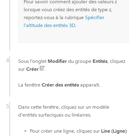
Pour savoir comment ajouter des valeurs z
lorsque vous créez des entités de type z,
reportez-vous à la rubrique
Spécifier
l'altitude des entités 3D
.
Sous l’onglet
Modifier
du groupe
Entités
, cliquez
sur
Créer
.
La fenêtre
Créer des entités
apparaît.
Dans cette fenêtre, cliquez sur un modèle
d'entités surfaciques ou linéaires.
Pour créer une ligne, cliquez sur
Line (Ligne)