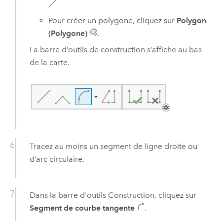
Pour créer un polygone, cliquez sur
Polygon
(Polygone)
.
La barre d’outils de construction s’affiche au bas
de la carte.
Tracez au moins un segment de ligne droite ou
d’arc circulaire.
Dans la barre d'outils Construction, cliquez sur
Segment de courbe tangente
.