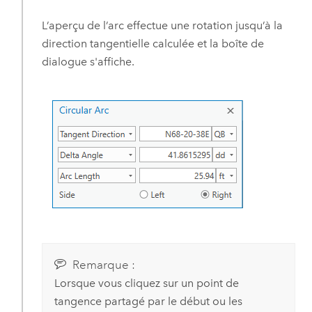
L’aperçu de l’arc effectue une rotation jusqu’à la
direction tangentielle calculée et la boîte de
dialogue s'affiche.
Remarque :
Lorsque vous cliquez sur un point de
tangence partagé par le début ou les