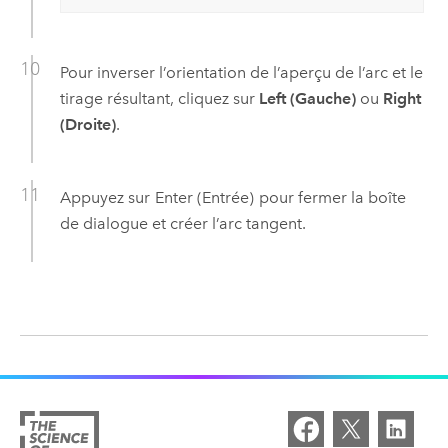
Pour inverser l’orientation de l’aperçu de l’arc et le
tirage résultant, cliquez sur
Left (Gauche)
ou
Right
(Droite)
.
Appuyez sur
Enter (Entrée)
pour fermer la boîte
de dialogue et créer l’arc tangent.