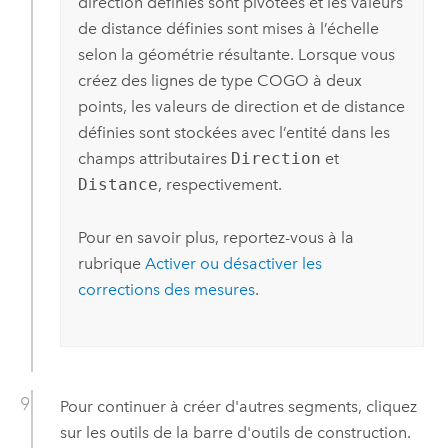
direction définies sont pivotées et les valeurs
de distance définies sont mises à l’échelle
selon la géométrie résultante. Lorsque vous
créez des lignes de type COGO à deux
points, les valeurs de direction et de distance
définies sont stockées avec l’entité dans les
champs attributaires
Direction
et
Distance
, respectivement.
Pour en savoir plus, reportez-vous à la
rubrique
Activer ou désactiver les
corrections des mesures
.
Pour continuer à créer d'autres segments, cliquez
sur les outils de la barre d'outils de construction.