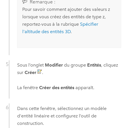
Remarque :
Pour savoir comment ajouter des valeurs z
lorsque vous créez des entités de type z,
reportez-vous à la rubrique
Spécifier
l'altitude des entités 3D
.
Sous l’onglet
Modifier
du groupe
Entités
, cliquez
sur
Créer
.
La fenêtre
Créer des entités
apparaît.
Dans cette fenêtre, sélectionnez un modèle
d'entité linéaire et configurez l’outil de
construction.