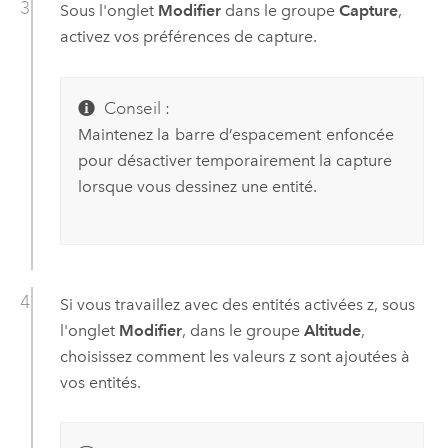
Sous l'onglet
Modifier
dans le groupe
Capture
,
activez vos préférences de capture.
Conseil :
Maintenez la
barre d’espacement
enfoncée
pour désactiver temporairement la capture
lorsque vous dessinez une entité.
Si vous travaillez avec des entités activées z, sous
l'onglet
Modifier
, dans le groupe
Altitude
,
choisissez comment les valeurs z sont ajoutées à
vos entités.