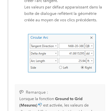
créer l’arc tangent.
Les valeurs par défaut apparaissant dans la
boîte de dialogue reflètent la géométrie
créée au moyen de vos clics précédents.
Remarque :
Lorsque la fonction
Ground to Grid
(Mesures)
est activée, les valeurs de