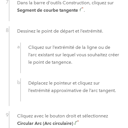
Dans la barre d'outils Construction, cliquez sur
Segment de courbe tangente
.
Dessinez le point de départ et l’extrémité.
Cliquez sur l’extrémité de la ligne ou de
l’arc existant sur lequel vous souhaitez créer
le point de tangence.
Déplacez le pointeur et cliquez sur
l’extrémité approximative de l’arc tangent.
Cliquez avec le bouton droit et sélectionnez
Circular Arc (Arc circulaire)