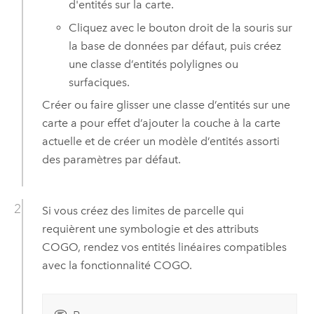
d'entités sur la carte.
Cliquez avec le bouton droit de la souris sur
la base de données par défaut, puis créez
une classe d’entités polylignes ou
surfaciques.
Créer ou faire glisser une classe d’entités sur une
carte a pour effet d’ajouter la couche à la carte
actuelle et de créer un modèle d’entités assorti
des paramètres par défaut.
Si vous créez des limites de parcelle qui
requièrent une symbologie et des attributs
COGO, rendez vos entités linéaires compatibles
avec la fonctionnalité COGO.