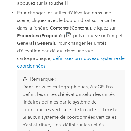
appuyez sur la touche
H
.
Pour changer les unités d’élévation dans une
scène, cliquez avec le bouton droit sur la carte
dans la fenêtre
Contents (Contenu)
, cliquez sur
Properties (Propriétés)
, puis cliquez sur l’onglet
General (Général)
. Pour changer les unités
d’élévation par défaut dans une vue
cartographique,
définissez un nouveau système de
coordonnées
.
Remarque :
Dans les vues cartographiques,
ArcGIS Pro
définit les unités d’élévation selon les unités
linéaires définies par le système de
coordonnées verticales de la carte, s’il existe.
Si aucun système de coordonnées verticales
n’est attribué, il est défini sur les unités