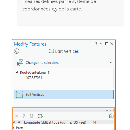
linéaires définies par le système de
coordonnées x,y de la carte.