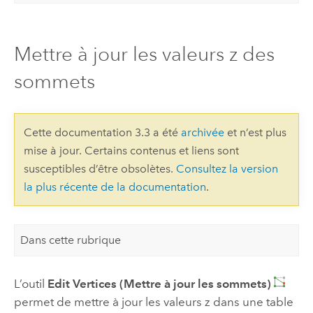
Mettre à jour les valeurs z des
sommets
Cette documentation 3.3 a été
archivée
et n’est plus
mise à jour. Certains contenus et liens sont
susceptibles d’être obsolètes.
Consultez la version
la plus récente de la documentation
.
Dans cette rubrique
L’outil
Edit Vertices (Mettre à jour les sommets)
permet de mettre à jour les valeurs z dans une table