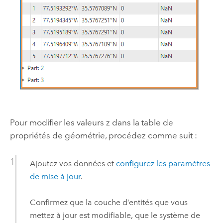
Pour modifier les valeurs z dans la table de
propriétés de géométrie, procédez comme suit :
Ajoutez vos données et
configurez les paramètres
de mise à jour
.
Confirmez que la couche d’entités que vous
mettez à jour est modifiable, que le système de