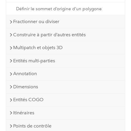
Définir le sommet d’origine d’un polygone
Fractionner ou diviser
Construire à partir d’autres entités
Multipatch et objets 3D
Entités multi-parties
Annotation
Dimensions
Entités COGO
Itinéraires
Points de contrôle