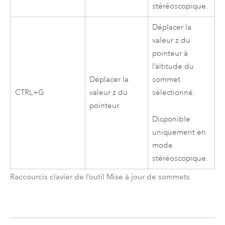
stéréoscopique.
Déplacer la
valeur z du
pointeur à
l’altitude du
Déplacer la
sommet
CTRL+G
valeur z du
sélectionné.
pointeur.
Disponible
uniquement en
mode
stéréoscopique.
Raccourcis clavier de l’outil Mise à jour de sommets