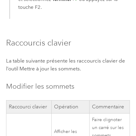
touche
F2
.
Raccourcis clavier
La table suivante présente les raccourcis clavier de
l’outil
Mettre à jour les sommets
.
Modifier les sommets
Raccourci clavier
Opération
Commentaire
Faire clignoter
un carré sur les
Afficher les
sommets