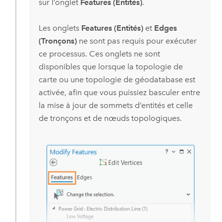
sur l’onglet
Features (Entités)
.
Les onglets
Features (Entités)
et
Edges
(Tronçons)
ne sont pas requis pour exécuter
ce processus. Ces onglets ne sont
disponibles que lorsque la topologie de
carte ou une topologie de géodatabase est
activée, afin que vous puissiez basculer entre
la mise à jour de sommets d’entités et celle
de tronçons et de nœuds topologiques.