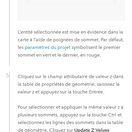
L’entité sélectionnée est mise en évidence dans la
carte à l’aide de poignées de sommet. Par défaut,
les
paramètres du projet
symbolisent le premier
sommet en vert et le dernier, en rouge.
Cliquez sur le champ attributaire de valeur z dans
la table de propriétés de géométrie, saisissez la
valeur z et appuyez sur la touche
Entrée
.
Pour sélectionner et appliquer la même valeur z à
plusieurs sommets, appuyez sur la touche
Ctrl
et
sélectionnez les lignes des sommets dans la table
de géométrie. Cliquez sur
Update Z Values