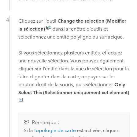
Cliquez sur l’outil
Change the selection (Modifier
la sélection)
dans la fenêtre d’outils et
sélectionnez une entité polyligne ou surfacique.
Si vous sélectionnez plusieurs entités, effectuez
une nouvelle sélection. Vous pouvez également
cliquer sur l’entité dans la vue de sélection pour la
faire clignoter dans la carte, appuyer sur le
bouton droit de la souris, puis sélectionner
Only
Select This (Sélectionner uniquement cet élément)
.
Remarque :
Si la
topologie de carte
est activée, cliquez