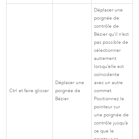
Déplacer une
poignée de
contrôle de
Bézier qu’il n’est
pas possible de
sélectionner
autrement
lorsqu’elle est
coïncidente
Déplacer une
avec un autre
Ctrl
et faire glisser
poignée de
sommet.
Bézier.
Positionnez le
pointeur sur
une poignée de
contrôle jusqu’à
ce que le