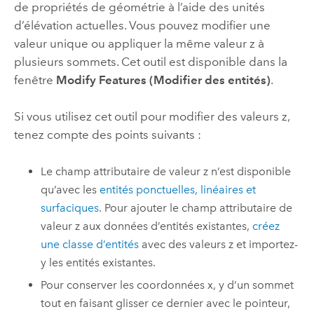
de propriétés de géométrie à l’aide des unités
d’élévation actuelles. Vous pouvez modifier une
valeur unique ou appliquer la même valeur z à
plusieurs sommets. Cet outil est disponible dans la
fenêtre
Modify Features (Modifier des entités)
.
Si vous utilisez cet outil pour modifier des valeurs z,
tenez compte des points suivants :
Le champ attributaire de valeur z n’est disponible
qu’avec les
entités ponctuelles, linéaires et
surfaciques
. Pour ajouter le champ attributaire de
valeur z aux données d’entités existantes,
créez
une classe d’entités
avec des valeurs z et importez-
y les entités existantes.
Pour conserver les coordonnées x, y d’un sommet
tout en faisant glisser ce dernier avec le pointeur,