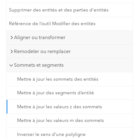
Supprimer des entités et des parties d'entités
Référence de l’outil Modifier des entités
Aligner ou transformer
Remodeler ou remplacer
Sommets et segments
Mettre à jour les sommets des entités
Mettre à jour des segments d’entité
Mettre à jour les valeurs z des sommets
Mettre à jour les valeurs m des sommets
Inverser le sens d’une polyligne