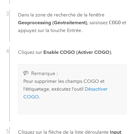
Dans la zone de recherche de la fenêtre
Geoprocessing (Géotraitement)
, saisissez
COGO
et
appuyez sur la touche
Entrée
.
Cliquez sur
Enable COGO (Activer COGO)
.
Remarque :
Pour supprimer les champs COGO et
l’étiquetage, exécutez l’outil
Désactiver
COGO
.
Cliquez sur la flèche de la liste déroulante
Input