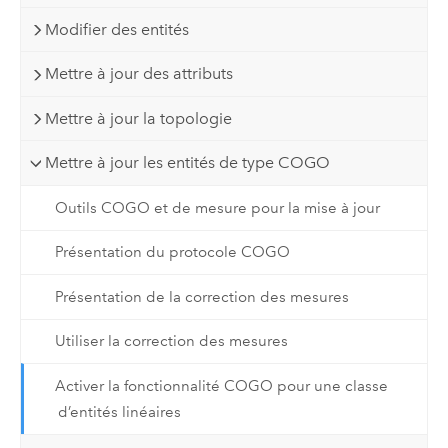
Modifier des entités
Mettre à jour des attributs
Mettre à jour la topologie
Mettre à jour les entités de type COGO
Outils COGO et de mesure pour la mise à jour
Présentation du protocole COGO
Présentation de la correction des mesures
Utiliser la correction des mesures
Activer la fonctionnalité COGO pour une classe
d’entités linéaires