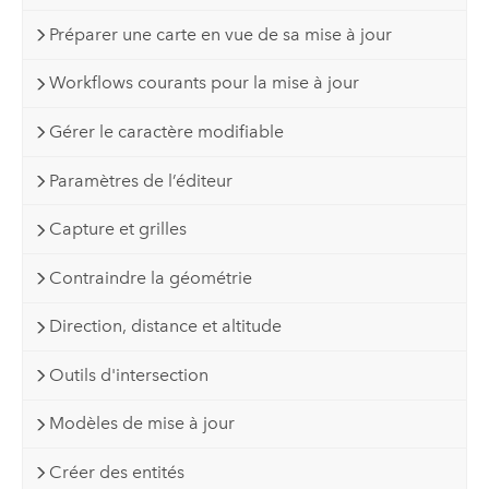
Préparer une carte en vue de sa mise à jour
Workflows courants pour la mise à jour
Gérer le caractère modifiable
Paramètres de l’éditeur
Capture et grilles
Contraindre la géométrie
Direction, distance et altitude
Outils d'intersection
Modèles de mise à jour
Créer des entités