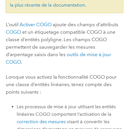
la plus récente de la documentation
.
L’outil
Activer COGO
ajoute des champs d’attributs
COGO
et un étiquetage compatible COGO à une
classe d’entités polyligne. Les champs COGO
permettent de sauvegarder les mesures
d’arpentage saisis dans les
outils de mise à jour
COGO
.
Lorsque vous activez la fonctionnalité COGO pour
une classe d’entités linéaires, tenez compte des
points suivants :
Les processus de mise à jour utilisant les entités
linéaires COGO comportent l’activation de la
correction des mesures
visant à convertir les