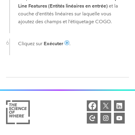
Line Features (Entités linéaires en entrée)
et la
couche d’entités linéaires sur laquelle vous
ajoutez des champs et l’étiquetage COGO.
Cliquez sur
Exécuter
.