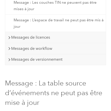
Message : Les couches TIN ne peuvent pas être
mises à jour
Message : L’espace de travail ne peut pas être mis à
jour
Messages de licences
Messages de workflow
Messages de versionnement
Message : La table source
d’événements ne peut pas être
mise à jour