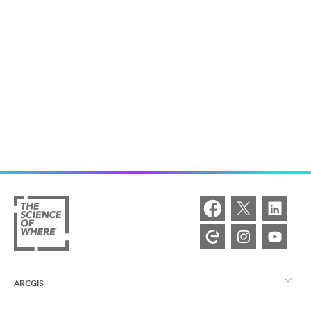
ARCGIS