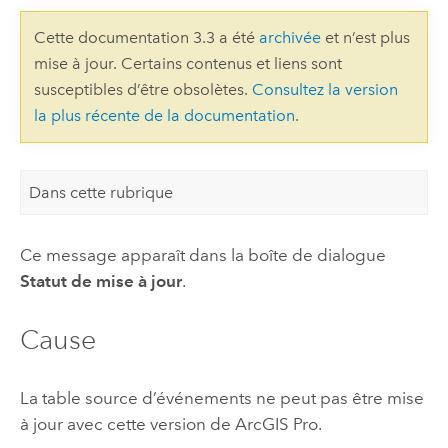
Cette documentation 3.3 a été
archivée
et n’est plus
mise à jour. Certains contenus et liens sont
susceptibles d’être obsolètes.
Consultez la version
la plus récente de la documentation
.
Dans cette rubrique
Ce message apparaît dans la boîte de dialogue
Statut de mise à jour
.
Cause
La table source d’événements ne peut pas être mise
à jour avec cette version de
ArcGIS Pro
.