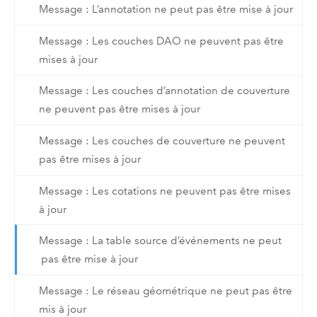
Message : L’annotation ne peut pas être mise à jour
Message : Les couches DAO ne peuvent pas être
mises à jour
Message : Les couches d’annotation de couverture
ne peuvent pas être mises à jour
Message : Les couches de couverture ne peuvent
pas être mises à jour
Message : Les cotations ne peuvent pas être mises
à jour
Message : La table source d’événements ne peut
pas être mise à jour
Message : Le réseau géométrique ne peut pas être
mis à jour