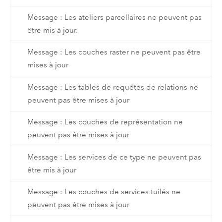
Message : Les ateliers parcellaires ne peuvent pas
être mis à jour.
Message : Les couches raster ne peuvent pas être
mises à jour
Message : Les tables de requêtes de relations ne
peuvent pas être mises à jour
Message : Les couches de représentation ne
peuvent pas être mises à jour
Message : Les services de ce type ne peuvent pas
être mis à jour
Message : Les couches de services tuilés ne
peuvent pas être mises à jour