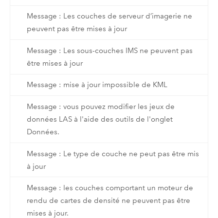
Message : Les couches de serveur d’imagerie ne
peuvent pas être mises à jour
Message : Les sous-couches IMS ne peuvent pas
être mises à jour
Message : mise à jour impossible de KML
Message : vous pouvez modifier les jeux de
données LAS à l'aide des outils de l'onglet
Données.
Message : Le type de couche ne peut pas être mis
à jour
Message : les couches comportant un moteur de
rendu de cartes de densité ne peuvent pas être
mises à jour.