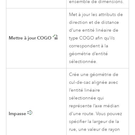
ensemble de dimensions.
Met à jour les attributs de
direction et de distance
d’une entité linéaire de
Mettre à jour COGO
type COGO afin qu’ils
correspondent à la
géométrie d’entité
sélectionnée.
Crée une géométrie de
cul-de-sac alignée avec
l’entité linéaire
sélectionnée qui
représente l’axe médian
Impasse
d’une route. Vous pouvez
spécifier la largeur de la
rue, une valeur de rayon