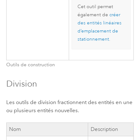
Cet outil permet
également de
créer
des entités linéaires
d’emplacement de
stationnement
.
Outils de construction
Division
Les outils de division fractionnent des entités en une
ou plusieurs entités nouvelles.
Nom
Description