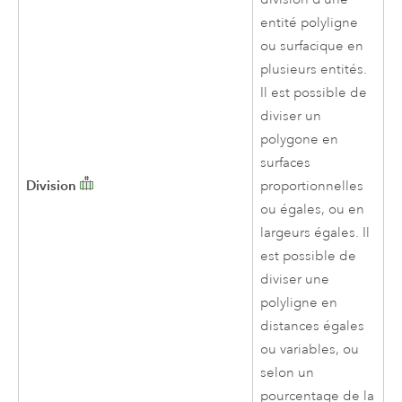
entité polyligne
ou surfacique en
plusieurs entités.
Il est possible de
diviser un
polygone en
surfaces
Division
proportionnelles
ou égales, ou en
largeurs égales. Il
est possible de
diviser une
polyligne en
distances égales
ou variables, ou
selon un
pourcentage de la