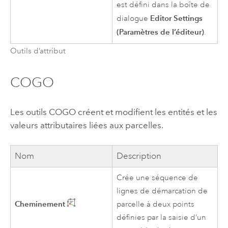
est défini dans la boîte de
Editor Settings
dialogue
(Paramètres de l’éditeur)
.
Outils d’attribut
COGO
Les outils COGO créent et modifient les entités et les
valeurs attributaires liées aux parcelles.
Nom
Description
Crée une séquence de
lignes de démarcation de
Cheminement
parcelle à deux points
définies par la saisie d’un