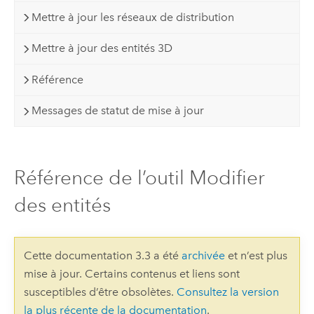
Mettre à jour les réseaux de distribution
Mettre à jour des entités 3D
Référence
Messages de statut de mise à jour
Référence de l’outil Modifier
des entités
Cette documentation 3.3 a été
archivée
et n’est plus
mise à jour. Certains contenus et liens sont
susceptibles d’être obsolètes.
Consultez la version
la plus récente de la documentation
.