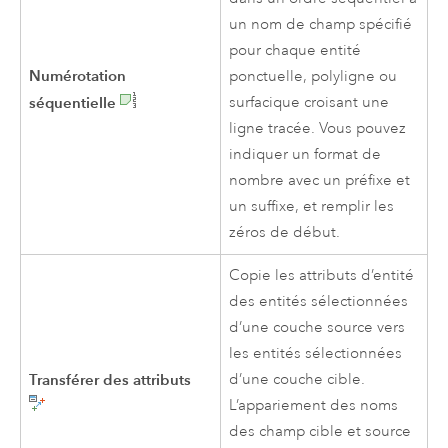
un nom de champ spécifié
pour chaque entité
Numérotation
ponctuelle, polyligne ou
séquentielle
surfacique croisant une
ligne tracée. Vous pouvez
indiquer un format de
nombre avec un préfixe et
un suffixe, et remplir les
zéros de début.
Copie les attributs d’entité
des entités sélectionnées
d’une couche source vers
les entités sélectionnées
Transférer des attributs
d’une couche cible.
L’appariement des noms
des champ cible et source