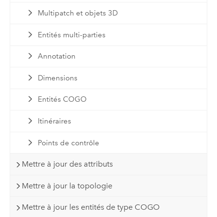
Multipatch et objets 3D
Entités multi-parties
Annotation
Dimensions
Entités COGO
Itinéraires
Points de contrôle
Mettre à jour des attributs
Mettre à jour la topologie
Mettre à jour les entités de type COGO