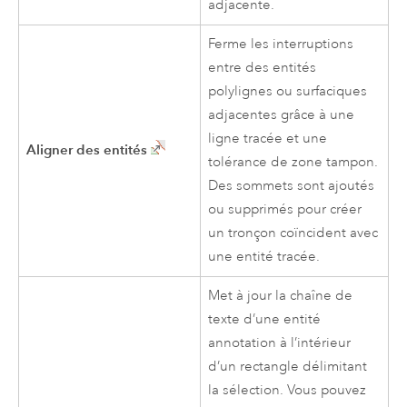
adjacente.
Ferme les interruptions
entre des entités
polylignes ou surfaciques
adjacentes grâce à une
ligne tracée et une
Aligner des entités
tolérance de zone tampon.
Des sommets sont ajoutés
ou supprimés pour créer
un tronçon coïncident avec
une entité tracée.
Met à jour la chaîne de
texte d’une entité
annotation à l’intérieur
d’un rectangle délimitant
la sélection. Vous pouvez