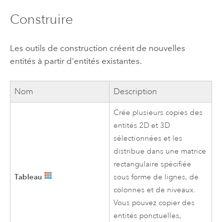
Construire
Les outils de construction créent de nouvelles
entités à partir d'entités existantes.
Nom
Description
Crée plusieurs copies des
entités 2D et 3D
sélectionnées et les
distribue dans une matrice
rectangulaire spécifiée
Tableau
sous forme de lignes, de
colonnes et de niveaux.
Vous pouvez copier des
entités ponctuelles,