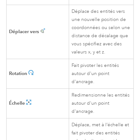
Déplace des entités vers
une nouvelle position de
coordonnées ou selon une
Déplacer vers
distance de décalage que
vous spécifiez avec des
valeurs x, y et z.
Fait pivoter les entités
Rotation
autour d'un point
d'ancrage.
Redimensionne les entités
Échelle
autour d'un point
d'ancrage.
Déplace, met à l’échelle et
fait pivoter des entités