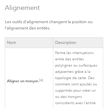
Alignement
Les outils d'alignement changent la position ou
l'alignement des entités.
Nom
Description
Ferme les interruptions
entre des entités
polylignes ou surfaciques
adjacentes grâce à la
topologie de carte. Des
Aligner un tronçon
sommets sont ajoutés ou
supprimés pour créer un
ou des tronçons
coïncidents avec l'entité