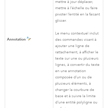
mettre à jour déplacer,
mettre à l’échelle ou faire
pivoter l’entité en la faisant
glisser.
Le menu contextuel inclut
Annotation
des commandes visant à
ajouter une ligne de
rattachement, à afficher le
texte sur une ou plusieurs
lignes, à convertir du texte
en une annotation
composée d’un ou de
plusieurs éléments, à
changer la courbure de
base et à suivre la limite
d’une entité polyligne ou