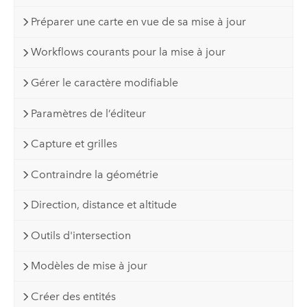
Préparer une carte en vue de sa mise à jour
Workflows courants pour la mise à jour
Gérer le caractère modifiable
Paramètres de l’éditeur
Capture et grilles
Contraindre la géométrie
Direction, distance et altitude
Outils d'intersection
Modèles de mise à jour
Créer des entités