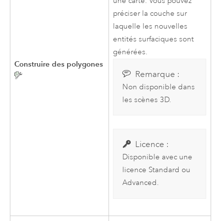
une carte. Vous pouvez
préciser la couche sur
laquelle les nouvelles
entités surfaciques sont
générées.
Construire des polygones
Remarque :
Non disponible dans
les scènes 3D.
Licence :
Disponible avec une
licence Standard ou
Advanced.