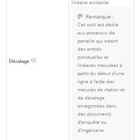
linéaire existante.
Remarque :
Cet outil est dédié
aux processus de
parcelle qui créent
des entités
ponctuelles et
Décalage
linéaires mesurées à
partir du début d’une
ligne à l’aide des
mesures de station et
de décalage
enregistrées dans
des documents
d’enquête ou
d’ingénierie.