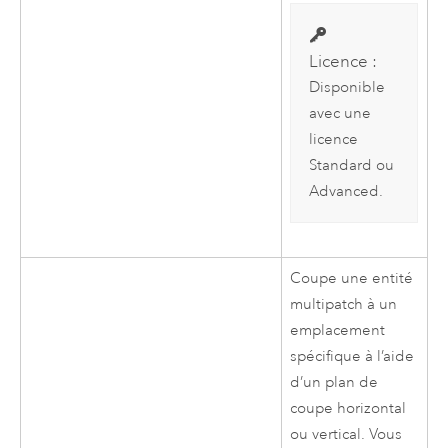
Licence :
Disponible
avec une
licence
Standard ou
Advanced.
Coupe une entité
multipatch à un
emplacement
spécifique à l’aide
d’un plan de
coupe horizontal
ou vertical. Vous