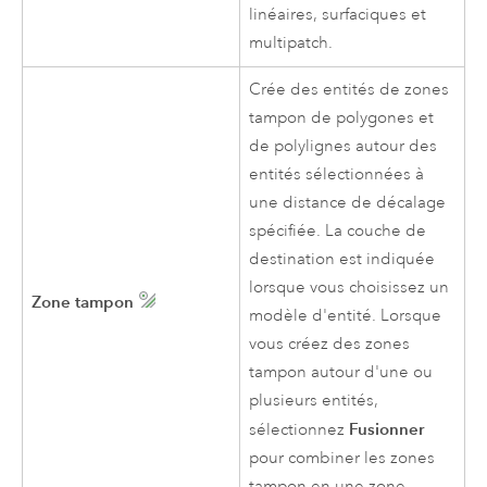
linéaires, surfaciques et
multipatch.
Crée des entités de zones
tampon de polygones et
de polylignes autour des
entités sélectionnées à
une distance de décalage
spécifiée. La couche de
destination est indiquée
lorsque vous choisissez un
Zone tampon
modèle d'entité. Lorsque
vous créez des zones
tampon autour d'une ou
plusieurs entités,
Fusionner
sélectionnez
pour combiner les zones
tampon en une zone