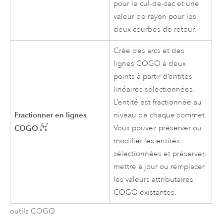
pour le cul-de-sac et une
valeur de rayon pour les
deux courbes de retour.
Crée des arcs et des
lignes COGO à deux
points à partir d’entités
linéaires sélectionnées.
L’entité est fractionnée au
Fractionner en lignes
niveau de chaque sommet.
COGO
Vous pouvez préserver ou
modifier les entités
sélectionnées et préserver,
mettre à jour ou remplacer
les valeurs attributaires
COGO existantes.
outils COGO