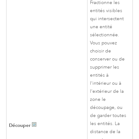
Fractionne les
entités visibles
qui intersectent
une entité
sélectionnée.
Vous pouvez
choisir de
conserver ou de
supprimer les
entités à
l'intérieur ou à
l'extérieur de la
zone le
découpage, ou
de garder toutes
les entités. La
Découper
distance de la