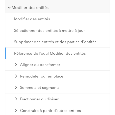
Modifier des entités
Modifier des entités
Sélectionner des entités à mettre à jour
Supprimer des entités et des parties d'entités
Référence de l’outil Modifier des entités
Aligner ou transformer
Remodeler ou remplacer
Sommets et segments
Fractionner ou diviser
Construire à partir d’autres entités