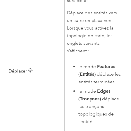
surfacique.
Déplace des entités vers
un autre emplacement.
Lorsque vous activez la
topologie de carte, les
onglets suivants
s’affichent :
le mode
Features
Déplacer
(Entités)
déplace les
entités terminées.
le mode
Edges
(Tronçons)
déplace
les tronçons
topologiques de
l’entité.