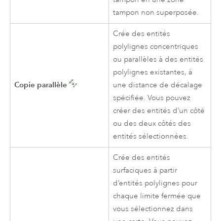
tampon non superposée.
Crée des entités
polylignes concentriques
ou parallèles à des entités
polylignes existantes, à
Copie parallèle
une distance de décalage
spécifiée. Vous pouvez
créer des entités d’un côté
ou des deux côtés des
entités sélectionnées.
Crée des entités
surfaciques à partir
d’entités polylignes pour
chaque limite fermée que
vous sélectionnez dans