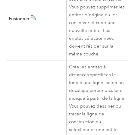
Vous pouvez supprimer les
entités d'origine ou les
Fusionner
conserver et créer une
nouvelle entité. Les
entités sélectionnées
doivent résider sur la
même couche.
Crée les entités à
distances spécifiées le
long d’une ligne, selon un
décalage perpendiculaire
indiqué à partir de la ligne.
Vous pouvez dessiner ou
tracer la ligne de
construction ou
sélectionner une entité