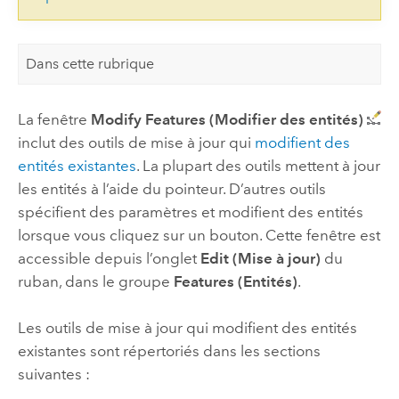
Dans cette rubrique
La fenêtre
Modify Features (Modifier des entités)
inclut des outils de mise à jour qui
modifient des
entités existantes
. La plupart des outils mettent à jour
les entités à l’aide du pointeur. D’autres outils
spécifient des paramètres et modifient des entités
lorsque vous cliquez sur un bouton. Cette fenêtre est
accessible depuis l’onglet
Edit (Mise à jour)
du
ruban, dans le groupe
Features (Entités)
.
Les outils de mise à jour qui modifient des entités
existantes sont répertoriés dans les sections
suivantes :