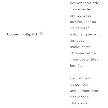
pouvez choisir de
conserver les
entités telles
qu’elles sont ou
de générer
Couper multipatch
automatiquement
les faces
manquantes
obtenues et de
créer des entités
fermées.
Cet outil est
disponible
uniquement avec
des scènes
globales et