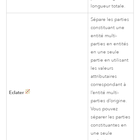
longueur totale.
Sépare les parties
constituant une
entité multi-
parties en entités
en une seule
partie en utilisant
les valeurs
attributaires
correspondant à
Eclater
l’entité multi-
parties d’origine.
Vous pouvez
séparer les parties
constituantes en
une seule