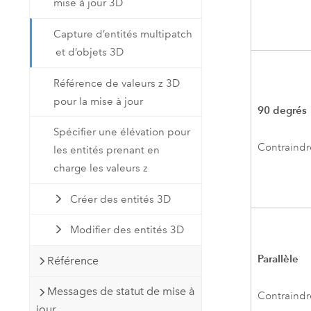
mise à jour 3D
Capture d’entités multipatch
et d’objets 3D
Référence de valeurs z 3D
pour la mise à jour
90 degrés
Spécifier une élévation pour
Contraindr
les entités prenant en
charge les valeurs z
Créer des entités 3D
Modifier des entités 3D
Parallèle
Référence
Messages de statut de mise à
Contraindr
jour