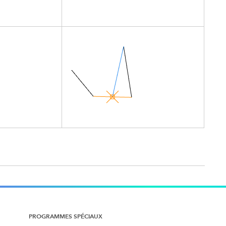
PROGRAMMES SPÉCIAUX