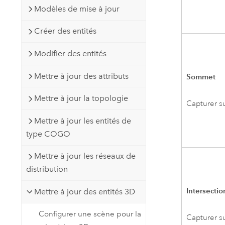
Modèles de mise à jour
Créer des entités
Modifier des entités
Mettre à jour des attributs
Sommet
Mettre à jour la topologie
Capturer s
Mettre à jour les entités de
type COGO
Mettre à jour les réseaux de
distribution
Intersectio
Mettre à jour des entités 3D
Configurer une scène pour la
Capturer su