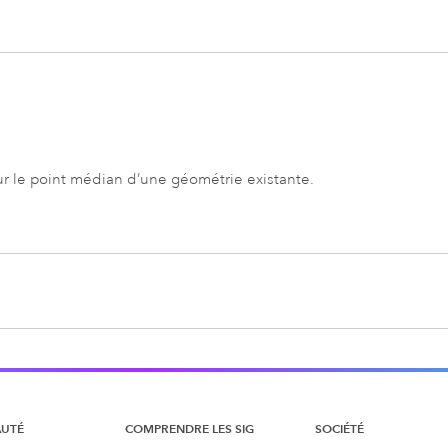
ur le point médian d’une géométrie existante.
UTÉ
COMPRENDRE LES SIG
SOCIÉTÉ