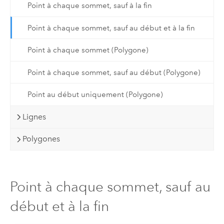
Point à chaque sommet, sauf à la fin
Point à chaque sommet, sauf au début et à la fin
Point à chaque sommet (Polygone)
Point à chaque sommet, sauf au début (Polygone)
Point au début uniquement (Polygone)
Lignes
Polygones
Point à chaque sommet, sauf au
début et à la fin