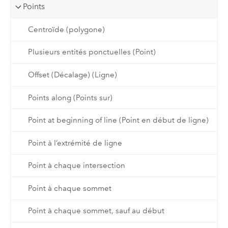
Points
Centroïde (polygone)
Plusieurs entités ponctuelles (Point)
Offset (Décalage) (Ligne)
Points along (Points sur)
Point at beginning of line (Point en début de ligne)
Point à l’extrémité de ligne
Point à chaque intersection
Point à chaque sommet
Point à chaque sommet, sauf au début