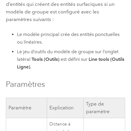
d’entités qui créent des entités surfaciques si un
modèle de groupe est configuré avec les
paramètres suivants :
Le modèle principal crée des entités ponctuelles
ou linéaires.
Le jeu d’outils du modèle de groupe sur l’onglet
latéral
Tools (Outils)
est défini sur
Line tools (Outils
Ligne)
.
Paramètres
Type de
Paramètre
Explication
paramètre
Distance à