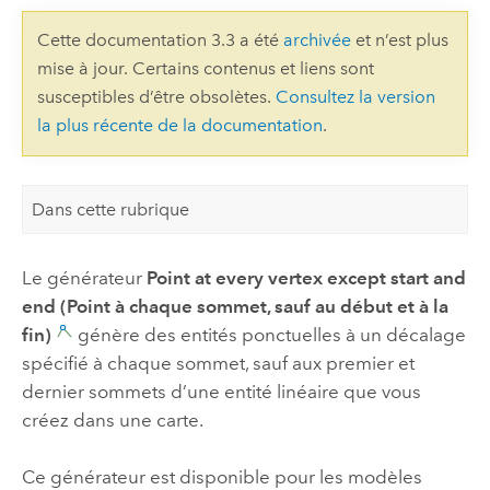
Cette documentation 3.3 a été
archivée
et n’est plus
mise à jour. Certains contenus et liens sont
susceptibles d’être obsolètes.
Consultez la version
la plus récente de la documentation
.
Dans cette rubrique
Le générateur
Point at every vertex except start and
end (Point à chaque sommet, sauf au début et à la
fin)
génère des entités ponctuelles à un décalage
spécifié à chaque sommet, sauf aux premier et
dernier sommets d’une entité linéaire que vous
créez dans une carte.
Ce générateur est disponible pour les modèles