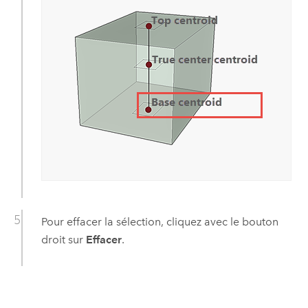
Pour effacer la sélection, cliquez avec le bouton
droit sur
Effacer
.