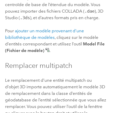
centroïde de base de l’étendue du modèle. Vous
pouvez importer des fichiers COLLADA (
.dae
), 3D
Studio (
.3ds
), et d’autres formats pris en charge.
Pour
ajouter un modèle provenant d’une
bibliothèque de modèles
, cliquez sur le modèle
d’entités correspondant et utilisez l’outil
Model File
(Fichier de modèle)
.
Remplacer multipatch
Le remplacement d’une entité multipatch ou
d’objet 3D importe automatiquement le modèle 3D
de remplacement dans la classe d’entités de
géodatabase de l’entité sélectionnée que vous allez
remplacer. Vous pouvez utiliser l’outil de la fenêtre
ou cliquer avec le bouton droit et utiliser le