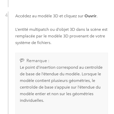
Accédez au modèle 3D et cliquez sur
Ouvrir
.
L’entité multipatch ou d’objet 3D dans la scène est
remplacée par le modèle 3D provenant de votre
système de fichiers.
Remarque :
Le point d’insertion correspond au centroïde
de base de l’étendue du modèle. Lorsque le
modèle contient plusieurs géométries, le
centroïde de base s’appuie sur l’étendue du
modèle entier et non sur les géométries
individuelles.