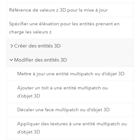
Référence de valeurs z 3D pour la mise à jour
Spécifier une élévation pour les entités prenant en
charge les valeurs z
Créer des entités 3D
Modifier des entités 3D
Mettre à jour une entité multipatch ou d’objet 3D
Ajouter un toit à une entité multipatch ou
d’objet 3D
Décaler une face multipatch ou d’objet 3D
Appliquer des textures à une entité multipatch ou
d’objet 3D