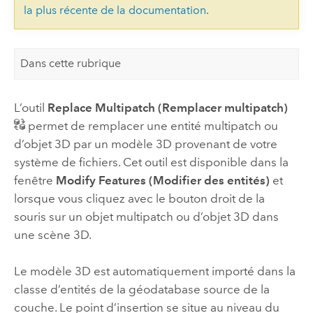
la plus récente de la documentation
.
Dans cette rubrique
L’outil
Replace Multipatch (Remplacer multipatch)
permet de remplacer une entité multipatch ou
d’objet 3D par un modèle 3D provenant de votre
système de fichiers. Cet outil est disponible dans la
fenêtre
Modify Features (Modifier des entités)
et
lorsque vous cliquez avec le bouton droit de la
souris sur un objet multipatch ou d’objet 3D dans
une scène 3D.
Le modèle 3D est automatiquement importé dans la
classe d’entités de la géodatabase source de la
couche. Le point d’insertion se situe au niveau du