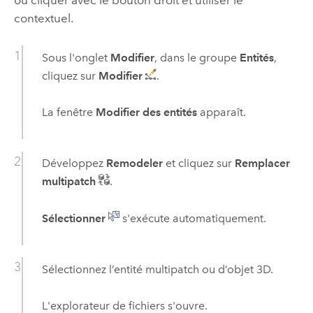
contextuel.
Sous l'onglet
Modifier
, dans le groupe
Entités
,
cliquez sur
Modifier
.
La fenêtre
Modifier des entités
apparaît.
Développez
Remodeler
et cliquez sur
Remplacer
multipatch
.
Sélectionner
s'exécute automatiquement.
Sélectionnez l’entité multipatch ou d’objet 3D.
L'explorateur de fichiers s'ouvre.