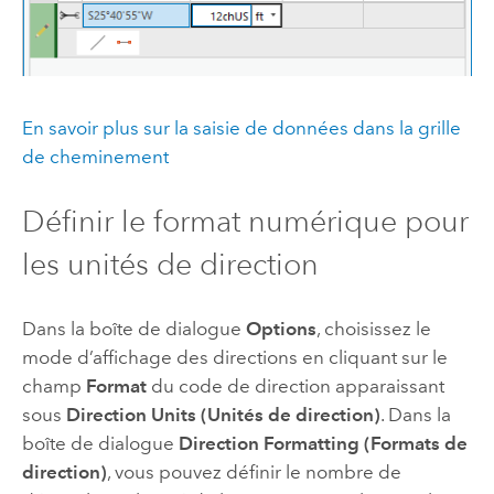
En savoir plus sur la saisie de données dans la grille
de cheminement
Définir le format numérique pour
les unités de direction
Dans la boîte de dialogue
Options
, choisissez le
mode d’affichage des directions en cliquant sur le
champ
Format
du code de direction apparaissant
sous
Direction Units (Unités de direction)
. Dans la
boîte de dialogue
Direction Formatting (Formats de
direction)
, vous pouvez définir le nombre de