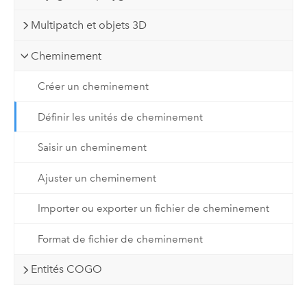
Multipatch et objets 3D
Cheminement
Créer un cheminement
Définir les unités de cheminement
Saisir un cheminement
Ajuster un cheminement
Importer ou exporter un fichier de cheminement
Format de fichier de cheminement
Entités COGO