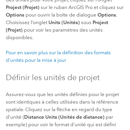
Project (Projet)
sur le ruban
ArcGIS Pro
et cliquez sur
Options
pour ouvrir la boîte de dialogue
Options
.
Choisissez l’onglet
Units (Unités)
sous
Project
(Projet)
pour voir les paramètres des unités
disponibles.
Pour en savoir plus sur la définition des formats
d'unités pour la mise à jour
Définir les unités de projet
Assurez-vous que les unités définies pour le projet
sont identiques à celles utilisées dans la référence
spatiale. Cliquez sur la flèche en regard du type
d’unité (
Distance Units (Unités de distance)
par
exemple) pour voir le format d’unité qui est défini