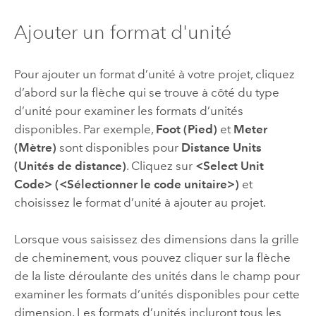
Ajouter un format d'unité
Pour ajouter un format d’unité à votre projet, cliquez
d’abord sur la flèche qui se trouve à côté du type
d’unité pour examiner les formats d’unités
disponibles. Par exemple,
Foot (Pied)
et
Meter
(Mètre)
sont disponibles pour
Distance Units
(Unités de distance)
. Cliquez sur
<Select Unit
Code> (<Sélectionner le code unitaire>)
et
choisissez le format d’unité à ajouter au projet.
Lorsque vous saisissez des dimensions dans la grille
de cheminement, vous pouvez cliquer sur la flèche
de la liste déroulante des unités dans le champ pour
examiner les formats d’unités disponibles pour cette
dimension. Les formats d’unités incluront tous les