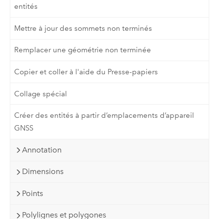
entités
Mettre à jour des sommets non terminés
Remplacer une géométrie non terminée
Copier et coller à l'aide du Presse-papiers
Collage spécial
Créer des entités à partir d’emplacements d’appareil
GNSS
Annotation
Dimensions
Points
Polylignes et polygones