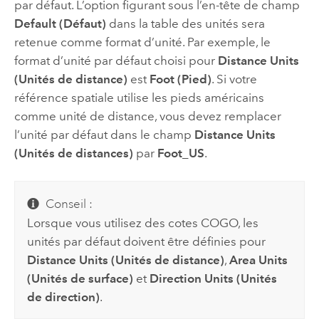
par défaut. L’option figurant sous l’en-tête de champ
Default (Défaut)
dans la table des unités sera
retenue comme format d’unité. Par exemple, le
format d’unité par défaut choisi pour
Distance Units
(Unités de distance)
est
Foot (Pied)
. Si votre
référence spatiale utilise les pieds américains
comme unité de distance, vous devez remplacer
l’unité par défaut dans le champ
Distance Units
(Unités de distances)
par
Foot_US
.
Conseil :
Lorsque vous utilisez des cotes COGO, les
unités par défaut doivent être définies pour
Distance Units (Unités de distance)
,
Area Units
(Unités de surface)
et
Direction Units (Unités
de direction)
.