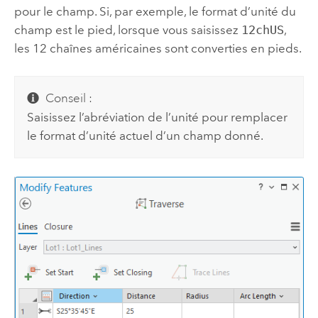
pour le champ. Si, par exemple, le format d’unité du
champ est le pied, lorsque vous saisissez
12chUS
,
les 12 chaînes américaines sont converties en pieds.
Conseil :
Saisissez l’abréviation de l’unité pour remplacer
le format d’unité actuel d’un champ donné.