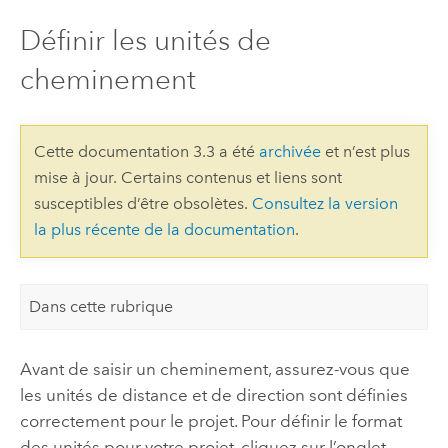
Définir les unités de
cheminement
Cette documentation 3.3 a été
archivée
et n’est plus
mise à jour. Certains contenus et liens sont
susceptibles d’être obsolètes.
Consultez la version
la plus récente de la documentation
.
Dans cette rubrique
Avant de saisir un cheminement, assurez-vous que
les unités de distance et de direction sont définies
correctement pour le projet. Pour définir le format
des unités pour votre projet, cliquez sur l’onglet