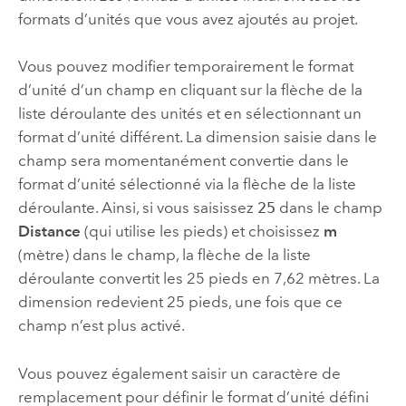
formats d’unités que vous avez ajoutés au projet.
Vous pouvez modifier temporairement le format
d’unité d’un champ en cliquant sur la flèche de la
liste déroulante des unités et en sélectionnant un
format d’unité différent. La dimension saisie dans le
champ sera momentanément convertie dans le
format d’unité sélectionné via la flèche de la liste
déroulante. Ainsi, si vous saisissez
25
dans le champ
Distance
(qui utilise les pieds) et choisissez
m
(mètre) dans le champ, la flèche de la liste
déroulante convertit les 25 pieds en 7,62 mètres. La
dimension redevient 25 pieds, une fois que ce
champ n’est plus activé.
Vous pouvez également saisir un caractère de
remplacement pour définir le format d’unité défini