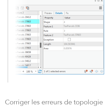
Corriger les erreurs de topologie