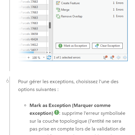
Pour gérer les exceptions, choisissez l’une des
options suivantes :
Mark as Exception (Marquer comme
exception)
: supprime l’erreur symbolisée
sur la couche topologique (l’entité ne sera
pas prise en compte lors de la validation de