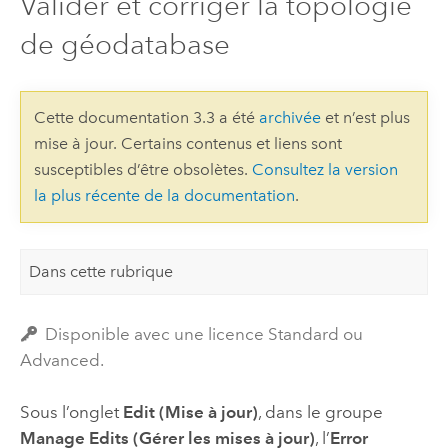
Valider et corriger la topologie
de géodatabase
Cette documentation 3.3 a été
archivée
et n’est plus
mise à jour. Certains contenus et liens sont
susceptibles d’être obsolètes.
Consultez la version
la plus récente de la documentation
.
Dans cette rubrique
Disponible avec une licence Standard ou
Advanced.
Sous l’onglet
Edit (Mise à jour)
, dans le groupe
Manage Edits (Gérer les mises à jour)
, l’
Error