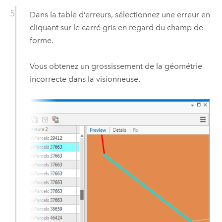
Dans la table d’erreurs, sélectionnez une erreur en
cliquant sur le carré gris en regard du champ de
forme.
Vous obtenez un grossissement de la géométrie
incorrecte dans la visionneuse.