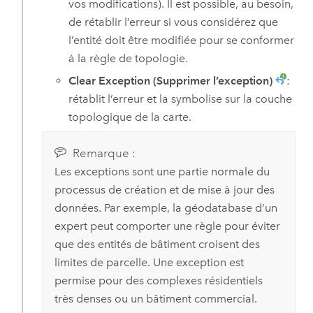
vos modifications). Il est possible, au besoin,
de rétablir l’erreur si vous considérez que
l’entité doit être modifiée pour se conformer
à la règle de topologie.
Clear Exception (Supprimer l’exception)
:
rétablit l’erreur et la symbolise sur la couche
topologique de la carte.
Remarque :
Les exceptions sont une partie normale du
processus de création et de mise à jour des
données. Par exemple, la géodatabase d’un
expert peut comporter une règle pour éviter
que des entités de bâtiment croisent des
limites de parcelle. Une exception est
permise pour des complexes résidentiels
très denses ou un bâtiment commercial.