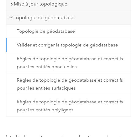
Mise à jour topologique
Topologie de géodatabase
Topologie de géodatabase
Valider et corriger la topologie de géodatabase
Règles de topologie de géodatabase et correctifs
pour les entités ponctuelles
Règles de topologie de géodatabase et correctifs
pour les entités surfaciques
Règles de topologie de géodatabase et correctifs
pour les entités polylignes