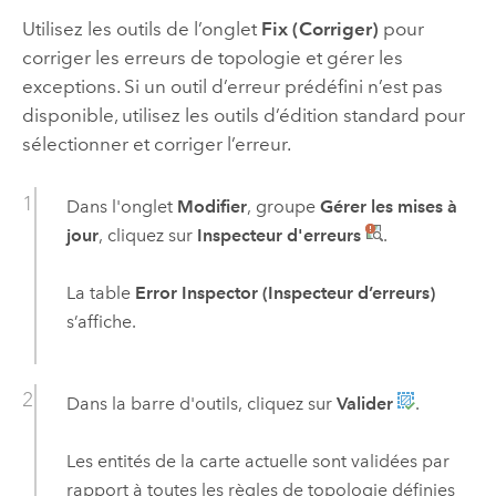
Utilisez les outils de l’onglet
Fix (Corriger)
pour
corriger les erreurs de topologie et gérer les
exceptions. Si un outil d’erreur prédéfini n’est pas
disponible, utilisez les outils d’édition standard pour
sélectionner et corriger l’erreur.
Dans l'onglet
Modifier
, groupe
Gérer les mises à
jour
, cliquez sur
Inspecteur d'erreurs
.
La table
Error Inspector (Inspecteur d’erreurs)
s’affiche.
Dans la barre d'outils, cliquez sur
Valider
.
Les entités de la carte actuelle sont validées par
rapport à toutes les règles de topologie définies