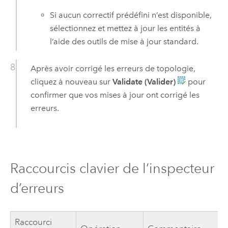
Si aucun correctif prédéfini n’est disponible,
sélectionnez et mettez à jour les entités à
l’aide des outils de mise à jour standard.
Après avoir corrigé les erreurs de topologie,
cliquez à nouveau sur
Validate (Valider)
pour
confirmer que vos mises à jour ont corrigé les
erreurs.
Raccourcis clavier de l’inspecteur
d’erreurs
Raccourci