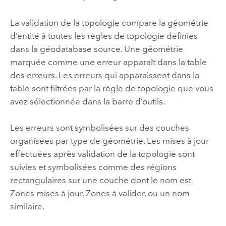
La validation de la topologie compare la géométrie
d’entité à toutes les règles de topologie définies
dans la géodatabase source. Une géométrie
marquée comme une erreur apparaît dans la table
des erreurs. Les erreurs qui apparaissent dans la
table sont filtrées par la règle de topologie que vous
avez sélectionnée dans la barre d’outils.
Les erreurs sont symbolisées sur des couches
organisées par type de géométrie. Les mises à jour
effectuées après validation de la topologie sont
suivies et symbolisées comme des régions
rectangulaires sur une couche dont le nom est
Zones mises à jour, Zones à valider, ou un nom
similaire.