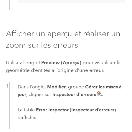
Afficher un aperçu et réaliser un
zoom sur les erreurs
Utilisez l’onglet
Preview (Aperçu)
pour visualiser la
géométrie d’entités à l’origine d’une erreur.
Dans l'onglet
Modifier
, groupe
Gérer les mises à
jour
, cliquez sur
Inspecteur d'erreurs
.
La table
Error Inspector (Inspecteur d’erreurs)
s’affiche.