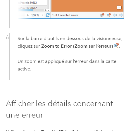
Sur la barre d’outils en dessous de la visionneuse,
cliquez sur
Zoom to Error (Zoom sur l’erreur)
.
Un zoom est appliqué sur l’erreur dans la carte
active.
Afficher les détails concernant
une erreur