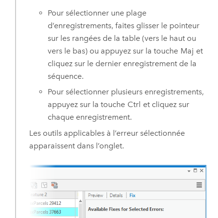
Pour sélectionner une plage
d’enregistrements, faites glisser le pointeur
sur les rangées de la table (vers le haut ou
vers le bas) ou appuyez sur la touche
Maj
et
cliquez sur le dernier enregistrement de la
séquence.
Pour sélectionner plusieurs enregistrements,
appuyez sur la touche
Ctrl
et cliquez sur
chaque enregistrement.
Les outils applicables à l’erreur sélectionnée
apparaissent dans l’onglet.