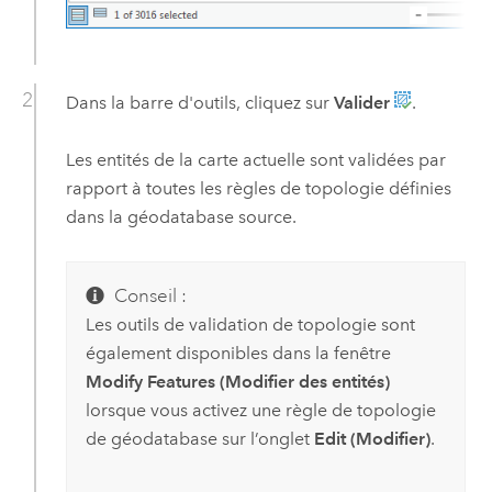
Dans la barre d'outils, cliquez sur
Valider
.
Les entités de la carte actuelle sont validées par
rapport à toutes les règles de topologie définies
dans la géodatabase source.
Conseil :
Les outils de validation de topologie sont
également disponibles dans la fenêtre
Modify Features (Modifier des entités)
lorsque vous activez une règle de topologie
de géodatabase sur l’onglet
Edit (Modifier)
.