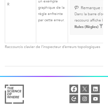
un exemple
R
graphique de la
Remarque :
règle enfreinte
Dans la barre d’outil
par cette erreur.
raccourci affiche le
Rules (Règles)
.
Raccourcis clavier de l’inspecteur d’erreurs topologiques