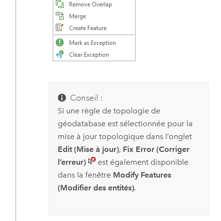
Conseil :
Si une règle de topologie de
géodatabase est sélectionnée pour la
mise à jour topologique dans l’onglet
Edit (Mise à jour)
,
Fix Error (Corriger
l’erreur)
est également disponible
dans la fenêtre
Modify Features
(Modifier des entités)
.