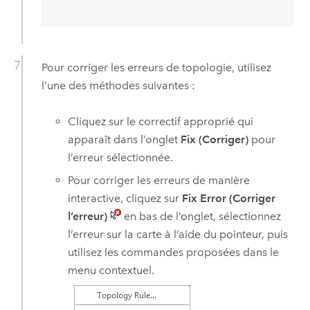
Pour corriger les erreurs de topologie, utilisez
l’une des méthodes suivantes :
Cliquez sur le correctif approprié qui
apparaît dans l’onglet
Fix (Corriger)
pour
l’erreur sélectionnée.
Pour corriger les erreurs de manière
interactive, cliquez sur
Fix Error (Corriger
l’erreur)
en bas de l’onglet, sélectionnez
l’erreur sur la carte à l’aide du pointeur, puis
utilisez les commandes proposées dans le
menu contextuel.