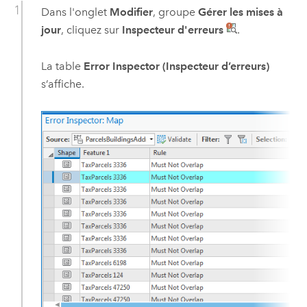
Dans l'onglet
Modifier
, groupe
Gérer les mises à
jour
, cliquez sur
Inspecteur d'erreurs
.
La table
Error Inspector (Inspecteur d’erreurs)
s’affiche.