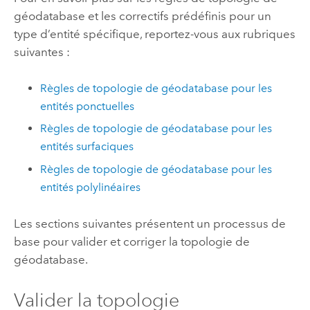
géodatabase et les correctifs prédéfinis pour un
type d’entité spécifique, reportez-vous aux rubriques
suivantes :
Règles de topologie de géodatabase pour les
entités ponctuelles
Règles de topologie de géodatabase pour les
entités surfaciques
Règles de topologie de géodatabase pour les
entités polylinéaires
Les sections suivantes présentent un processus de
base pour valider et corriger la topologie de
géodatabase.
Valider la topologie