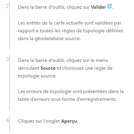
Dans la barre d'outils, cliquez sur
Valider
.
Les entités de la carte actuelle sont validées par
rapport à toutes les règles de topologie définies
dans la géodatabase source.
Dans la barre d’outils, cliquez sur le menu
déroulant
Source
et choisissez une règle de
topologie source.
Les erreurs de topologie sont présentées dans la
table d’erreurs sous forme d’enregistrements.
Cliquez sur l'onglet
Aperçu
.