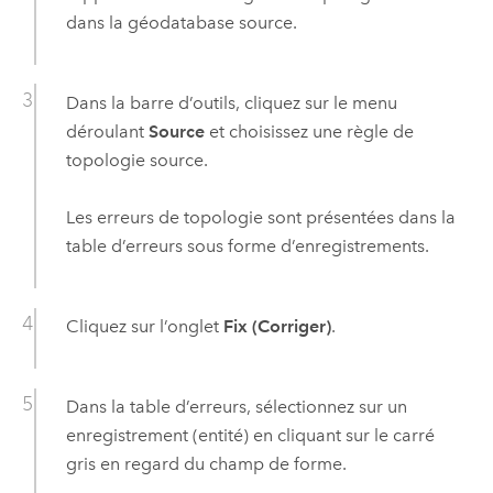
dans la géodatabase source.
Dans la barre d’outils, cliquez sur le menu
déroulant
Source
et choisissez une règle de
topologie source.
Les erreurs de topologie sont présentées dans la
table d’erreurs sous forme d’enregistrements.
Cliquez sur l’onglet
Fix (Corriger)
.
Dans la table d’erreurs, sélectionnez sur un
enregistrement (entité) en cliquant sur le carré
gris en regard du champ de forme.