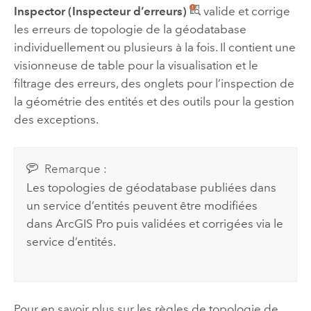
Inspector (Inspecteur d’erreurs)
valide et corrige
les erreurs de topologie de la géodatabase
individuellement ou plusieurs à la fois. Il contient une
visionneuse de table pour la visualisation et le
filtrage des erreurs, des onglets pour l’inspection de
la géométrie des entités et des outils pour la gestion
des exceptions.
Remarque :
Les topologies de géodatabase publiées dans
un service d’entités peuvent être modifiées
dans
ArcGIS Pro
puis validées et corrigées via le
service d’entités.
Pour en savoir plus sur les règles de topologie de