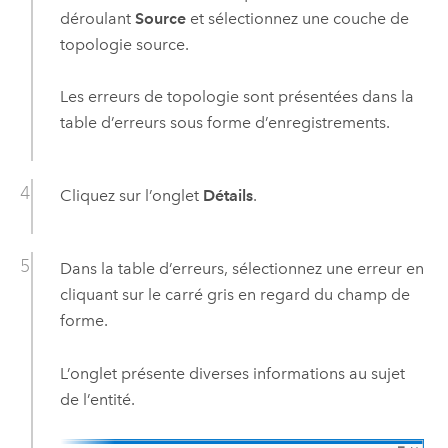
déroulant
Source
et sélectionnez une couche de
topologie source.
Les erreurs de topologie sont présentées dans la
table d’erreurs sous forme d’enregistrements.
Cliquez sur l’onglet
Détails
.
Dans la table d’erreurs, sélectionnez une erreur en
cliquant sur le carré gris en regard du champ de
forme.
L’onglet présente diverses informations au sujet
de l’entité.