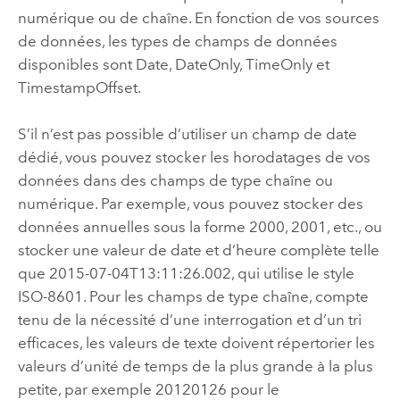
numérique ou de chaîne. En fonction de vos sources
de données, les types de champs de données
disponibles sont Date, DateOnly, TimeOnly et
TimestampOffset.
S’il n’est pas possible d’utiliser un champ de date
dédié, vous pouvez stocker les horodatages de vos
données dans des champs de type chaîne ou
numérique. Par exemple, vous pouvez stocker des
données annuelles sous la forme 2000, 2001, etc., ou
stocker une valeur de date et d’heure complète telle
que 2015-07-04T13:11:26.002, qui utilise le style
ISO-8601. Pour les champs de type chaîne, compte
tenu de la nécessité d’une interrogation et d’un tri
efficaces, les valeurs de texte doivent répertorier les
valeurs d’unité de temps de la plus grande à la plus
petite, par exemple 20120126 pour le