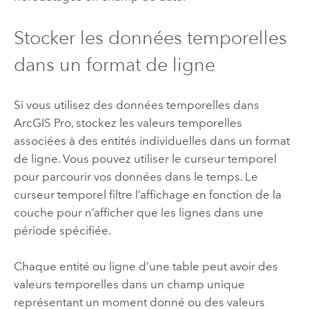
Stocker les données temporelles
dans un format de ligne
Si vous utilisez des données temporelles dans
ArcGIS Pro
, stockez les valeurs temporelles
associées à des entités individuelles dans un format
de ligne. Vous pouvez utiliser le curseur temporel
pour parcourir vos données dans le temps. Le
curseur temporel filtre l’affichage en fonction de la
couche pour n’afficher que les lignes dans une
période spécifiée.
Chaque entité ou ligne d’une table peut avoir des
valeurs temporelles dans un champ unique
représentant un moment donné ou des valeurs