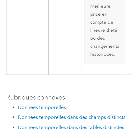
meilleure
prise en
compte de
l’heure d’été
ou des
changements
historiques.
Rubriques connexes
Données temporelles
Données temporelles dans des champs distincts
Données temporelles dans des tables distinctes