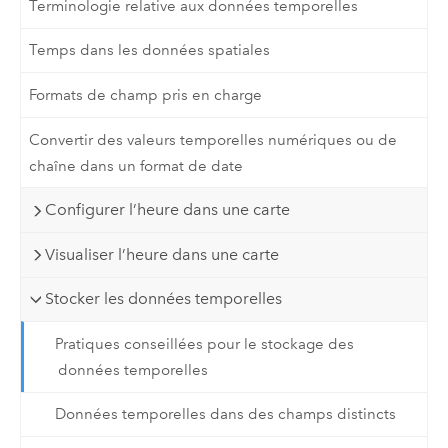
Terminologie relative aux données temporelles
Temps dans les données spatiales
Formats de champ pris en charge
Convertir des valeurs temporelles numériques ou de
chaîne dans un format de date
Configurer l’heure dans une carte
Visualiser l’heure dans une carte
Stocker les données temporelles
Pratiques conseillées pour le stockage des
données temporelles
Données temporelles dans des champs distincts