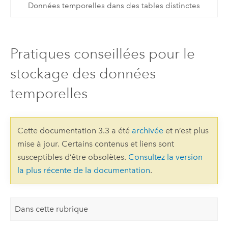
Données temporelles dans des tables distinctes
Pratiques conseillées pour le
stockage des données
temporelles
Cette documentation 3.3 a été
archivée
et n’est plus
mise à jour. Certains contenus et liens sont
susceptibles d’être obsolètes.
Consultez la version
la plus récente de la documentation
.
Dans cette rubrique