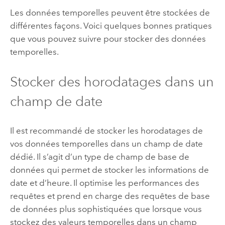
Les données temporelles peuvent être stockées de
différentes façons. Voici quelques bonnes pratiques
que vous pouvez suivre pour stocker des données
temporelles.
Stocker des horodatages dans un
champ de date
Il est recommandé de stocker les horodatages de
vos données temporelles dans un champ de date
dédié. Il s’agit d’un type de champ de base de
données qui permet de stocker les informations de
date et d’heure. Il optimise les performances des
requêtes et prend en charge des requêtes de base
de données plus sophistiquées que lorsque vous
stockez des valeurs temporelles dans un champ