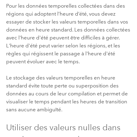
Pour les données temporelles collectées dans des
régions qui adoptent l’heure d’été, vous devez
essayer de stocker les valeurs temporelles dans vos
données en heure standard. Les données collectées
avec l'heure d'été peuvent être difficiles à gérer.
L'heure d'été peut varier selon les régions, et les
règles qui régissent le passage à l'heure d'été
peuvent évoluer avec le temps.
Le stockage des valeurs temporelles en heure
standard évite toute perte ou superposition des
données au cours de leur compilation et permet de
visualiser le temps pendant les heures de transition
sans aucune ambiguïté.
Utiliser des valeurs nulles dans