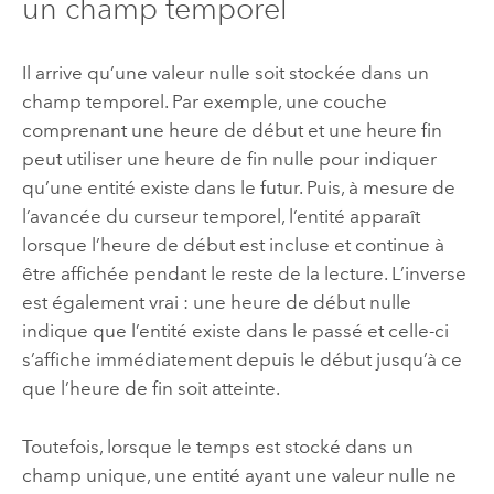
un champ temporel
Il arrive qu’une valeur nulle soit stockée dans un
champ temporel. Par exemple, une couche
comprenant une heure de début et une heure fin
peut utiliser une heure de fin nulle pour indiquer
qu’une entité existe dans le futur. Puis, à mesure de
l’avancée du curseur temporel, l’entité apparaît
lorsque l’heure de début est incluse et continue à
être affichée pendant le reste de la lecture. L’inverse
est également vrai : une heure de début nulle
indique que l’entité existe dans le passé et celle-ci
s’affiche immédiatement depuis le début jusqu’à ce
que l’heure de fin soit atteinte.
Toutefois, lorsque le temps est stocké dans un
champ unique, une entité ayant une valeur nulle ne