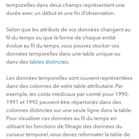
temporelles dans deux champs représentant une
durée avec un début et une fin d’observation.
Selon que les attributs de vos données changent au
fil du temps ou que la forme de chaque entité
évolue au fil du temps, vous pouvez stocker vos
données temporelles dans une table unique ou
dans des
tables distinctes
.
Les données temporelles sont souvent représentées
dans des colonnes de votre table attributaire. Par
exemple, les coûts médicaux par comté pour 1990,
1991 et 1992 peuvent être répertoriés dans des
colonnes distinctes sur une seule ligne dans la table.
Pour visualiser ces données au fil du temps en
utilisant les fonctions de filtrage des données du
curseur temporel, vous devez reformater la table de