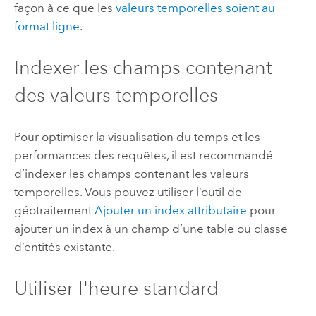
façon à ce que les
valeurs temporelles soient au
format ligne
.
Indexer les champs contenant
des valeurs temporelles
Pour optimiser la visualisation du temps et les
performances des requêtes, il est recommandé
d’indexer les champs contenant les valeurs
temporelles. Vous pouvez utiliser l’outil de
géotraitement
Ajouter un index attributaire
pour
ajouter un index à un champ d’une table ou classe
d’entités existante.
Utiliser l'heure standard