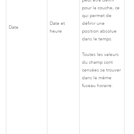
peut être défini
pour la couche, ce
qui permet de
Date et
définir une
Date
heure
position absolue
dans le temps.
Toutes les valeurs
du champ sont
censées se trouver
dans le même
fuseau horaire.