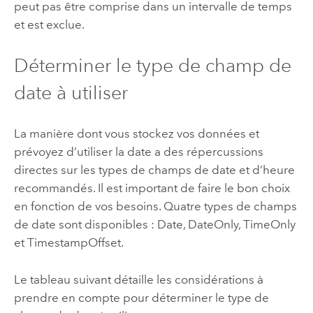
peut pas être comprise dans un intervalle de temps
et est exclue.
Déterminer le type de champ de
date à utiliser
La manière dont vous stockez vos données et
prévoyez d’utiliser la date a des répercussions
directes sur les types de champs de date et d’heure
recommandés. Il est important de faire le bon choix
en fonction de vos besoins. Quatre types de champs
de date sont disponibles : Date, DateOnly, TimeOnly
et TimestampOffset.
Le tableau suivant détaille les considérations à
prendre en compte pour déterminer le type de