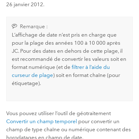
26 janvier 2012.
Remarque :
L’affichage de date n’est pris en charge que
pour la plage des années 100 à 10 000 après
JC. Pour des dates en dehors de cette plage, il
est recommandé de convertir les valeurs soit en
format numérique (et de
filtrer à l’aide du
curseur de plage
) soit en format chaîne (pour
étiquetage).
Vous pouvez utiliser l’outil de géotraitement
Convertir un champ temporel
pour convertir un
champ de type chaîne ou numérique contenant des
horodatages en champ de date.