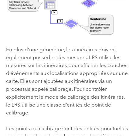
En plus d’une géométrie, les itinéraires doivent
également posséder des mesures. LRS utilise les
mesures sur les itinéraires pour afficher les couches
d’événements aux localisations appropriées sur une
carte. Elles sont ajoutées aux itinéraires via un
processus appelé calibrage. Pour contrôler
explicitement le mode de calibrage des itinéraires,
le LRS utilise une classe d’entités de point de
calibrage.
Les points de calibrage sont des entités ponctuelles