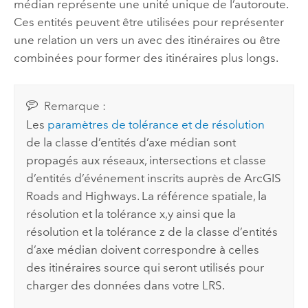
médian représente une unité unique de l’autoroute.
Ces entités peuvent être utilisées pour représenter
une relation un vers un avec des itinéraires ou être
combinées pour former des itinéraires plus longs.
Remarque :
Les
paramètres de tolérance et de résolution
de la classe d’entités d’axe médian sont
propagés aux réseaux, intersections et classe
d’entités d’événement inscrits auprès de
ArcGIS
Roads and Highways
. La référence spatiale, la
résolution et la tolérance x,y ainsi que la
résolution et la tolérance z de la classe d’entités
d’axe médian doivent correspondre à celles
des itinéraires source qui seront utilisés pour
charger des données dans votre LRS.