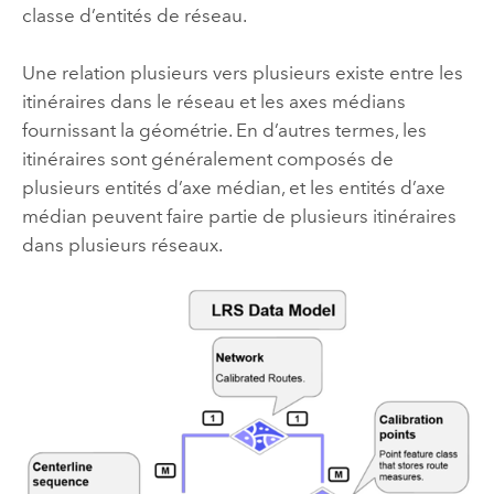
classe d’entités de réseau.
Une relation plusieurs vers plusieurs existe entre les
itinéraires dans le réseau et les axes médians
fournissant la géométrie. En d’autres termes, les
itinéraires sont généralement composés de
plusieurs entités d’axe médian, et les entités d’axe
médian peuvent faire partie de plusieurs itinéraires
dans plusieurs réseaux.