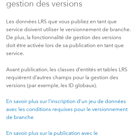
gestion des versions
Les données LRS que vous publiez en tant que
service doivent utiliser le versionnement de branche.
De plus, la fonctionnalité de gestion des versions
doit être activée lors de sa publication en tant que
service.
Avant publication, les classes d’entités et tables LRS
requièrent d’autres champs pour la gestion des
versions (par exemple, les ID globaux).
En savoir plus sur l’inscription d’un jeu de données
avec les conditions requises pour le versionnement
de branche
En savoir plus sur la publication avec le