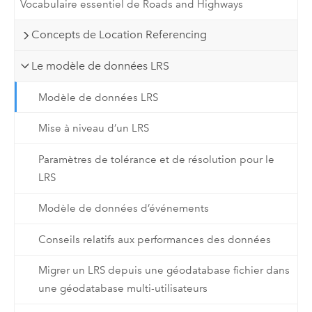
Vocabulaire essentiel de Roads and Highways
Concepts de Location Referencing
Le modèle de données LRS
Modèle de données LRS
Mise à niveau d’un LRS
Paramètres de tolérance et de résolution pour le
LRS
Modèle de données d’événements
Conseils relatifs aux performances des données
Migrer un LRS depuis une géodatabase fichier dans
une géodatabase multi-utilisateurs