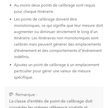
Au moins deux points de calibrage sont requis
pour chaque itinéraire.
Les points de calibrage doivent être
monotoniques, ce qui signifie que leur mesure doit
augmenter ou diminuer strictement le long d’un
itinéraire. Les itinéraires non monotoniques sont
calibrés mais peuvent générer des emplacements
d’événement et des comportements d'’événement
indéfinis.
Ajoutez un point de calibrage à un emplacement
particulier pour gérer une valeur de mesure
spécifique.
Remarque :
La classe d’entités de point de calibrage doit
posséder les mêmes référence spatiale et