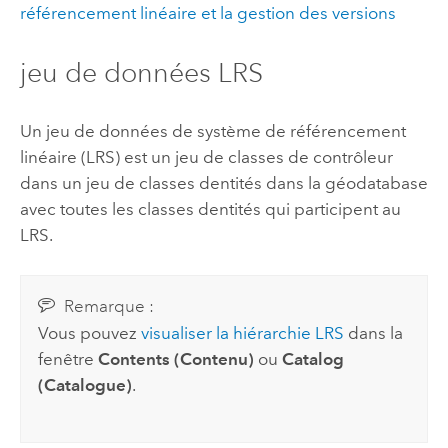
référencement linéaire et la gestion des versions
jeu de données LRS
Un jeu de données de système de référencement
linéaire (LRS) est un jeu de classes de contrôleur
dans un jeu de classes dentités dans la géodatabase
avec toutes les classes dentités qui participent au
LRS.
Remarque :
Vous pouvez
visualiser la hiérarchie LRS
dans la
fenêtre
Contents (Contenu)
ou
Catalog
(Catalogue)
.