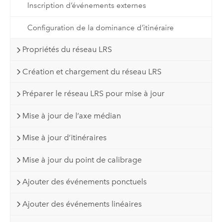
Inscription d’événements externes
Configuration de la dominance d’itinéraire
Propriétés du réseau LRS
Création et chargement du réseau LRS
Préparer le réseau LRS pour mise à jour
Mise à jour de l’axe médian
Mise à jour d’itinéraires
Mise à jour du point de calibrage
Ajouter des événements ponctuels
Ajouter des événements linéaires