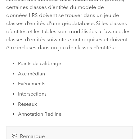
certaines classes d’entités du modèle de
données LRS doivent se trouver dans un jeu de
classes d’entités d’une géodatabase.
Si les classes
d’entités et les tables sont modélisées à l’avance, les
classes d’entités suivantes sont requises et doivent
être incluses dans un jeu de classes d’entités :
Points de calibrage
Axe médian
Evénements
Intersections
Réseaux
Annotation Redline
Remarque :