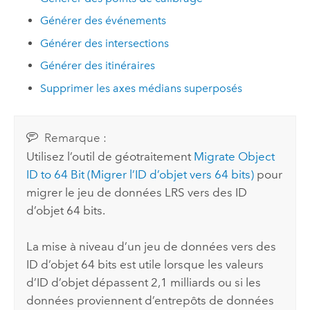
Générer des événements
Générer des intersections
Générer des itinéraires
Supprimer les axes médians superposés
Remarque :
Utilisez l’outil de géotraitement
Migrate Object
ID to 64 Bit (Migrer l’ID d’objet vers 64 bits)
pour
migrer le jeu de données LRS vers des ID
d’objet 64 bits.
La mise à niveau d’un jeu de données vers des
ID d’objet 64 bits est utile lorsque les valeurs
d’ID d’objet dépassent 2,1 milliards ou si les
données proviennent d’entrepôts de données