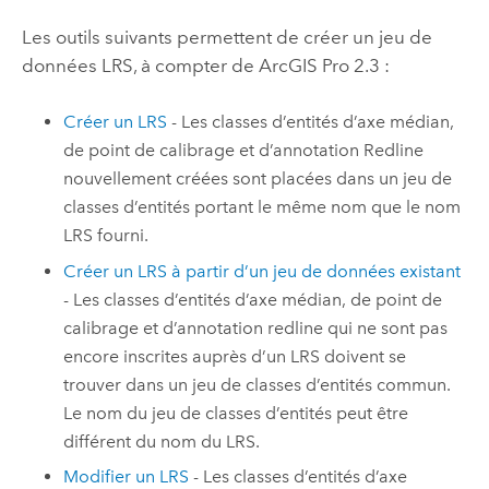
Les outils suivants permettent de créer un jeu de
données LRS, à compter de
ArcGIS Pro 2.3
:
Créer un LRS
- Les classes d’entités d’axe médian,
de point de calibrage et d’annotation Redline
nouvellement créées sont placées dans un jeu de
classes d’entités portant le même nom que le nom
LRS fourni.
Créer un LRS à partir d’un jeu de données existant
- Les classes d’entités d’axe médian, de point de
calibrage et d’annotation redline qui ne sont pas
encore inscrites auprès d’un LRS doivent se
trouver dans un jeu de classes d’entités commun.
Le nom du jeu de classes d’entités peut être
différent du nom du LRS.
Modifier un LRS
- Les classes d’entités d’axe