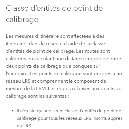
Classe d’entités de point de
calibrage
Les mesures d’itinéraire sont affectées à des
itinéraires dans le réseau à l’aide de la classe
d’entités de point de calibrage. Les routes sont
calibrées en calculant une distance interpolée entre
deux points de calibrage quelconques sur
l’itinéraire. Les points de calibrage sont propres à un
réseau LRS et comprennent le composant de
mesure de la LRM. Les règles relatives aux points de
calibrage sont les suivantes :
Il n’existe qu’une seule classe d’entités de point de
calibrage pour tous les réseaux LRS inscrits auprès
du LRS.