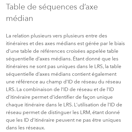
Table de séquences d’axe
médian
La relation plusieurs vers plusieurs entre des
itinéraires et des axes médians est gérée par le biais
d’une table de références croisées appelée table
séquentielle d’axes médians. Étant donné que les
itinéraires ne sont pas uniques dans le LRS, la table
séquentielle d’axes médians contient également
une référence au champ d’ID de réseau du réseau
LRS. La combinaison de l’ID de réseau et de l’ID
d’itinéraire permet d’identifier de façon unique
chaque itinéraire dans le LRS. L’utilisation de l’ID de
réseau permet de distinguer les LRM, étant donné
que les ID d’itinéraire peuvent ne pas être uniques
dans les réseaux.