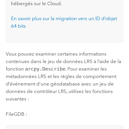
hébergés sur le Cloud.
En savoir plus sur la migration vers un ID d’objet
64 bits
Vous pouvez examiner certaines informations
contenues dans le jeu de données LRS à l’aide de la
fonction
arcpy.Describe
. Pour examiner les
métadonnées LRS et les règles de comportement
d’événement d’une géodatabase avec un jeu de
données de contrôleur LRS, utilisez les fonctions
suivantes :
FileGDB :