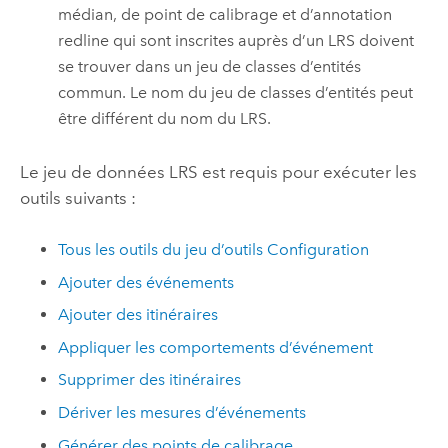
médian, de point de calibrage et d’annotation
redline qui sont inscrites auprès d’un LRS doivent
se trouver dans un jeu de classes d’entités
commun. Le nom du jeu de classes d’entités peut
être différent du nom du LRS.
Le jeu de données LRS est requis pour exécuter les
outils suivants :
Tous les outils du jeu d’outils Configuration
Ajouter des événements
Ajouter des itinéraires
Appliquer les comportements d’événement
Supprimer des itinéraires
Dériver les mesures d’événements
Générer des points de calibrage