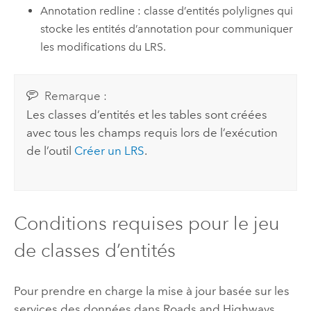
Annotation redline : classe d’entités polylignes qui
stocke les entités d’annotation pour communiquer
les modifications du LRS.
Remarque :
Les classes d’entités et les tables sont créées
avec tous les champs requis lors de l’exécution
de l’outil
Créer un LRS
.
Conditions requises pour le jeu
de classes d’entités
Pour prendre en charge la mise à jour basée sur les
services des données dans
Roads and Highways
,