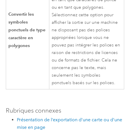
ou en tant que polygones.
Convertir les
Sélectionnez cette option pour
symboles
afficher la sortie sur une machine
ponctuels de type
ne disposant pas des polices
caractère en
appropriées lorsque vous ne
pouvez pas intégrer les polices en
polygones
raison de restrictions de licences
ou de formats de fichier. Cela ne
concerne pas le texte, mais
seulement les symboles
ponctuels basés sur les polices.
Rubriques connexes
Présentation de l’exportation d’une carte ou d’une
mise en page