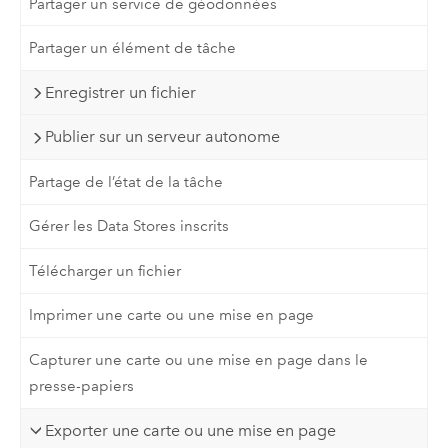
Partager un service de géodonnées
Partager un élément de tâche
Enregistrer un fichier
Publier sur un serveur autonome
Partage de l’état de la tâche
Gérer les Data Stores inscrits
Télécharger un fichier
Imprimer une carte ou une mise en page
Capturer une carte ou une mise en page dans le
presse-papiers
Exporter une carte ou une mise en page