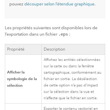
pouvez
découper selon l’étendue graphique
.
Les propriétés suivantes sont disponibles lors de
l’exportation dans un fichier
.eps
:
Propriété
Description
Affichez les entités sélectionnées
sur la carte ou dans la fenêtre
Afficher la
cartographique, conformément au
symbologie de la
fichier en sortie. La désélection
sélection
de cette option n’a pas d’impact
sur la sélection dans la vue et
n’affecte que le fichier en sortie.
Exporter le contenu vectoriel en