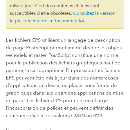
mise à jour. Certains contenus et liens sont
susceptibles d’être obsolètes.
Consultez la version
la plus récente de la documentation
.
Les fichiers EPS utilisent un langage de description
de page PostScript permettant de décrire les objets
vectoriels et raster. PostScript constitue une norme
pour la publication des fichiers graphiques haut de
gamme, la cartographie et l'impression. Les fichiers
EPS peuvent être mis à jour dans des nombreuses
d'applications de dessin ou placés sous forme de
graphiques dans la plupart des applications de mise
en page. Les fichiers EPS prennent en charge
l’incorporation de polices et peuvent définir des
couleurs grâce à des valeurs CMJN ou RVB.