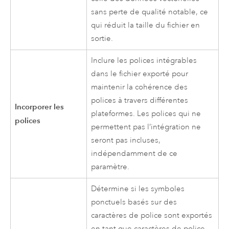
sans perte de qualité notable, ce
qui réduit la taille du fichier en
sortie.
Inclure les polices intégrables
dans le fichier exporté pour
maintenir la cohérence des
polices à travers différentes
Incorporer les
plateformes. Les polices qui ne
polices
permettent pas l’intégration ne
seront pas incluses,
indépendamment de ce
paramètre.
Détermine si les symboles
ponctuels basés sur des
caractères de police sont exportés
en tant que caractères de police