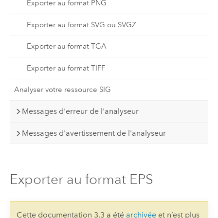
Exporter au format PNG
Exporter au format SVG ou SVGZ
Exporter au format TGA
Exporter au format TIFF
Analyser votre ressource SIG
Messages d'erreur de l'analyseur
Messages d'avertissement de l'analyseur
Exporter au format EPS
Cette documentation 3.3 a été
archivée
et n’est plus