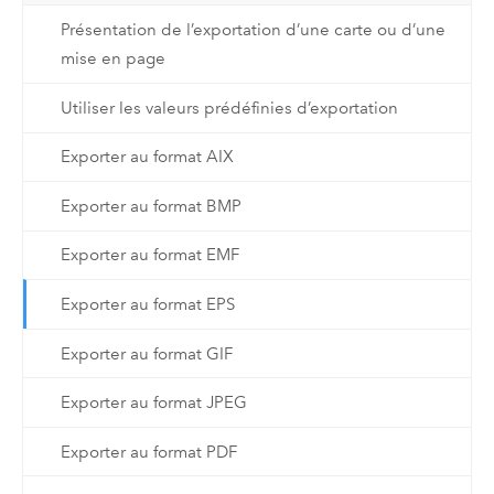
Présentation de l’exportation d’une carte ou d’une
mise en page
Utiliser les valeurs prédéfinies d’exportation
Exporter au format AIX
Exporter au format BMP
Exporter au format EMF
Exporter au format EPS
Exporter au format GIF
Exporter au format JPEG
Exporter au format PDF