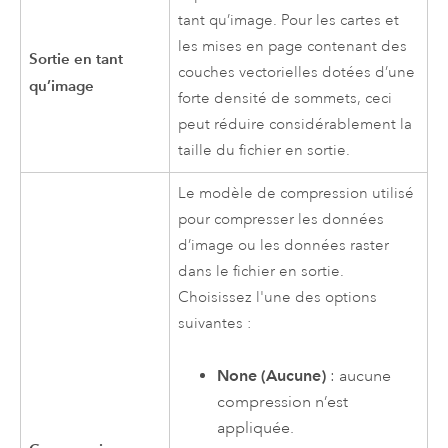
tant qu’image. Pour les cartes et
les mises en page contenant des
Sortie en tant
couches vectorielles dotées d’une
qu’image
forte densité de sommets, ceci
peut réduire considérablement la
taille du fichier en sortie.
Le modèle de compression utilisé
pour compresser les données
d’image ou les données raster
dans le fichier en sortie.
Choisissez l'une des options
suivantes :
None (Aucune)
: aucune
compression n’est
appliquée.