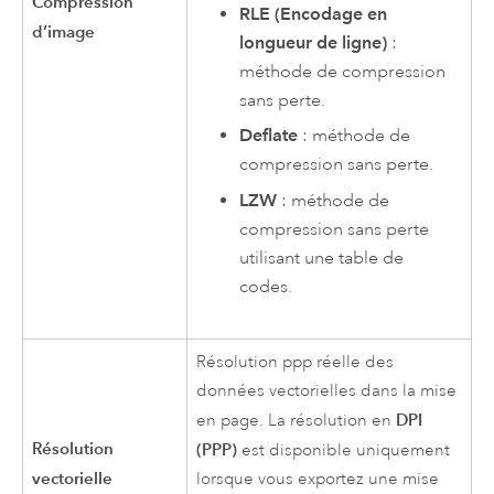
Compression
RLE (Encodage en
d’image
longueur de ligne)
:
méthode de compression
sans perte.
Deflate
: méthode de
compression sans perte.
LZW
: méthode de
compression sans perte
utilisant une table de
codes.
Résolution ppp réelle des
données vectorielles dans la mise
DPI
en page. La résolution en
Résolution
(PPP)
est disponible uniquement
vectorielle
lorsque vous exportez une mise