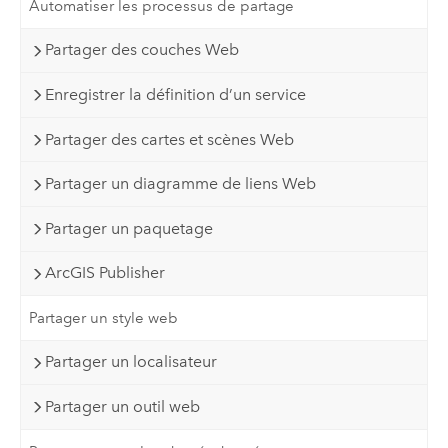
Automatiser les processus de partage
Partager des couches Web
Enregistrer la définition d’un service
Partager des cartes et scènes Web
Partager un diagramme de liens Web
Partager un paquetage
ArcGIS Publisher
Partager un style web
Partager un localisateur
Partager un outil web