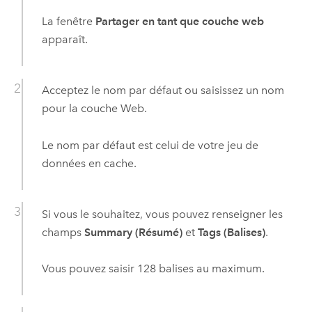
La fenêtre
Partager en tant que couche web
apparaît.
Acceptez le nom par défaut ou saisissez un nom
pour la couche Web.
Le nom par défaut est celui de votre jeu de
données en cache.
Si vous le souhaitez, vous pouvez renseigner les
champs
Summary (Résumé)
et
Tags (Balises)
.
Vous pouvez saisir 128 balises au maximum.