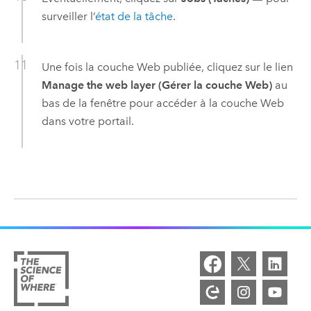
surveiller l’
état de la tâche
.
Une fois la couche Web publiée, cliquez sur le lien
Manage the web layer (Gérer la couche Web)
au
bas de la fenêtre pour accéder à la couche Web
dans votre portail.