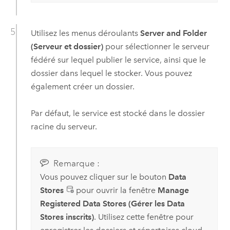
Utilisez les menus déroulants
Server and Folder
(Serveur et dossier)
pour sélectionner le serveur
fédéré sur lequel publier le service, ainsi que le
dossier dans lequel le stocker. Vous pouvez
également créer un dossier.
Par défaut, le service est stocké dans le dossier
racine du serveur.
Remarque :
Vous pouvez cliquer sur le bouton
Data
Stores
pour ouvrir la fenêtre
Manage
Registered Data Stores (Gérer les Data
Stores inscrits)
. Utilisez cette fenêtre pour