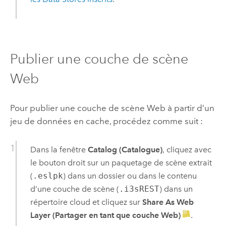
Publier une couche de scène
Web
Pour publier une couche de scène Web à partir d’un
jeu de données en cache, procédez comme suit :
Dans la fenêtre
Catalog (Catalogue)
, cliquez avec
le bouton droit sur un paquetage de scène extrait
(
.eslpk
) dans un dossier ou dans le contenu
d’une couche de scène (
.i3sREST
) dans un
répertoire cloud et cliquez sur
Share As Web
Layer (Partager en tant que couche Web)
.