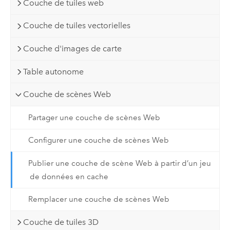
Couche de tuiles web
Couche de tuiles vectorielles
Couche d'images de carte
Table autonome
Couche de scènes Web
Partager une couche de scènes Web
Configurer une couche de scènes Web
Publier une couche de scène Web à partir d’un jeu
de données en cache
Remplacer une couche de scènes Web
Couche de tuiles 3D