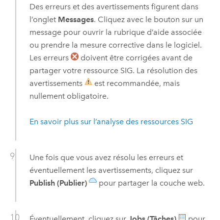
Des erreurs et des avertissements figurent dans
l’onglet
Messages
. Cliquez avec le bouton sur un
message pour ouvrir la rubrique d’aide associée
ou prendre la mesure corrective dans le logiciel.
Les erreurs
doivent être corrigées avant de
partager votre ressource SIG. La résolution des
avertissements
est recommandée, mais
nullement obligatoire.
En savoir plus sur l’analyse des ressources SIG
Une fois que vous avez résolu les erreurs et
éventuellement les avertissements, cliquez sur
Publish (Publier)
pour partager la couche web.
Éventuellement, cliquez sur
Jobs (Tâches)
pour