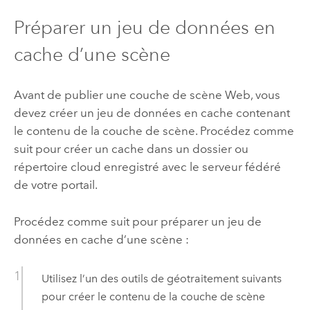
Préparer un jeu de données en
cache d’une scène
Avant de publier une couche de scène Web, vous
devez créer un jeu de données en cache contenant
le contenu de la couche de scène. Procédez comme
suit pour créer un cache dans un dossier ou
répertoire cloud enregistré avec le serveur fédéré
de votre portail.
Procédez comme suit pour préparer un jeu de
données en cache d’une scène :
Utilisez l’un des outils de géotraitement suivants
pour créer le contenu de la couche de scène