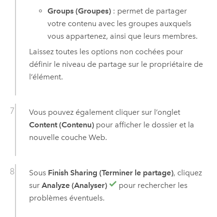
Groups (Groupes)
: permet de partager
votre contenu avec les groupes auxquels
vous appartenez, ainsi que leurs membres.
Laissez toutes les options non cochées pour
définir le niveau de partage sur le propriétaire de
l’élément.
Vous pouvez également cliquer sur l’onglet
Content (Contenu)
pour afficher le dossier et la
nouvelle couche Web.
Sous
Finish Sharing (Terminer le partage)
, cliquez
sur
Analyze (Analyser)
pour rechercher les
problèmes éventuels.