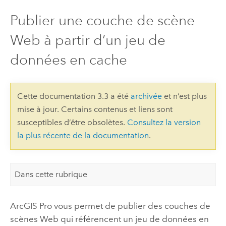
Publier une couche de scène
Web à partir d’un jeu de
données en cache
Cette documentation 3.3 a été
archivée
et n’est plus
mise à jour. Certains contenus et liens sont
susceptibles d’être obsolètes.
Consultez la version
la plus récente de la documentation
.
Dans cette rubrique
ArcGIS Pro
vous permet de publier des couches de
scènes Web qui référencent un jeu de données en