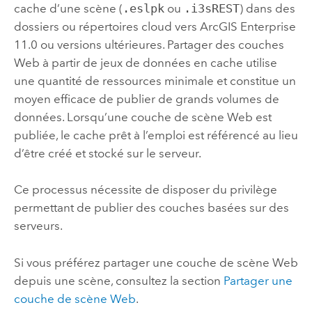
cache d’une scène (
.eslpk
ou
.i3sREST
) dans des
dossiers ou répertoires cloud vers
ArcGIS Enterprise
11.0
ou versions ultérieures. Partager des couches
Web à partir de jeux de données en cache utilise
une quantité de ressources minimale et constitue un
moyen efficace de publier de grands volumes de
données. Lorsqu’une couche de scène Web est
publiée, le cache prêt à l’emploi est référencé au lieu
d’être créé et stocké sur le serveur.
Ce processus nécessite de disposer du privilège
permettant de publier des couches basées sur des
serveurs.
Si vous préférez partager une couche de scène Web
depuis une scène, consultez la section
Partager une
couche de scène Web
.