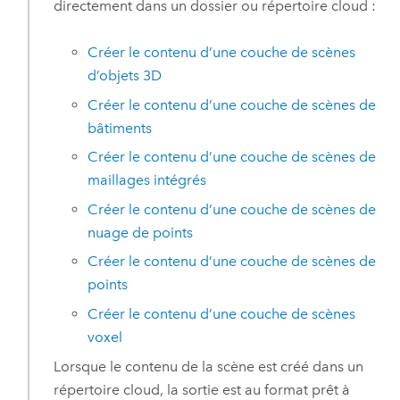
directement dans un dossier ou répertoire cloud :
Créer le contenu d’une couche de scènes
d’objets 3D
Créer le contenu d’une couche de scènes de
bâtiments
Créer le contenu d’une couche de scènes de
maillages intégrés
Créer le contenu d’une couche de scènes de
nuage de points
Créer le contenu d’une couche de scènes de
points
Créer le contenu d’une couche de scènes
voxel
Lorsque le contenu de la scène est créé dans un
répertoire cloud, la sortie est au format prêt à