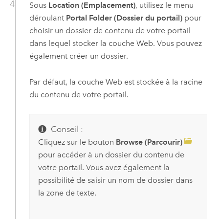
Sous
Location (Emplacement)
, utilisez le menu
déroulant
Portal Folder (Dossier du portail)
pour
choisir un dossier de contenu de votre portail
dans lequel stocker la couche Web. Vous pouvez
également créer un dossier.
Par défaut, la couche Web est stockée à la racine
du contenu de votre portail.
Conseil :
Cliquez sur le bouton
Browse (Parcourir)
pour accéder à un dossier du contenu de
votre portail. Vous avez également la
possibilité de saisir un nom de dossier dans
la zone de texte.