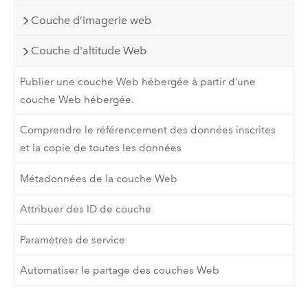
Couche d’imagerie web
Couche d'altitude Web
Publier une couche Web hébergée à partir d’une
couche Web hébergée.
Comprendre le référencement des données inscrites
et la copie de toutes les données
Métadonnées de la couche Web
Attribuer des ID de couche
Paramètres de service
Automatiser le partage des couches Web